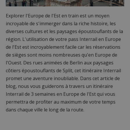
Explorer l'Europe de l'Est en train est un moyen
incroyable de s'immerger dans la riche histoire, les
diverses cultures et les paysages époustouflants de la
région. L'utilisation de votre pass Interrail en Europe
de l'Est est incroyablement facile car les réservations
de sièges sont moins nombreuses qu'en Europe de
l'Ouest. Des rues animées de Berlin aux paysages
côtiers époustouflants de Split, cet itinéraire Interrail
promet une aventure inoubliable. Dans cet article de
blog, nous vous guiderons à travers un itinéraire
Interrail de 3 semaines en Europe de l'Est qui vous
permettra de profiter au maximum de votre temps
dans chaque ville le long de la route.