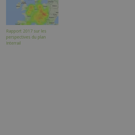
Rapport 2017 sur les
perspectives du plan
Interrail