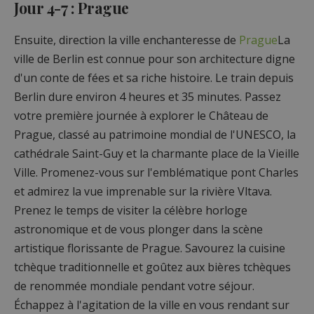
Jour 4-7 : Prague
Ensuite, direction la ville enchanteresse de
Prague
La
ville de Berlin est connue pour son architecture digne
d'un conte de fées et sa riche histoire. Le train depuis
Berlin dure environ 4 heures et 35 minutes. Passez
votre première journée à explorer le Château de
Prague, classé au patrimoine mondial de l'UNESCO, la
cathédrale Saint-Guy et la charmante place de la Vieille
Ville. Promenez-vous sur l'emblématique pont Charles
et admirez la vue imprenable sur la rivière Vltava.
Prenez le temps de visiter la célèbre horloge
astronomique et de vous plonger dans la scène
artistique florissante de Prague. Savourez la cuisine
tchèque traditionnelle et goûtez aux bières tchèques
de renommée mondiale pendant votre séjour.
Échappez à l'agitation de la ville en vous rendant sur