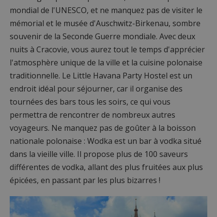
mondial de l'UNESCO, et ne manquez pas de visiter le
mémorial et le musée d'Auschwitz-Birkenau, sombre
souvenir de la Seconde Guerre mondiale. Avec deux
nuits à Cracovie, vous aurez tout le temps d'apprécier
l'atmosphère unique de la ville et la cuisine polonaise
traditionnelle. Le Little Havana Party Hostel est un
endroit idéal pour séjourner, car il organise des
tournées des bars tous les soirs, ce qui vous
permettra de rencontrer de nombreux autres
voyageurs. Ne manquez pas de goûter à la boisson
nationale polonaise : Wodka est un bar à vodka situé
dans la vieille ville. Il propose plus de 100 saveurs
différentes de vodka, allant des plus fruitées aux plus
épicées, en passant par les plus bizarres !