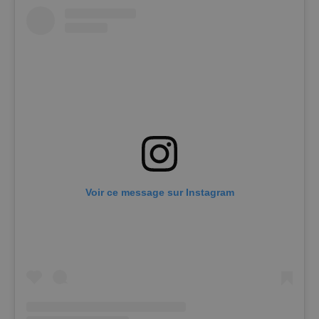
Voir ce message sur Instagram