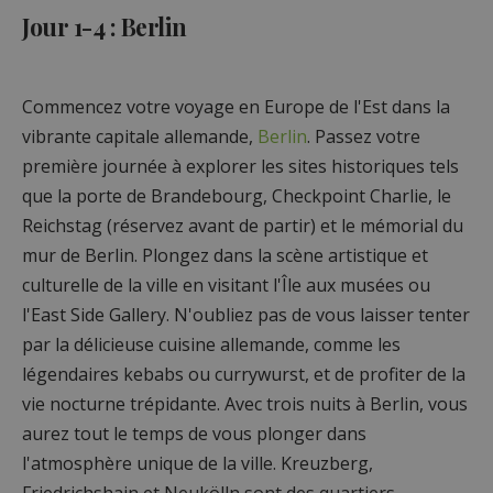
Jour 1-4 : Berlin
Commencez votre voyage en Europe de l'Est dans la
vibrante capitale allemande,
Berlin
. Passez votre
première journée à explorer les sites historiques tels
que la porte de Brandebourg, Checkpoint Charlie, le
Reichstag (réservez avant de partir) et le mémorial du
mur de Berlin. Plongez dans la scène artistique et
culturelle de la ville en visitant l'Île aux musées ou
l'East Side Gallery. N'oubliez pas de vous laisser tenter
par la délicieuse cuisine allemande, comme les
légendaires kebabs ou currywurst, et de profiter de la
vie nocturne trépidante. Avec trois nuits à Berlin, vous
aurez tout le temps de vous plonger dans
l'atmosphère unique de la ville. Kreuzberg,