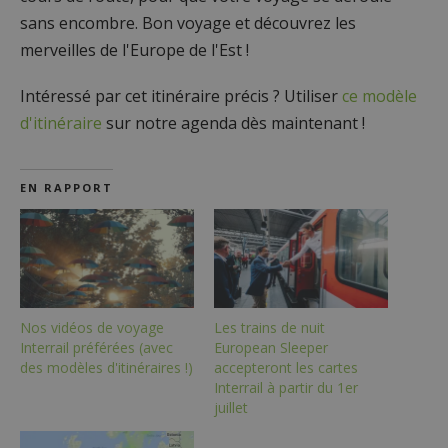
sans encombre. Bon voyage et découvrez les
merveilles de l'Europe de l'Est !
Intéressé par cet itinéraire précis ? Utiliser
ce modèle
d'itinéraire
sur notre agenda dès maintenant !
EN RAPPORT
Nos vidéos de voyage
Les trains de nuit
Interrail préférées (avec
European Sleeper
des modèles d'itinéraires !)
accepteront les cartes
Interrail à partir du 1er
juillet