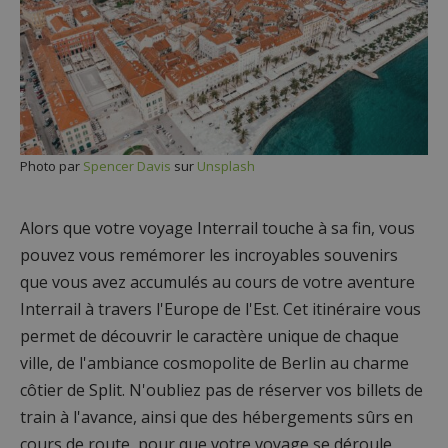
Photo par
Spencer Davis
sur
Unsplash
Alors que votre voyage Interrail touche à sa fin, vous
pouvez vous remémorer les incroyables souvenirs
que vous avez accumulés au cours de votre aventure
Interrail à travers l'Europe de l'Est. Cet itinéraire vous
permet de découvrir le caractère unique de chaque
ville, de l'ambiance cosmopolite de Berlin au charme
côtier de Split. N'oubliez pas de réserver vos billets de
train à l'avance, ainsi que des hébergements sûrs en
cours de route, pour que votre voyage se déroule