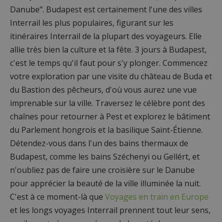
Danube". Budapest est certainement l'une des villes
Interrail les plus populaires, figurant sur les
itinéraires Interrail de la plupart des voyageurs. Elle
allie très bien la culture et la fête. 3 jours à Budapest,
c'est le temps qu'il faut pour s'y plonger. Commencez
votre exploration par une visite du château de Buda et
du Bastion des pêcheurs, d'où vous aurez une vue
imprenable sur la ville. Traversez le célèbre pont des
chaînes pour retourner à Pest et explorez le bâtiment
du Parlement hongrois et la basilique Saint-Étienne.
Détendez-vous dans l'un des bains thermaux de
Budapest, comme les bains Széchenyi ou Gellért, et
n'oubliez pas de faire une croisière sur le Danube
pour apprécier la beauté de la ville illuminée la nuit.
C'est à ce moment-là que
Voyages en train en Europe
et les longs voyages Interrail prennent tout leur sens,