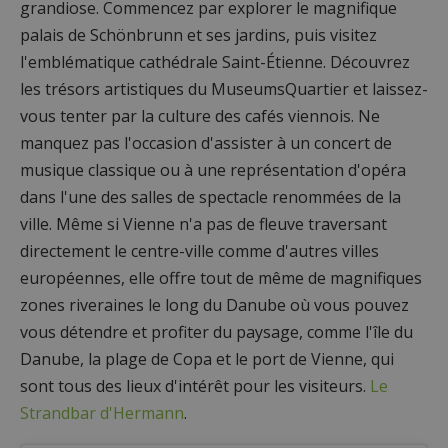
grandiose. Commencez par explorer le magnifique
palais de Schönbrunn et ses jardins, puis visitez
l'emblématique cathédrale Saint-Étienne. Découvrez
les trésors artistiques du MuseumsQuartier et laissez-
vous tenter par la culture des cafés viennois. Ne
manquez pas l'occasion d'assister à un concert de
musique classique ou à une représentation d'opéra
dans l'une des salles de spectacle renommées de la
ville. Même si Vienne n'a pas de fleuve traversant
directement le centre-ville comme d'autres villes
européennes, elle offre tout de même de magnifiques
zones riveraines le long du Danube où vous pouvez
vous détendre et profiter du paysage, comme l'île du
Danube, la plage de Copa et le port de Vienne, qui
sont tous des lieux d'intérêt pour les visiteurs.
Le
Strandbar d'Hermann
.