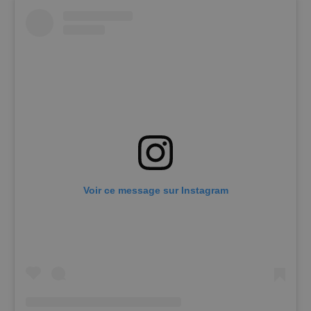
Voir ce message sur Instagram