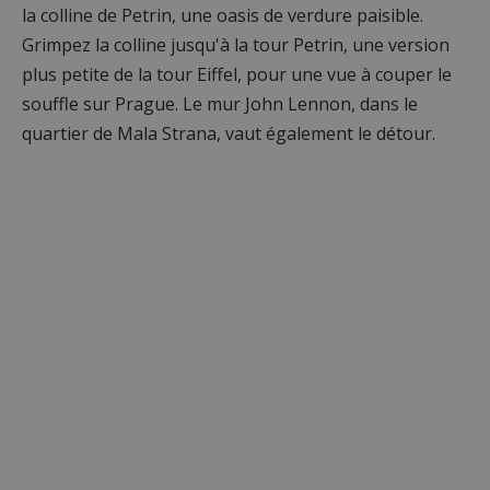
la colline de Petrin, une oasis de verdure paisible.
Grimpez la colline jusqu'à la tour Petrin, une version
plus petite de la tour Eiffel, pour une vue à couper le
souffle sur Prague. Le mur John Lennon, dans le
quartier de Mala Strana, vaut également le détour.