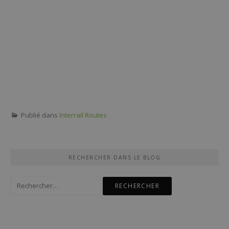
Publié dans
Interrail Routes
RECHERCHER DANS LE BLOG
Rechercher :