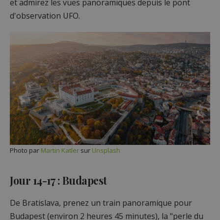
et admirez les vues panoramiques depuis le pont
d'observation UFO.
Photo par
Martin Katler
sur
Unsplash
Jour 14-17 : Budapest
De Bratislava, prenez un train panoramique pour
Budapest (environ 2 heures 45 minutes), la "perle du