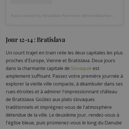
A post shared by Strandbar Herrmann (@strandbarherrmann)
Jour 12-14 : Bratislava
Un court trajet en train relie les deux capitales les plus
proches d'Europe, Vienne et Bratislava. Deux jours
dans la charmante capitale de
Slovaquie
est
amplement suffisant. Passez votre première journée à
explorer la vieille ville compacte, à déambuler dans ses
rues étroites et à admirer l'impressionnant château
de Bratislava. Goûtez aux plats slovaques
traditionnels et imprégnez-vous de l'atmosphère
détendue de la ville. Le deuxième jour, rendez-vous à
l'église bleue, puis promenez-vous le long du Danube