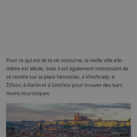
Pour ce qui est de la vie nocturne, la vieille ville elle-
même est idéale, mais il est également intéressant de
se rendre sur la place Venceslas, à Vinohrady, à
Žižkov, à Karlin et à Smíchov pour trouver des bars
moins touristiques.