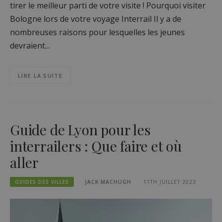
tirer le meilleur parti de votre visite ! Pourquoi visiter
Bologne lors de votre voyage Interrail Il y a de
nombreuses raisons pour lesquelles les jeunes
devraient...
LIRE LA SUITE
Guide de Lyon pour les
interrailers : Que faire et où
aller
GUIDES DES VILLES
JACK MACHUGH
11TH JUILLET 2023