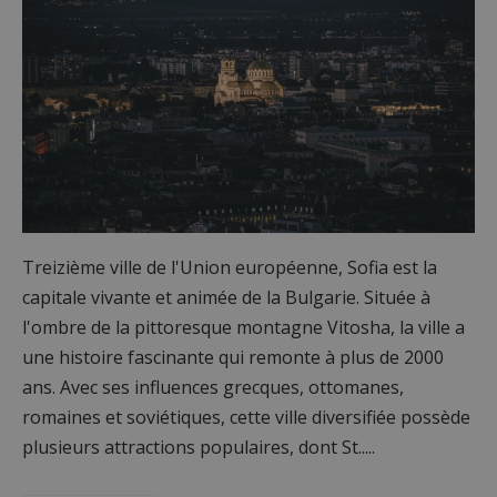
Treizième ville de l'Union européenne, Sofia est la
capitale vivante et animée de la Bulgarie. Située à
l'ombre de la pittoresque montagne Vitosha, la ville a
une histoire fascinante qui remonte à plus de 2000
ans. Avec ses influences grecques, ottomanes,
romaines et soviétiques, cette ville diversifiée possède
plusieurs attractions populaires, dont St.....