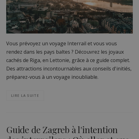
Vous prévoyez un voyage Interrail et vous vous
rendez dans les pays baltes ? Découvrez les joyaux
cachés de Riga, en Lettonie, grâce à ce guide complet.
Des attractions incontournables aux conseils d'initiés,
préparez-vous à un voyage inoubliable.
LIRE LA SUITE
Guide de Zagreb à l'intention