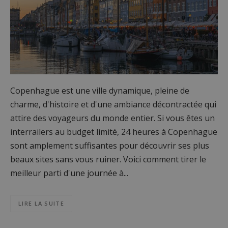
Copenhague est une ville dynamique, pleine de
charme, d'histoire et d'une ambiance décontractée qui
attire des voyageurs du monde entier. Si vous êtes un
interrailers au budget limité, 24 heures à Copenhague
sont amplement suffisantes pour découvrir ses plus
beaux sites sans vous ruiner. Voici comment tirer le
meilleur parti d'une journée à...
LIRE LA SUITE