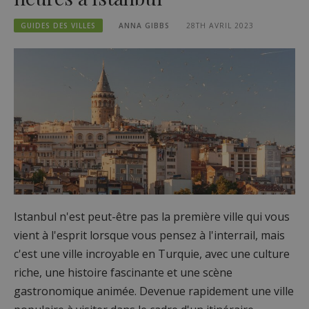
GUIDES DES VILLES
ANNA GIBBS
28TH AVRIL 2023
Istanbul n'est peut-être pas la première ville qui vous
vient à l'esprit lorsque vous pensez à l'interrail, mais
c'est une ville incroyable en Turquie, avec une culture
riche, une histoire fascinante et une scène
gastronomique animée. Devenue rapidement une ville