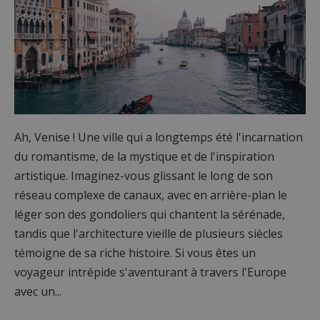
Ah, Venise ! Une ville qui a longtemps été l'incarnation
du romantisme, de la mystique et de l'inspiration
artistique. Imaginez-vous glissant le long de son
réseau complexe de canaux, avec en arrière-plan le
léger son des gondoliers qui chantent la sérénade,
tandis que l'architecture vieille de plusieurs siècles
témoigne de sa riche histoire. Si vous êtes un
voyageur intrépide s'aventurant à travers l'Europe
avec un...