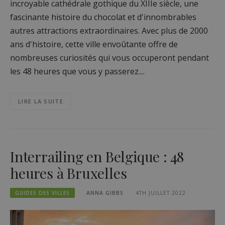
incroyable cathédrale gothique du XIIIe siècle, une
fascinante histoire du chocolat et d'innombrables
autres attractions extraordinaires. Avec plus de 2000
ans d'histoire, cette ville envoûtante offre de
nombreuses curiosités qui vous occuperont pendant
les 48 heures que vous y passerez....
LIRE LA SUITE
Interrailing en Belgique : 48
heures à Bruxelles
GUIDES DES VILLES
ANNA GIBBS
4TH JUILLET 2022