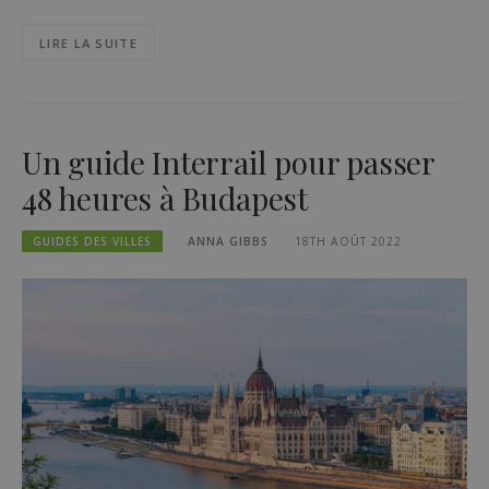
LIRE LA SUITE
Un guide Interrail pour passer
48 heures à Budapest
GUIDES DES VILLES
ANNA GIBBS
18TH AOÛT 2022