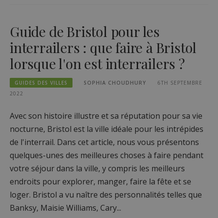
Guide de Bristol pour les
interrailers : que faire à Bristol
lorsque l'on est interrailers ?
GUIDES DES VILLES
SOPHIA CHOUDHURY
6TH SEPTEMBRE
2022
Avec son histoire illustre et sa réputation pour sa vie
nocturne, Bristol est la ville idéale pour les intrépides
de l'interrail. Dans cet article, nous vous présentons
quelques-unes des meilleures choses à faire pendant
votre séjour dans la ville, y compris les meilleurs
endroits pour explorer, manger, faire la fête et se
loger. Bristol a vu naître des personnalités telles que
Banksy, Maisie Williams, Cary...