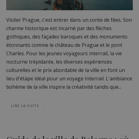
Visiter Prague, c'est entrer dans un conte de fées. Son
charme historique est incarné par des flèches
gothiques, des façades baroques et des monuments
étonnants comme le château de Prague et le pont
Charles. Pour les jeunes voyageurs interrail, la vie
nocturne trépidante, les diverses expériences
culturelles et le prix abordable de la ville en font un
lieu d'étape idéal pour un voyage Interrail. L'ambiance
bohème de la ville inspire la créativité tandis que...
LIRE LA SUITE