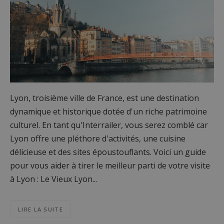
Lyon, troisième ville de France, est une destination
dynamique et historique dotée d'un riche patrimoine
culturel. En tant qu'Interrailer, vous serez comblé car
Lyon offre une pléthore d'activités, une cuisine
délicieuse et des sites époustouflants. Voici un guide
pour vous aider à tirer le meilleur parti de votre visite
à Lyon : Le Vieux Lyon...
LIRE LA SUITE