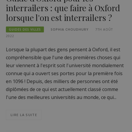
interrailers : que faire à Oxford
lorsque l'on est interrailers ?
GUIDES DES VILLES
SOPHIA CHOUDHURY
7TH AOÛT
2022
Lorsque la plupart des gens pensent à Oxford, il est
compréhensible que l'une des premières choses qui
leur viennent à l'esprit soit l'université mondialement
connue qui a ouvert ses portes pour la première fois
en 1096 ! Depuis, des milliers de personnes ont été
diplômées de ce qui est actuellement classé comme
l'une des meilleures universités au monde, ce qui...
LIRE LA SUITE