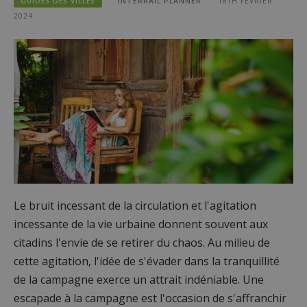
GUIDES DES VILLES
INTERRAIL PLANNER
16TH FÉVRIER
2024
Le bruit incessant de la circulation et l'agitation
incessante de la vie urbaine donnent souvent aux
citadins l'envie de se retirer du chaos. Au milieu de
cette agitation, l'idée de s'évader dans la tranquillité
de la campagne exerce un attrait indéniable. Une
escapade à la campagne est l'occasion de s'affranchir