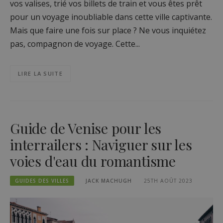
vos valises, trié vos billets de train et vous êtes prêt
pour un voyage inoubliable dans cette ville captivante.
Mais que faire une fois sur place ? Ne vous inquiétez
pas, compagnon de voyage. Cette...
LIRE LA SUITE
Guide de Venise pour les
interrailers : Naviguer sur les
voies d'eau du romantisme
GUIDES DES VILLES
JACK MACHUGH
25TH AOÛT 2023