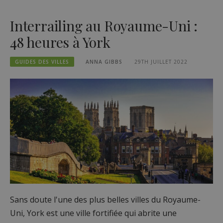
Interrailing au Royaume-Uni :
48 heures à York
GUIDES DES VILLES
ANNA GIBBS
29TH JUILLET 2022
Sans doute l'une des plus belles villes du Royaume-
Uni, York est une ville fortifiée qui abrite une