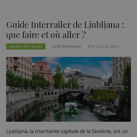
Guide Interrailer de Ljubljana :
que faire et où aller ?
GUIDES DES VILLES
JACK MACHUGH
6TH JUILLET 2023
Ljubljana, la charmante capitale de la Slovénie, est un