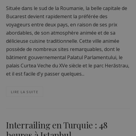
Située dans le sud de la Roumanie, la belle capitale de
Bucarest devient rapidement la préférée des
voyageurs entre deux pays, en raison de ses prix
abordables, de son atmosphère animée et de sa
délicieuse cuisine traditionnelle. Cette ville animée
possède de nombreux sites remarquables, dont le
bâtiment gouvernemental Palatul Parlamentului, le
palais Curtea Veche du XVe siècle et le parc Herăstrau,
et il est facile d'y passer quelques...
LIRE LA SUITE
Interrailing en Turquie : 48
heures à Istanbul