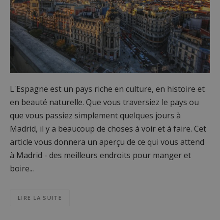
L'Espagne est un pays riche en culture, en histoire et
en beauté naturelle. Que vous traversiez le pays ou
que vous passiez simplement quelques jours à
Madrid, il y a beaucoup de choses à voir et à faire. Cet
article vous donnera un aperçu de ce qui vous attend
à Madrid - des meilleurs endroits pour manger et
boire...
LIRE LA SUITE