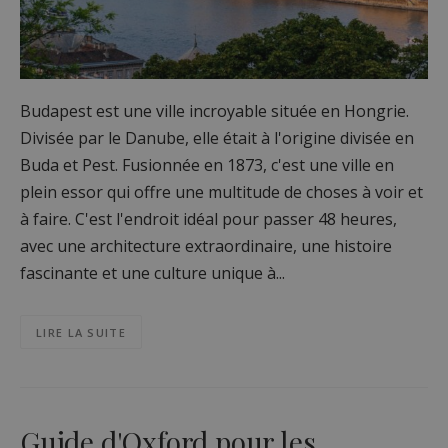
Budapest est une ville incroyable située en Hongrie.
Divisée par le Danube, elle était à l'origine divisée en
Buda et Pest. Fusionnée en 1873, c'est une ville en
plein essor qui offre une multitude de choses à voir et
à faire. C'est l'endroit idéal pour passer 48 heures,
avec une architecture extraordinaire, une histoire
fascinante et une culture unique à...
LIRE LA SUITE
Guide d'Oxford pour les