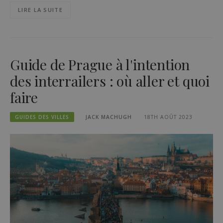
LIRE LA SUITE
Guide de Prague à l'intention
des interrailers : où aller et quoi
faire
GUIDES DES VILLES
JACK MACHUGH
18TH AOÛT 2023