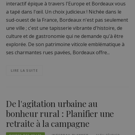
interactif épique à travers l'Europe et Bordeaux vous
a tapé dans l'œil. Un choix judicieux ! Nichée dans le
sud-ouest de la France, Bordeaux n'est pas seulement
une ville ; c'est une tapisserie vibrante d'histoire, de
culture et de gastronomie qui ne demande qu'à être
explorée. De son patrimoine viticole emblématique à
ses charmantes rues pavées, Bordeaux offre...
LIRE LA SUITE
De l'agitation urbaine au
bonheur rural : Planifier une
retraite à la campagne