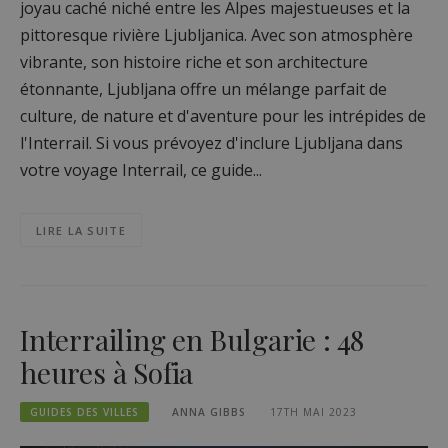
joyau caché niché entre les Alpes majestueuses et la
pittoresque rivière Ljubljanica. Avec son atmosphère
vibrante, son histoire riche et son architecture
étonnante, Ljubljana offre un mélange parfait de
culture, de nature et d'aventure pour les intrépides de
l'Interrail. Si vous prévoyez d'inclure Ljubljana dans
votre voyage Interrail, ce guide...
LIRE LA SUITE
Interrailing en Bulgarie : 48
heures à Sofia
GUIDES DES VILLES
ANNA GIBBS
17TH MAI 2023