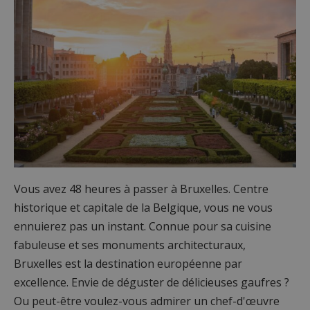
Vous avez 48 heures à passer à Bruxelles. Centre
historique et capitale de la Belgique, vous ne vous
ennuierez pas un instant. Connue pour sa cuisine
fabuleuse et ses monuments architecturaux,
Bruxelles est la destination européenne par
excellence. Envie de déguster de délicieuses gaufres ?
Ou peut-être voulez-vous admirer un chef-d'œuvre