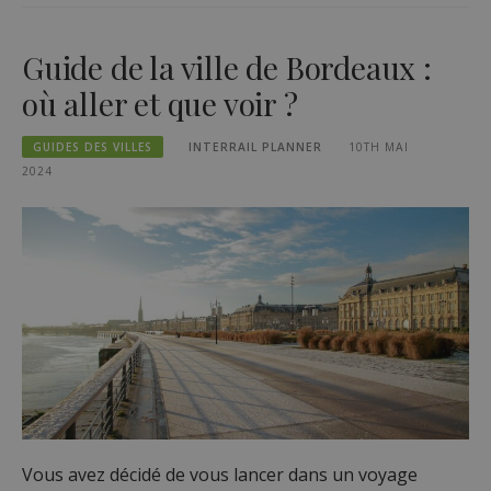
Guide de la ville de Bordeaux :
où aller et que voir ?
GUIDES DES VILLES
INTERRAIL PLANNER
10TH MAI
2024
Vous avez décidé de vous lancer dans un voyage