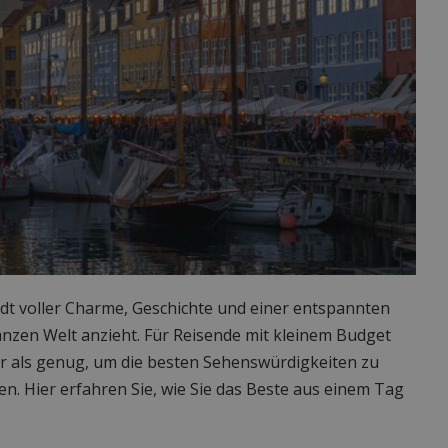
dt voller Charme, Geschichte und einer entspannten
nzen Welt anzieht. Für Reisende mit kleinem Budget
 als genug, um die besten Sehenswürdigkeiten zu
n. Hier erfahren Sie, wie Sie das Beste aus einem Tag