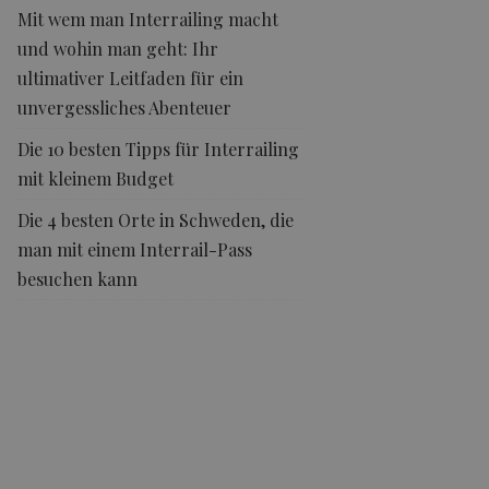
Mit wem man Interrailing macht
und wohin man geht: Ihr
ultimativer Leitfaden für ein
unvergessliches Abenteuer
Die 10 besten Tipps für Interrailing
mit kleinem Budget
Die 4 besten Orte in Schweden, die
man mit einem Interrail-Pass
besuchen kann