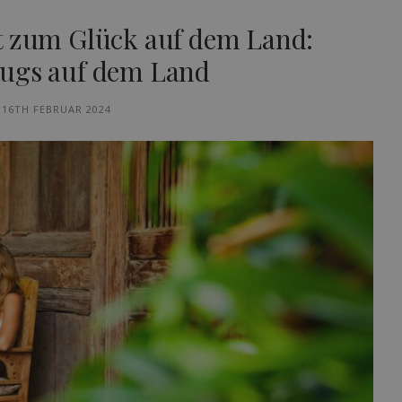
t zum Glück auf dem Land:
zugs auf dem Land
16TH FEBRUAR 2024