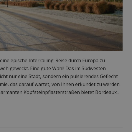
 eine epische Interrailing-Reise durch Europa zu
weh geweckt. Eine gute Wahl! Das im Südwesten
cht nur eine Stadt, sondern ein pulsierendes Geflecht
mie, das darauf wartet, von Ihnen erkundet zu werden.
armanten Kopfsteinpflasterstraßen bietet Bordeaux...