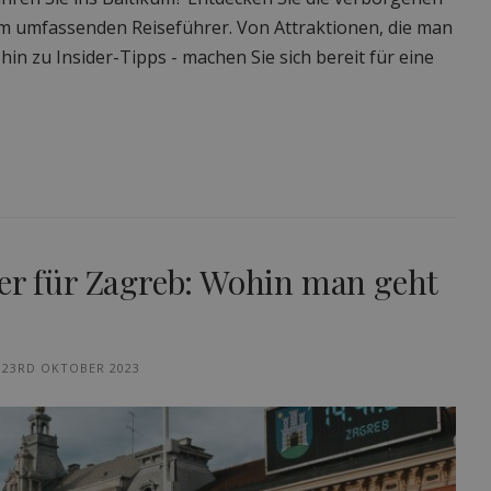
sem umfassenden Reiseführer. Von Attraktionen, die man
n zu Insider-Tipps - machen Sie sich bereit für eine
er für Zagreb: Wohin man geht
23RD OKTOBER 2023