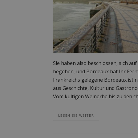
Sie haben also beschlossen, sich auf
begeben, und Bordeaux hat Ihr Fern
Frankreichs gelegene Bordeaux ist ni
aus Geschichte, Kultur und Gastrono
Vom kultigen Weinerbe bis zu den ch
LESEN SIE WEITER