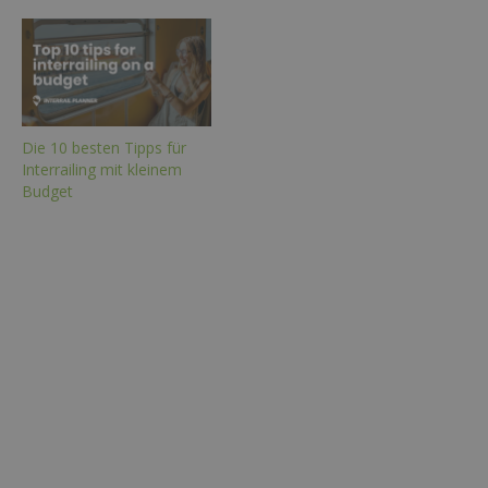
Die 10 besten Tipps für
Interrailing mit kleinem
Budget