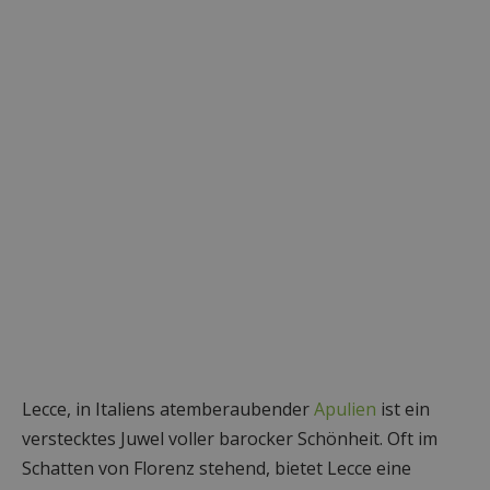
Lecce, in Italiens atemberaubender
Apulien
ist ein
verstecktes Juwel voller barocker Schönheit. Oft im
Schatten von Florenz stehend, bietet Lecce eine