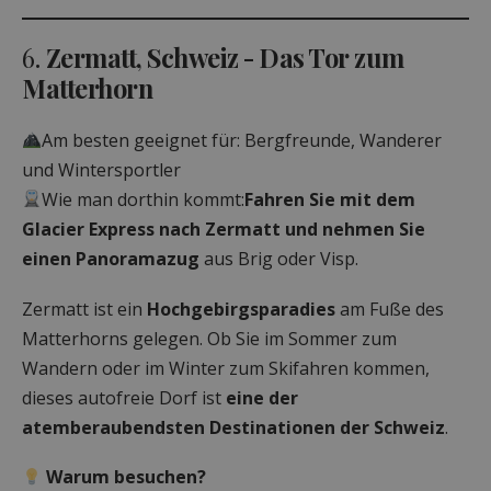
6.
Zermatt, Schweiz - Das Tor zum
Matterhorn
Am besten geeignet für: Bergfreunde, Wanderer
und Wintersportler
Wie man dorthin kommt:
Fahren Sie mit dem
Glacier Express nach Zermatt und nehmen Sie
einen Panoramazug
aus Brig oder Visp.
Zermatt ist ein
Hochgebirgsparadies
am Fuße des
Matterhorns gelegen. Ob Sie im Sommer zum
Wandern oder im Winter zum Skifahren kommen,
dieses autofreie Dorf ist
eine der
atemberaubendsten Destinationen der Schweiz
.
Warum besuchen?