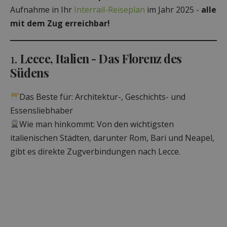
Aufnahme in Ihr
Interrail-Reiseplan
im Jahr 2025 -
alle
mit dem Zug erreichbar!
1.
Lecce, Italien - Das Florenz des
Südens
Das Beste für: Architektur-, Geschichts- und
Essensliebhaber
Wie man hinkommt: Von den wichtigsten
italienischen Städten, darunter Rom, Bari und Neapel,
gibt es direkte Zugverbindungen nach Lecce.