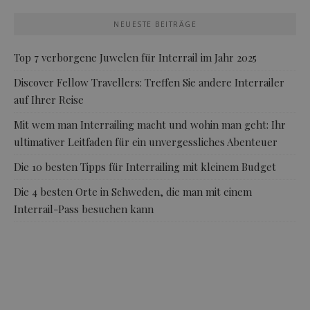
NEUESTE BEITRÄGE
Top 7 verborgene Juwelen für Interrail im Jahr 2025
Discover Fellow Travellers: Treffen Sie andere Interrailer
auf Ihrer Reise
Mit wem man Interrailing macht und wohin man geht: Ihr
ultimativer Leitfaden für ein unvergessliches Abenteuer
Die 10 besten Tipps für Interrailing mit kleinem Budget
Die 4 besten Orte in Schweden, die man mit einem
Interrail-Pass besuchen kann