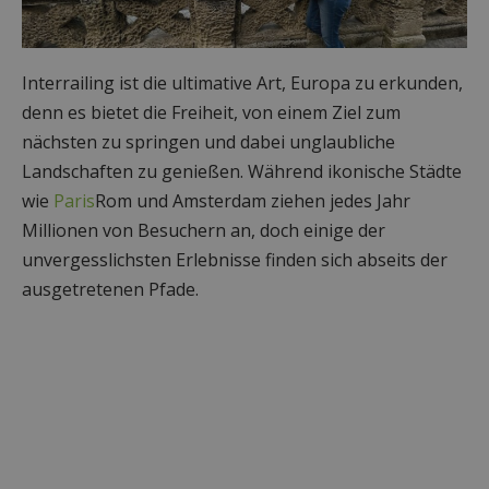
Interrailing ist die ultimative Art, Europa zu erkunden,
denn es bietet die Freiheit, von einem Ziel zum
nächsten zu springen und dabei unglaubliche
Landschaften zu genießen. Während ikonische Städte
wie
Paris
Rom und Amsterdam ziehen jedes Jahr
Millionen von Besuchern an, doch einige der
unvergesslichsten Erlebnisse finden sich abseits der
ausgetretenen Pfade.