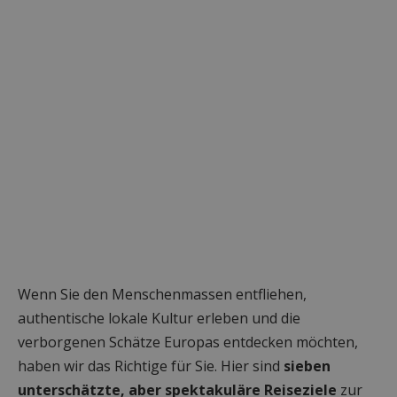
Wenn Sie den Menschenmassen entfliehen,
authentische lokale Kultur erleben und die
verborgenen Schätze Europas entdecken möchten,
haben wir das Richtige für Sie. Hier sind
sieben
unterschätzte, aber spektakuläre Reiseziele
zur