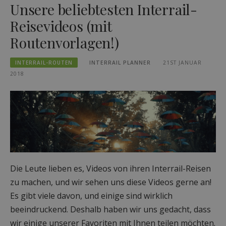
Unsere beliebtesten Interrail-
Reisevideos (mit
Routenvorlagen!)
INTERRAIL-ROUTEN
INTERRAIL PLANNER
21ST JANUAR
2018
Die Leute lieben es, Videos von ihren Interrail-Reisen
zu machen, und wir sehen uns diese Videos gerne an!
Es gibt viele davon, und einige sind wirklich
beeindruckend. Deshalb haben wir uns gedacht, dass
wir einige unserer Favoriten mit Ihnen teilen möchten.