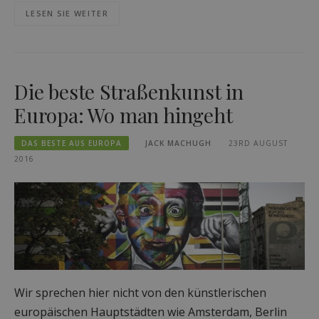
LESEN SIE WEITER
Die beste Straßenkunst in
Europa: Wo man hingeht
DAS BESTE AUS EUROPA
JACK MACHUGH
23RD AUGUST
2016
Wir sprechen hier nicht von den künstlerischen
europäischen Hauptstädten wie Amsterdam, Berlin