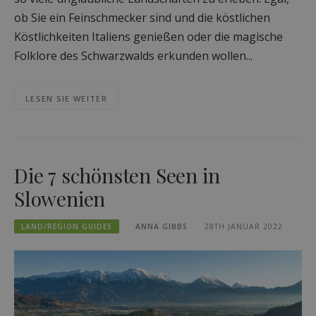
ob Sie ein Feinschmecker sind und die köstlichen
Köstlichkeiten Italiens genießen oder die magische
Folklore des Schwarzwalds erkunden wollen...
LESEN SIE WEITER
Die 7 schönsten Seen in
Slowenien
LAND/REGION GUIDES
ANNA GIBBS
28TH JANUAR 2022