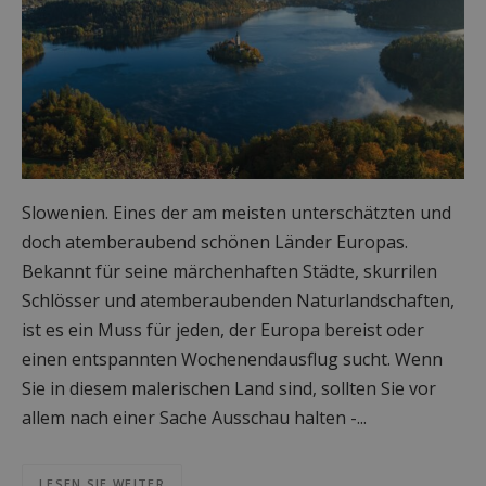
Slowenien. Eines der am meisten unterschätzten und
doch atemberaubend schönen Länder Europas.
Bekannt für seine märchenhaften Städte, skurrilen
Schlösser und atemberaubenden Naturlandschaften,
ist es ein Muss für jeden, der Europa bereist oder
einen entspannten Wochenendausflug sucht. Wenn
Sie in diesem malerischen Land sind, sollten Sie vor
allem nach einer Sache Ausschau halten -...
LESEN SIE WEITER