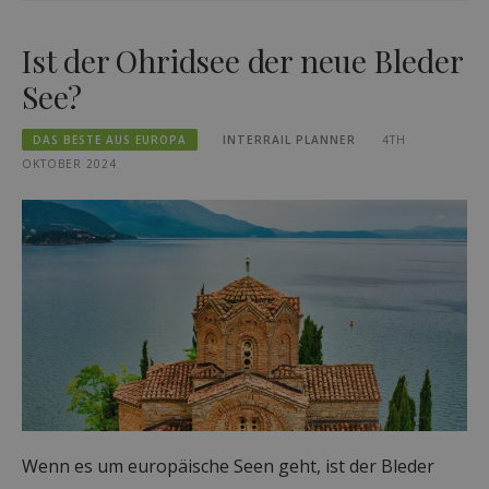
Ist der Ohridsee der neue Bleder
See?
DAS BESTE AUS EUROPA
INTERRAIL PLANNER
4TH
OKTOBER 2024
Wenn es um europäische Seen geht, ist der Bleder