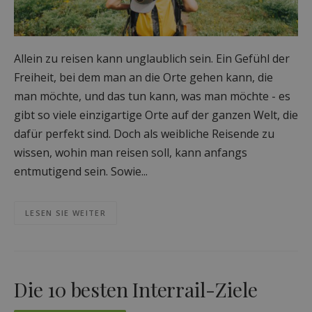
Allein zu reisen kann unglaublich sein. Ein Gefühl der
Freiheit, bei dem man an die Orte gehen kann, die
man möchte, und das tun kann, was man möchte - es
gibt so viele einzigartige Orte auf der ganzen Welt, die
dafür perfekt sind. Doch als weibliche Reisende zu
wissen, wohin man reisen soll, kann anfangs
entmutigend sein. Sowie...
LESEN SIE WEITER
Die 10 besten Interrail-Ziele