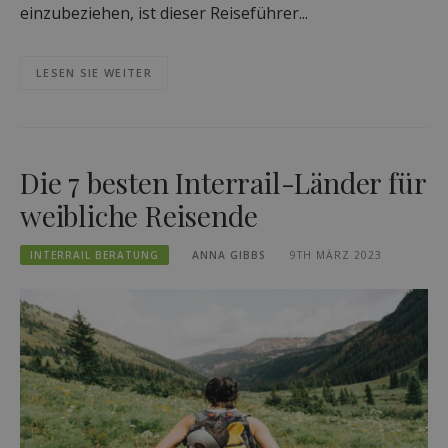
einzubeziehen, ist dieser Reiseführer...
LESEN SIE WEITER
Die 7 besten Interrail-Länder für
weibliche Reisende
INTERRAIL BERATUNG
ANNA GIBBS
9TH MÄRZ 2023