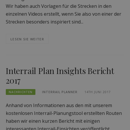
Wir haben auch Vorlagen für die Strecken in den
einzelnen Videos erstellt, wenn Sie also von einer der
Strecken besonders inspiriert sind...
LESEN SIE WEITER
Interrail Plan Insights Bericht
2017
NACHRICHTEN
INTERRAIL PLANNER
14TH JUNI 2017
Anhand von Informationen aus den mit unserem
kostenlosen Interrail-Planungstool erstellten Routen
haben wir einen kurzen Bericht mit einigen
interessanten Interrail-Einsichten veröffentlicht,