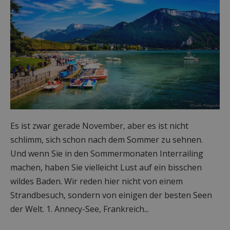
Es ist zwar gerade November, aber es ist nicht
schlimm, sich schon nach dem Sommer zu sehnen.
Und wenn Sie in den Sommermonaten Interrailing
machen, haben Sie vielleicht Lust auf ein bisschen
wildes Baden. Wir reden hier nicht von einem
Strandbesuch, sondern von einigen der besten Seen
der Welt. 1. Annecy-See, Frankreich...