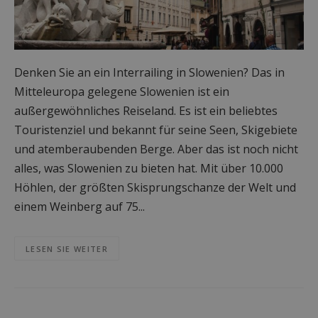
Denken Sie an ein Interrailing in Slowenien? Das in
Mitteleuropa gelegene Slowenien ist ein
außergewöhnliches Reiseland. Es ist ein beliebtes
Touristenziel und bekannt für seine Seen, Skigebiete
und atemberaubenden Berge. Aber das ist noch nicht
alles, was Slowenien zu bieten hat. Mit über 10.000
Höhlen, der größten Skisprungschanze der Welt und
einem Weinberg auf 75...
LESEN SIE WEITER