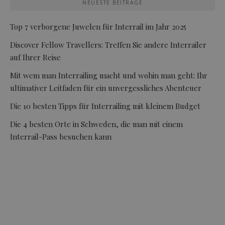
NEUESTE BEITRÄGE
Top 7 verborgene Juwelen für Interrail im Jahr 2025
Discover Fellow Travellers: Treffen Sie andere Interrailer
auf Ihrer Reise
Mit wem man Interrailing macht und wohin man geht: Ihr
ultimativer Leitfaden für ein unvergessliches Abenteuer
Die 10 besten Tipps für Interrailing mit kleinem Budget
Die 4 besten Orte in Schweden, die man mit einem
Interrail-Pass besuchen kann