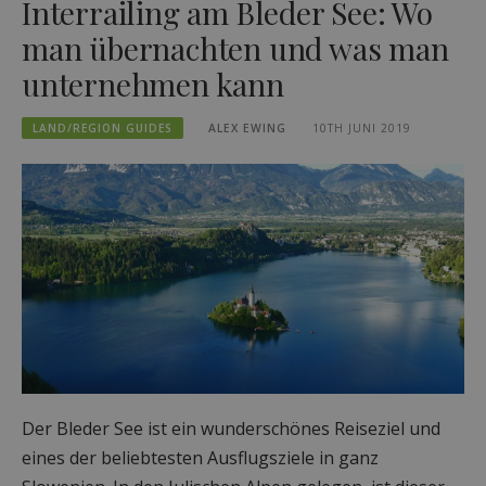
Interrailing am Bleder See: Wo
man übernachten und was man
unternehmen kann
LAND/REGION GUIDES
ALEX EWING
10TH JUNI 2019
Der Bleder See ist ein wunderschönes Reiseziel und
eines der beliebtesten Ausflugsziele in ganz