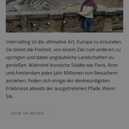
Interrailing ist die ultimative Art, Europa zu erkunden.
Sie bietet die Freiheit, von einem Ziel zum anderen zu
springen und dabei unglaubliche Landschaften zu
genießen. Während ikonische Städte wie Paris, Rom
und Amsterdam jedes Jahr Millionen von Besuchern
anziehen, finden sich einige der denkwürdigsten
Erlebnisse abseits der ausgetretenen Pfade. Wenn
Sie...
LESEN SIE WEITER