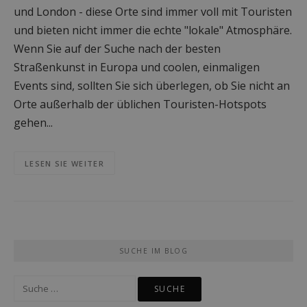
und London - diese Orte sind immer voll mit Touristen
und bieten nicht immer die echte "lokale" Atmosphäre.
Wenn Sie auf der Suche nach der besten
Straßenkunst in Europa und coolen, einmaligen
Events sind, sollten Sie sich überlegen, ob Sie nicht an
Orte außerhalb der üblichen Touristen-Hotspots
gehen...
LESEN SIE WEITER
SUCHE IM BLOG
Suche
nach: