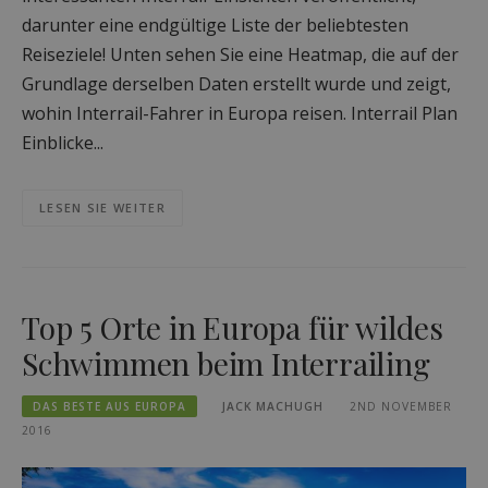
darunter eine endgültige Liste der beliebtesten
Reiseziele! Unten sehen Sie eine Heatmap, die auf der
Grundlage derselben Daten erstellt wurde und zeigt,
wohin Interrail-Fahrer in Europa reisen. Interrail Plan
Einblicke...
LESEN SIE WEITER
Top 5 Orte in Europa für wildes
Schwimmen beim Interrailing
DAS BESTE AUS EUROPA
JACK MACHUGH
2ND NOVEMBER
2016