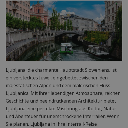
Ljubljana, die charmante Hauptstadt Sloweniens, ist
ein verstecktes Juwel, eingebettet zwischen den
majestätischen Alpen und dem malerischen Fluss
Ljubljanica. Mit ihrer lebendigen Atmosphäre, reichen
Geschichte und beeindruckenden Architektur bietet
Ljubljana eine perfekte Mischung aus Kultur, Natur
und Abenteuer für unerschrockene Interrailer. Wenn
Sie planen, Ljubljana in Ihre Interrail-Reise