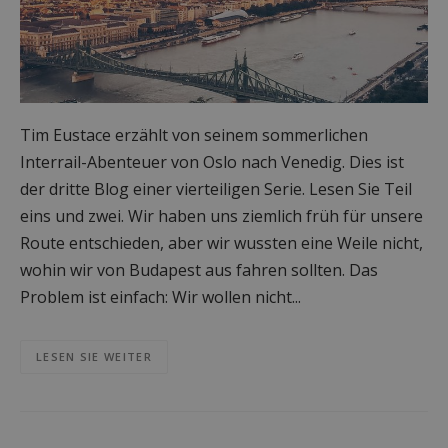
Tim Eustace erzählt von seinem sommerlichen
Interrail-Abenteuer von Oslo nach Venedig. Dies ist
der dritte Blog einer vierteiligen Serie. Lesen Sie Teil
eins und zwei. Wir haben uns ziemlich früh für unsere
Route entschieden, aber wir wussten eine Weile nicht,
wohin wir von Budapest aus fahren sollten. Das
Problem ist einfach: Wir wollen nicht...
LESEN SIE WEITER