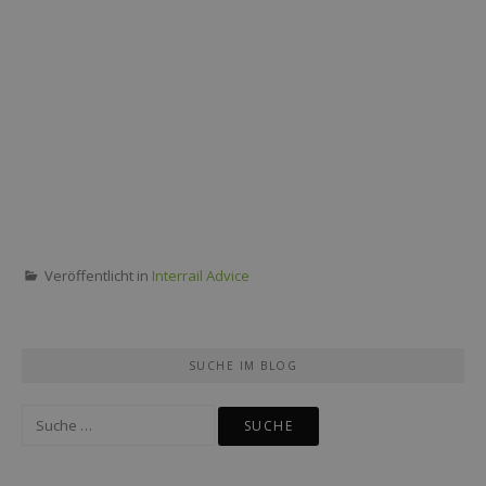
Veröffentlicht in
Interrail Advice
SUCHE IM BLOG
Suche
nach: