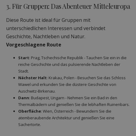
3. Für Gruppen: Das Abenteuer Mitteleuropa
Diese Route ist ideal für Gruppen mit
unterschiedlichen Interessen und verbindet
Geschichte, Nachtleben und Natur.
Vorgeschlagene Route
Start
: Prag, Tschechische Republik - Tauchen Sie ein in die
reiche Geschichte und das pulsierende Nachtleben der
Stadt.
Nächster Halt
: Krakau, Polen - Besuchen Sie das Schloss
Wawel und erkunden Sie die düstere Geschichte von
Auschwitz-Birkenau.
Dann
: Budapest, Ungarn - Nehmen Sie ein Bad in den
Thermalbädern und genießen Sie die lebhaften Ruinenbars.
Oberfläche
: Wien, Österreich - Bewundern Sie die
atemberaubende Architektur und genießen Sie eine
Sachertorte.