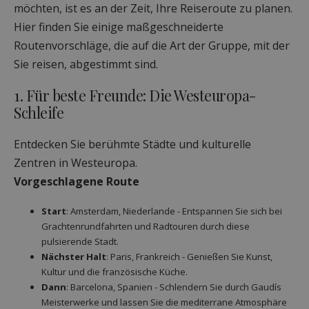
möchten, ist es an der Zeit, Ihre Reiseroute zu planen.
Hier finden Sie einige maßgeschneiderte
Routenvorschläge, die auf die Art der Gruppe, mit der
Sie reisen, abgestimmt sind.
1. Für beste Freunde: Die Westeuropa-
Schleife
Entdecken Sie berühmte Städte und kulturelle
Zentren in Westeuropa.
Vorgeschlagene Route
Start
: Amsterdam, Niederlande - Entspannen Sie sich bei
Grachtenrundfahrten und Radtouren durch diese
pulsierende Stadt.
Nächster Halt
: Paris, Frankreich - Genießen Sie Kunst,
Kultur und die französische Küche.
Dann
: Barcelona, Spanien - Schlendern Sie durch Gaudís
Meisterwerke und lassen Sie die mediterrane Atmosphäre