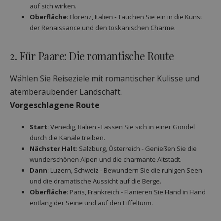
auf sich wirken.
Oberfläche
: Florenz, Italien - Tauchen Sie ein in die Kunst
der Renaissance und den toskanischen Charme.
2. Für Paare: Die romantische Route
Wählen Sie Reiseziele mit romantischer Kulisse und
atemberaubender Landschaft.
Vorgeschlagene Route
Start
: Venedig, Italien - Lassen Sie sich in einer Gondel
durch die Kanäle treiben.
Nächster Halt
: Salzburg, Österreich - Genießen Sie die
wunderschönen Alpen und die charmante Altstadt.
Dann
: Luzern, Schweiz - Bewundern Sie die ruhigen Seen
und die dramatische Aussicht auf die Berge.
Oberfläche
: Paris, Frankreich - Flanieren Sie Hand in Hand
entlang der Seine und auf den Eiffelturm.