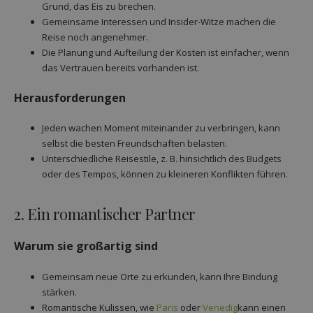
Grund, das Eis zu brechen.
Gemeinsame Interessen und Insider-Witze machen die
Reise noch angenehmer.
Die Planung und Aufteilung der Kosten ist einfacher, wenn
das Vertrauen bereits vorhanden ist.
Herausforderungen
Jeden wachen Moment miteinander zu verbringen, kann
selbst die besten Freundschaften belasten.
Unterschiedliche Reisestile, z. B. hinsichtlich des Budgets
oder des Tempos, können zu kleineren Konflikten führen.
2. Ein romantischer Partner
Warum sie großartig sind
Gemeinsam neue Orte zu erkunden, kann Ihre Bindung
stärken.
Romantische Kulissen, wie
Paris
oder
Venedig
kann einen