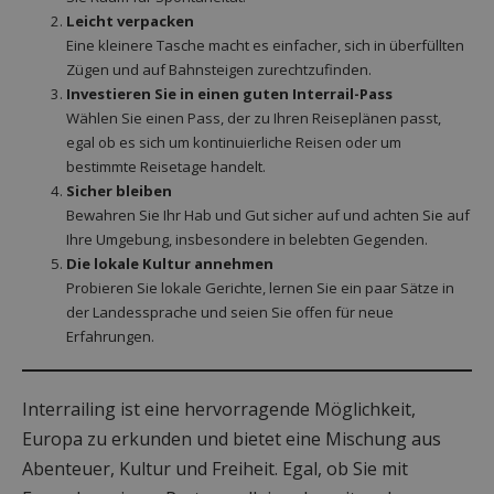
Leicht verpacken
Eine kleinere Tasche macht es einfacher, sich in überfüllten
Zügen und auf Bahnsteigen zurechtzufinden.
Investieren Sie in einen guten Interrail-Pass
Wählen Sie einen Pass, der zu Ihren Reiseplänen passt,
egal ob es sich um kontinuierliche Reisen oder um
bestimmte Reisetage handelt.
Sicher bleiben
Bewahren Sie Ihr Hab und Gut sicher auf und achten Sie auf
Ihre Umgebung, insbesondere in belebten Gegenden.
Die lokale Kultur annehmen
Probieren Sie lokale Gerichte, lernen Sie ein paar Sätze in
der Landessprache und seien Sie offen für neue
Erfahrungen.
Interrailing ist eine hervorragende Möglichkeit,
Europa zu erkunden und bietet eine Mischung aus
Abenteuer, Kultur und Freiheit. Egal, ob Sie mit