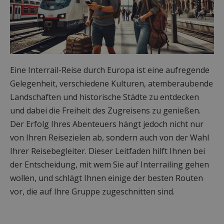
Eine Interrail-Reise durch Europa ist eine aufregende
Gelegenheit, verschiedene Kulturen, atemberaubende
Landschaften und historische Städte zu entdecken
und dabei die Freiheit des Zugreisens zu genießen.
Der Erfolg Ihres Abenteuers hängt jedoch nicht nur
von Ihren Reisezielen ab, sondern auch von der Wahl
Ihrer Reisebegleiter. Dieser Leitfaden hilft Ihnen bei
der Entscheidung, mit wem Sie auf Interrailing gehen
wollen, und schlägt Ihnen einige der besten Routen
vor, die auf Ihre Gruppe zugeschnitten sind.