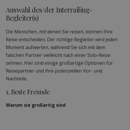
Auswahl des/der Interrailing-
Begleiter(s)
Die Menschen, mit denen Sie reisen, können Ihre
Reise entscheiden. Der richtige Begleiter wird jeden
Moment aufwerten, während Sie sich mit dem
falschen Partner vielleicht nach einer Solo-Reise
sehnen. Hier sind einige großartige Optionen für
Reisepartner und ihre potenziellen Vor- und
Nachteile.
1. Beste Freunde
Warum sie großartig sind