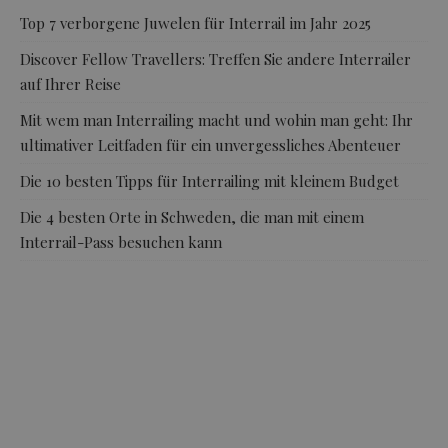
Top 7 verborgene Juwelen für Interrail im Jahr 2025
Discover Fellow Travellers: Treffen Sie andere Interrailer
auf Ihrer Reise
Mit wem man Interrailing macht und wohin man geht: Ihr
ultimativer Leitfaden für ein unvergessliches Abenteuer
Die 10 besten Tipps für Interrailing mit kleinem Budget
Die 4 besten Orte in Schweden, die man mit einem
Interrail-Pass besuchen kann