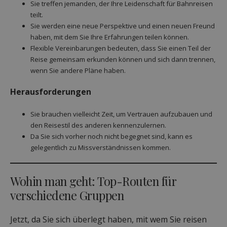
Sie treffen jemanden, der Ihre Leidenschaft für Bahnreisen
teilt.
Sie werden eine neue Perspektive und einen neuen Freund
haben, mit dem Sie Ihre Erfahrungen teilen können.
Flexible Vereinbarungen bedeuten, dass Sie einen Teil der
Reise gemeinsam erkunden können und sich dann trennen,
wenn Sie andere Pläne haben.
Herausforderungen
Sie brauchen vielleicht Zeit, um Vertrauen aufzubauen und
den Reisestil des anderen kennenzulernen.
Da Sie sich vorher noch nicht begegnet sind, kann es
gelegentlich zu Missverständnissen kommen.
Wohin man geht: Top-Routen für
verschiedene Gruppen
Jetzt, da Sie sich überlegt haben, mit wem Sie reisen