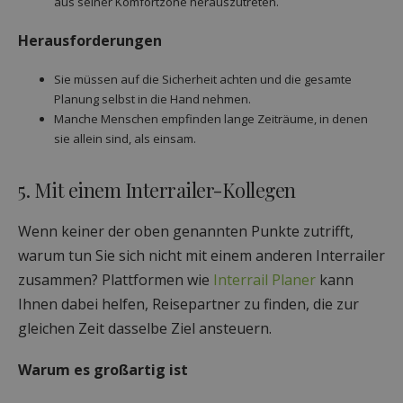
aus seiner Komfortzone herauszutreten.
Herausforderungen
Sie müssen auf die Sicherheit achten und die gesamte
Planung selbst in die Hand nehmen.
Manche Menschen empfinden lange Zeiträume, in denen
sie allein sind, als einsam.
5. Mit einem Interrailer-Kollegen
Wenn keiner der oben genannten Punkte zutrifft,
warum tun Sie sich nicht mit einem anderen Interrailer
zusammen? Plattformen wie
Interrail Planer
kann
Ihnen dabei helfen, Reisepartner zu finden, die zur
gleichen Zeit dasselbe Ziel ansteuern.
Warum es großartig ist