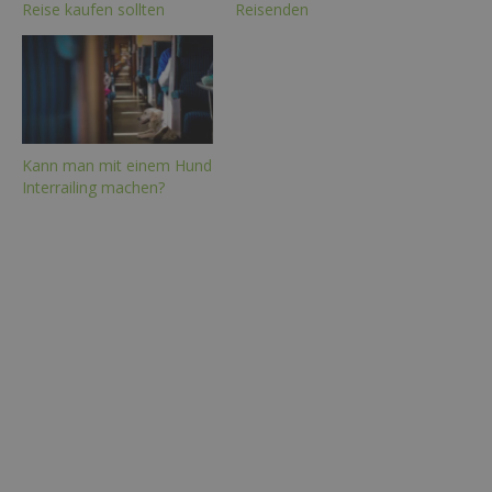
Reise kaufen sollten
Reisenden
Kann man mit einem Hund
Interrailing machen?