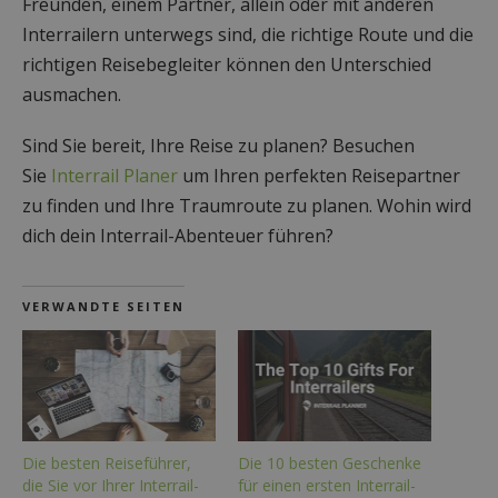
Freunden, einem Partner, allein oder mit anderen
Interrailern unterwegs sind, die richtige Route und die
richtigen Reisebegleiter können den Unterschied
ausmachen.
Sind Sie bereit, Ihre Reise zu planen? Besuchen
Sie
Interrail
Planer
um Ihren perfekten Reisepartner
zu finden und Ihre Traumroute zu planen. Wohin wird
dich dein Interrail-Abenteuer führen?
VERWANDTE SEITEN
Die besten Reiseführer,
Die 10 besten Geschenke
die Sie vor Ihrer Interrail-
für einen ersten Interrail-