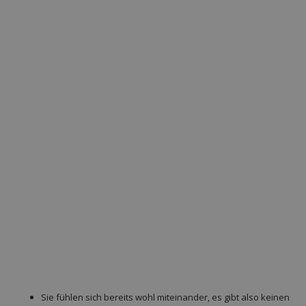
Sie fühlen sich bereits wohl miteinander, es gibt also keinen