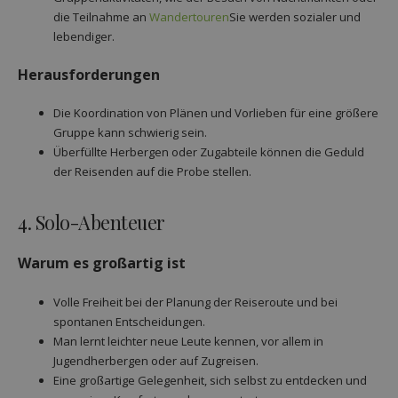
die Teilnahme an
Wandertouren
Sie werden sozialer und
lebendiger.
Herausforderungen
Die Koordination von Plänen und Vorlieben für eine größere
Gruppe kann schwierig sein.
Überfüllte Herbergen oder Zugabteile können die Geduld
der Reisenden auf die Probe stellen.
4. Solo-Abenteuer
Warum es großartig ist
Volle Freiheit bei der Planung der Reiseroute und bei
spontanen Entscheidungen.
Man lernt leichter neue Leute kennen, vor allem in
Jugendherbergen oder auf Zugreisen.
Eine großartige Gelegenheit, sich selbst zu entdecken und