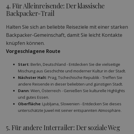
4. Für Alleinreisende: Der klassische
Backpacker-Trail
Halten Sie sich an beliebte Reiseziele mit einer starken
Backpacker-Gemeinschaft, damit Sie leicht Kontakte
knüpfen können.
Vorgeschlagene Route
Start
: Berlin, Deutschland - Entdecken Sie die vielseitige
Mischung aus Geschichte und moderner Kultur in der Stadt.
Nächster Halt
: Prag, Tschechische Republik - Treffen Sie
andere Reisende in dieser beliebten und günstigen Stadt.
Dann
: Wien, Österreich - Genießen Sie kulturelle Highlights
und gutes Essen.
Oberfläche
: Ljubljana, Slowenien - Entdecken Sie dieses
unterschätzte Juwel mit seiner entspannten Atmosphäre.
5. Für andere Interrailer: Der soziale Weg