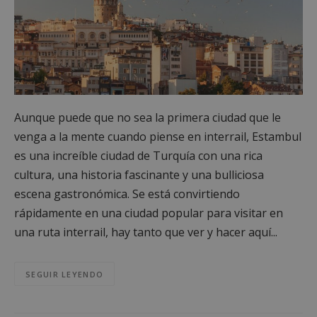
Aunque puede que no sea la primera ciudad que le
venga a la mente cuando piense en interrail, Estambul
es una increíble ciudad de Turquía con una rica
cultura, una historia fascinante y una bulliciosa
escena gastronómica. Se está convirtiendo
rápidamente en una ciudad popular para visitar en
una ruta interrail, hay tanto que ver y hacer aquí...
SEGUIR LEYENDO