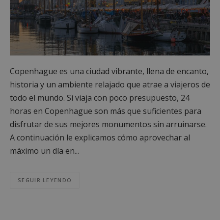
Copenhague es una ciudad vibrante, llena de encanto,
historia y un ambiente relajado que atrae a viajeros de
todo el mundo. Si viaja con poco presupuesto, 24
horas en Copenhague son más que suficientes para
disfrutar de sus mejores monumentos sin arruinarse.
A continuación le explicamos cómo aprovechar al
máximo un día en...
SEGUIR LEYENDO