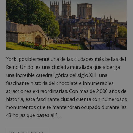
York, posiblemente una de las ciudades más bellas del
Reino Unido, es una ciudad amurallada que alberga
una increíble catedral gótica del siglo XIII, una
fascinante historia del chocolate e innumerables
atracciones extraordinarias. Con más de 2.000 años de
historia, esta fascinante ciudad cuenta con numerosos
monumentos que te mantendrán ocupado durante las
48 horas que pases allí ....
SEGUIR LEYENDO