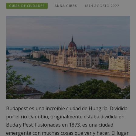
GUÍAS DE CIUDADES
ANNA GIBBS
18TH AGOSTO 2022
Budapest es una increíble ciudad de Hungría. Dividida
por el río Danubio, originalmente estaba dividida en
Buda y Pest. Fusionadas en 1873, es una ciudad
emergente con muchas cosas que ver y hacer. El lugar