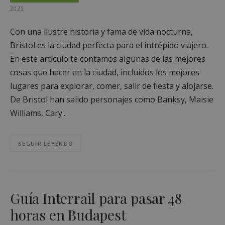
2022
Con una ilustre historia y fama de vida nocturna,
Bristol es la ciudad perfecta para el intrépido viajero.
En este artículo te contamos algunas de las mejores
cosas que hacer en la ciudad, incluidos los mejores
lugares para explorar, comer, salir de fiesta y alojarse.
De Bristol han salido personajes como Banksy, Maisie
Williams, Cary...
SEGUIR LEYENDO
Guía Interrail para pasar 48
horas en Budapest