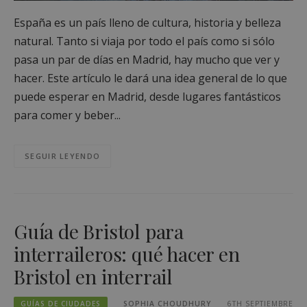
España es un país lleno de cultura, historia y belleza
natural. Tanto si viaja por todo el país como si sólo
pasa un par de días en Madrid, hay mucho que ver y
hacer. Este artículo le dará una idea general de lo que
puede esperar en Madrid, desde lugares fantásticos
para comer y beber...
SEGUIR LEYENDO
Guía de Bristol para
interraileros: qué hacer en
Bristol en interrail
GUÍAS DE CIUDADES
SOPHIA CHOUDHURY
6TH SEPTIEMBRE