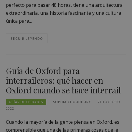
perfecto para pasar 48 horas, tiene una arquitectura
extraordinaria, una historia fascinante y una cultura
única para...
SEGUIR LEYENDO
Guía de Oxford para
interraileros: qué hacer en
Oxford cuando se hace interrail
GUÍAS DE CIUDADES
SOPHIA CHOUDHURY
7TH AGOSTO
2022
Cuando la mayoría de la gente piensa en Oxford, es
comprensible que una de las primeras cosas que le