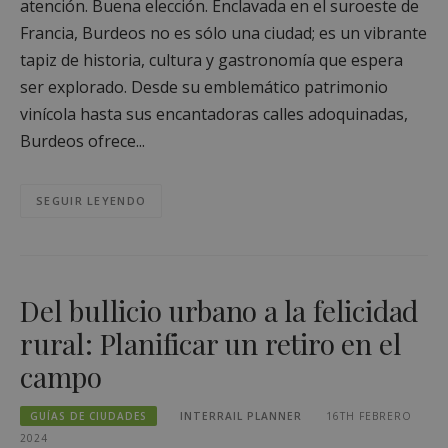
atención. Buena elección. Enclavada en el suroeste de
Francia, Burdeos no es sólo una ciudad; es un vibrante
tapiz de historia, cultura y gastronomía que espera
ser explorado. Desde su emblemático patrimonio
vinícola hasta sus encantadoras calles adoquinadas,
Burdeos ofrece...
SEGUIR LEYENDO
Del bullicio urbano a la felicidad
rural: Planificar un retiro en el
campo
GUÍAS DE CIUDADES
INTERRAIL PLANNER
16TH FEBRERO
2024