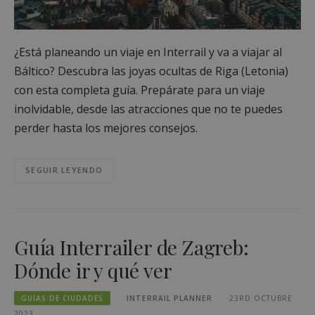
¿Está planeando un viaje en Interrail y va a viajar al
Báltico? Descubra las joyas ocultas de Riga (Letonia)
con esta completa guía. Prepárate para un viaje
inolvidable, desde las atracciones que no te puedes
perder hasta los mejores consejos.
SEGUIR LEYENDO
Guía Interrailer de Zagreb:
Dónde ir y qué ver
GUÍAS DE CIUDADES
INTERRAIL PLANNER
23RD OCTUBRE
2023