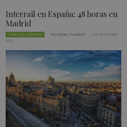
Interrail en España: 48 horas en
Madrid
GUÍAS DE CIUDADES
INTERRAIL PLANNER
6TH DICIEMBRE
2022