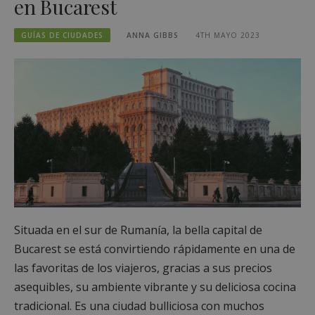
en Bucarest
GUÍAS DE CIUDADES
ANNA GIBBS
4TH MAYO 2023
Situada en el sur de Rumanía, la bella capital de
Bucarest se está convirtiendo rápidamente en una de
las favoritas de los viajeros, gracias a sus precios
asequibles, su ambiente vibrante y su deliciosa cocina
tradicional. Es una ciudad bulliciosa con muchos