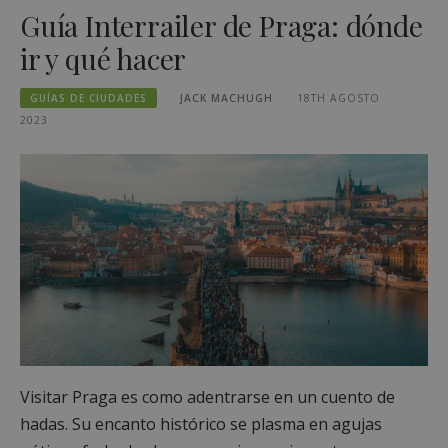
Guía Interrailer de Praga: dónde
ir y qué hacer
GUÍAS DE CIUDADES
JACK MACHUGH
18TH AGOSTO
2023
Visitar Praga es como adentrarse en un cuento de
hadas. Su encanto histórico se plasma en agujas