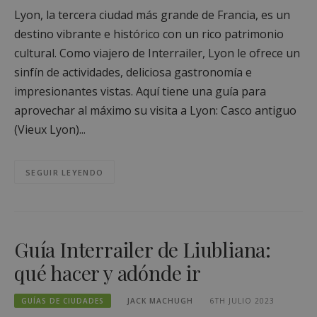
Lyon, la tercera ciudad más grande de Francia, es un
destino vibrante e histórico con un rico patrimonio
cultural. Como viajero de Interrailer, Lyon le ofrece un
sinfín de actividades, deliciosa gastronomía e
impresionantes vistas. Aquí tiene una guía para
aprovechar al máximo su visita a Lyon: Casco antiguo
(Vieux Lyon)...
SEGUIR LEYENDO
Guía Interrailer de Liubliana:
qué hacer y adónde ir
GUÍAS DE CIUDADES
JACK MACHUGH
6TH JULIO 2023