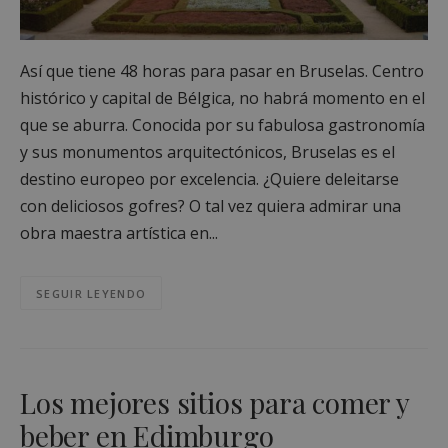
Así que tiene 48 horas para pasar en Bruselas. Centro
histórico y capital de Bélgica, no habrá momento en el
que se aburra. Conocida por su fabulosa gastronomía
y sus monumentos arquitectónicos, Bruselas es el
destino europeo por excelencia. ¿Quiere deleitarse
con deliciosos gofres? O tal vez quiera admirar una
obra maestra artística en...
SEGUIR LEYENDO
Los mejores sitios para comer y
beber en Edimburgo