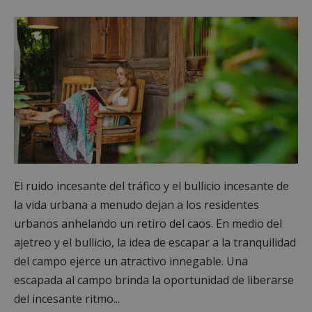
El ruido incesante del tráfico y el bullicio incesante de
la vida urbana a menudo dejan a los residentes
urbanos anhelando un retiro del caos. En medio del
ajetreo y el bullicio, la idea de escapar a la tranquilidad
del campo ejerce un atractivo innegable. Una
escapada al campo brinda la oportunidad de liberarse
del incesante ritmo...