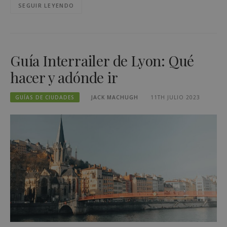
SEGUIR LEYENDO
Guía Interrailer de Lyon: Qué
hacer y adónde ir
GUÍAS DE CIUDADES
JACK MACHUGH
11TH JULIO 2023