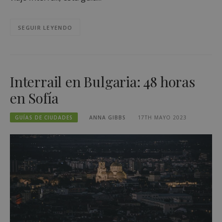
SEGUIR LEYENDO
Interrail en Bulgaria: 48 horas
en Sofía
GUÍAS DE CIUDADES
ANNA GIBBS
17TH MAYO 2023