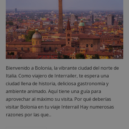
Bienvenido a Bolonia, la vibrante ciudad del norte de
Italia. Como viajero de Interrailer, te espera una
ciudad llena de historia, deliciosa gastronomía y
ambiente animado. Aquí tiene una guía para
aprovechar al máximo su visita. Por qué deberías
visitar Bolonia en tu viaje Interrail Hay numerosas
razones por las que...