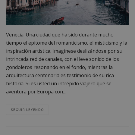
Venecia. Una ciudad que ha sido durante mucho
tiempo el epítome del romanticismo, el misticismo y la
inspiración artística. Imagínese deslizándose por su
intrincada red de canales, con el leve sonido de los
gondoleros resonando en el fondo, mientras la
arquitectura centenaria es testimonio de su rica
historia. Si es usted un intrépido viajero que se
aventura por Europa con...
SEGUIR LEYENDO