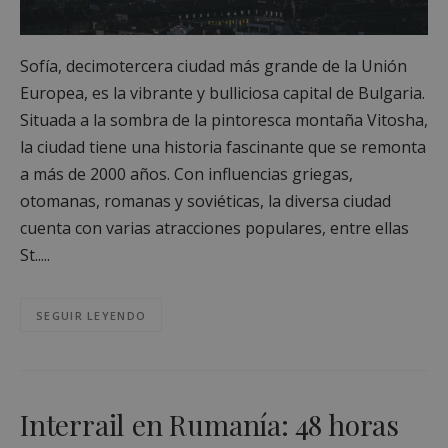
Sofía, decimotercera ciudad más grande de la Unión
Europea, es la vibrante y bulliciosa capital de Bulgaria.
Situada a la sombra de la pintoresca montaña Vitosha,
la ciudad tiene una historia fascinante que se remonta
a más de 2000 años. Con influencias griegas,
otomanas, romanas y soviéticas, la diversa ciudad
cuenta con varias atracciones populares, entre ellas
St.....
SEGUIR LEYENDO
Interrail en Rumanía: 48 horas