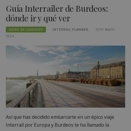
Guía Interrailer de Burdeos:
dónde ir y qué ver
GUÍAS DE CIUDADES
INTERRAIL PLANNER
10TH MAYO
2024
Así que has decidido embarcarte en un épico viaje
Interrail por Europa y Burdeos te ha llamado la