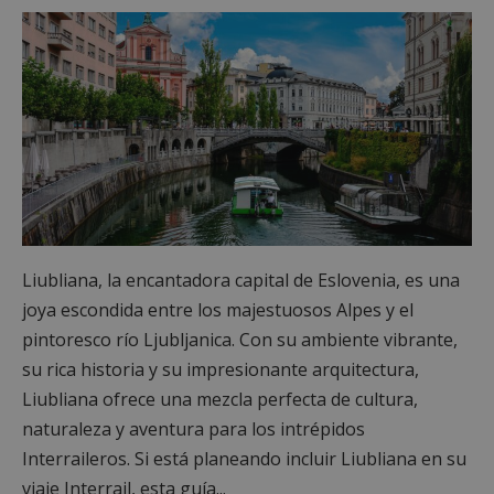
Liubliana, la encantadora capital de Eslovenia, es una
joya escondida entre los majestuosos Alpes y el
pintoresco río Ljubljanica. Con su ambiente vibrante,
su rica historia y su impresionante arquitectura,
Liubliana ofrece una mezcla perfecta de cultura,
naturaleza y aventura para los intrépidos
Interraileros. Si está planeando incluir Liubliana en su
viaje Interrail, esta guía...