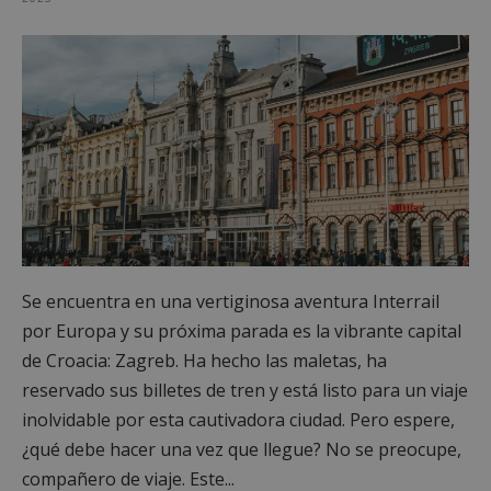
Se encuentra en una vertiginosa aventura Interrail
por Europa y su próxima parada es la vibrante capital
de Croacia: Zagreb. Ha hecho las maletas, ha
reservado sus billetes de tren y está listo para un viaje
inolvidable por esta cautivadora ciudad. Pero espere,
¿qué debe hacer una vez que llegue? No se preocupe,
compañero de viaje. Este...