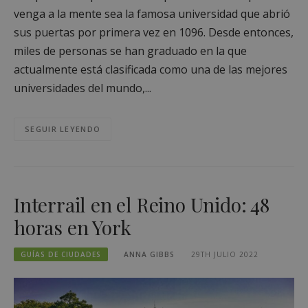
venga a la mente sea la famosa universidad que abrió
sus puertas por primera vez en 1096. Desde entonces,
miles de personas se han graduado en la que
actualmente está clasificada como una de las mejores
universidades del mundo,...
SEGUIR LEYENDO
Interrail en el Reino Unido: 48
horas en York
GUÍAS DE CIUDADES
ANNA GIBBS
29TH JULIO 2022