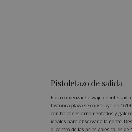
Pistoletazo de salida
Para comenzar su viaje en interrail a
histórica plaza se construyó en 1619
con balcones ornamentados y galería
ideales para observar a la gente. Des
el centro de las principales calles d