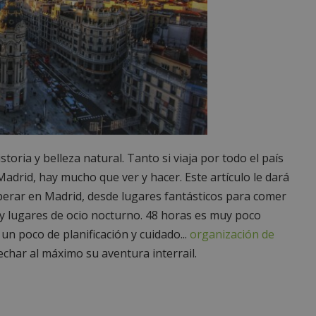
storia y belleza natural. Tanto si viaja por todo el país
adrid, hay mucho que ver y hacer. Este artículo le dará
perar en Madrid, desde lugares fantásticos para comer
 y lugares de ocio nocturno. 48 horas es muy poco
un poco de planificación y cuidado...
organización de
char al máximo su aventura interrail.