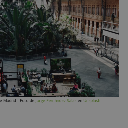
de Madrid - Foto de
Jorge Fernández Salas
en
Unsplash