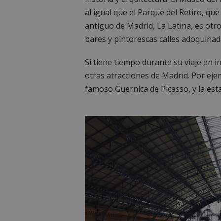
al igual que el Parque del Retiro, qu
antiguo de Madrid, La Latina, es otro
bares y pintorescas calles adoquinad
Si tiene tiempo durante su viaje en i
otras atracciones de Madrid. Por eje
famoso Guernica de Picasso, y la est