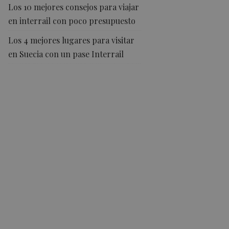
Los 10 mejores consejos para viajar
en interrail con poco presupuesto
Los 4 mejores lugares para visitar
en Suecia con un pase Interrail