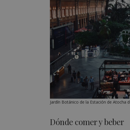
Jardín Botánico de la Estación de Atocha 
Dónde comer y beber