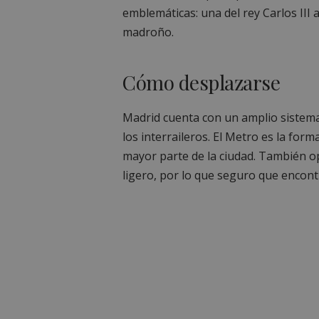
emblemáticas: una del rey Carlos III 
madroño.
Cómo desplazarse
Madrid cuenta con un amplio sistem
los interraileros. El Metro es la for
mayor parte de la ciudad. También o
ligero, por lo que seguro que encont