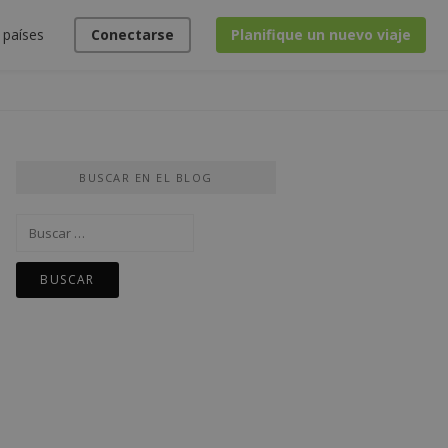
 países
Conectarse
Planifique un nuevo viaje
BUSCAR EN EL BLOG
Buscar: