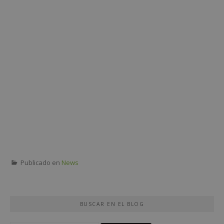
Publicado en
News
BUSCAR EN EL BLOG