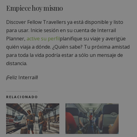
Empiece hoy mismo
Discover Fellow Travellers ya está disponible y listo
para usar. Inicie sesión en su cuenta de Interrail
Planner,
active su perfil
planifique su viaje y averigüe
quién viaja a dónde. ¿Quién sabe? Tu próxima amistad
para toda la vida podría estar a sólo un mensaje de
distancia.
¡Feliz Interrail!
RELACIONADO