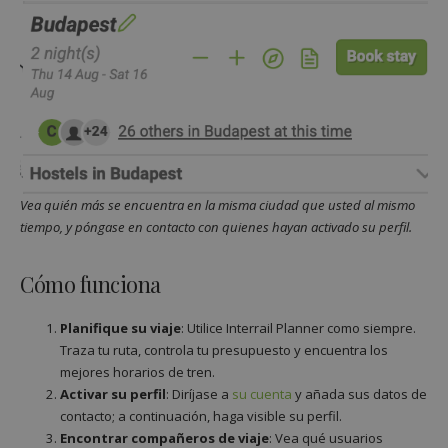
Vea quién más se encuentra en la misma ciudad que usted al mismo
tiempo, y póngase en contacto con quienes hayan activado su perfil.
Cómo funciona
Planifique su viaje
: Utilice Interrail Planner como siempre.
Traza tu ruta, controla tu presupuesto y encuentra los
mejores horarios de tren.
Activar su perfil
: Diríjase a
su cuenta
y añada sus datos de
contacto; a continuación, haga visible su perfil.
Encontrar compañeros de viaje
: Vea qué usuarios