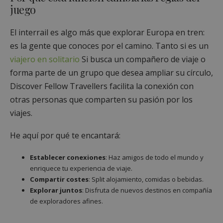
juego
El interrail es algo más que explorar Europa en tren:
es la gente que conoces por el camino. Tanto si es un
viajero en solitario
Si busca un compañero de viaje o
forma parte de un grupo que desea ampliar su círculo,
Discover Fellow Travellers facilita la conexión con
otras personas que comparten su pasión por los
viajes.
He aquí por qué te encantará:
Establecer conexiones
: Haz amigos de todo el mundo y
enriquece tu experiencia de viaje.
Compartir costes
: Split alojamiento, comidas o bebidas.
Explorar juntos
: Disfruta de nuevos destinos en compañía
de exploradores afines.