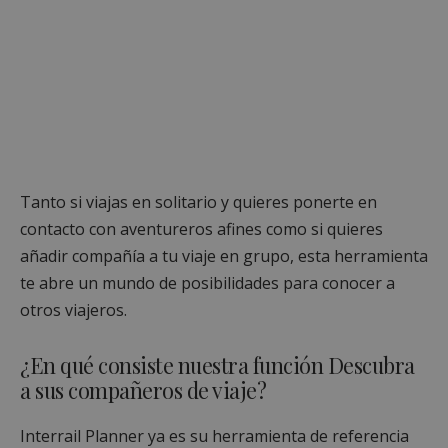
Tanto si viajas en solitario y quieres ponerte en
contacto con aventureros afines como si quieres
añadir compañía a tu viaje en grupo, esta herramienta
te abre un mundo de posibilidades para conocer a
otros viajeros.
¿En qué consiste nuestra función Descubra
a sus compañeros de viaje?
Interrail Planner ya es su herramienta de referencia