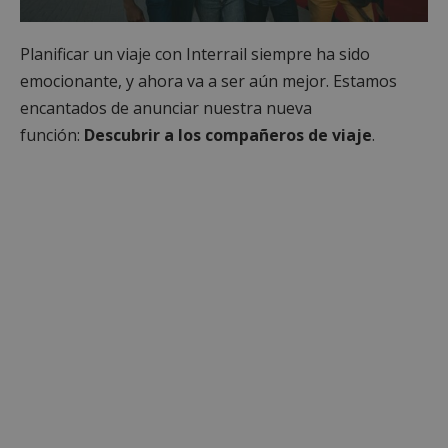
Planificar un viaje con Interrail siempre ha sido
emocionante, y ahora va a ser aún mejor. Estamos
encantados de anunciar nuestra nueva
función:
Descubrir a los compañeros de viaje
.