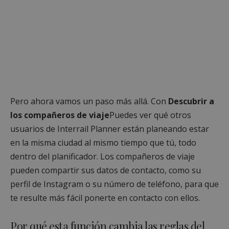
Pero ahora vamos un paso más allá. Con
Descubrir a
los compañeros de viaje
Puedes ver qué otros
usuarios de Interrail Planner están planeando estar
en la misma ciudad al mismo tiempo que tú, todo
dentro del planificador. Los compañeros de viaje
pueden compartir sus datos de contacto, como su
perfil de Instagram o su número de teléfono, para que
te resulte más fácil ponerte en contacto con ellos.
Por qué esta función cambia las reglas del