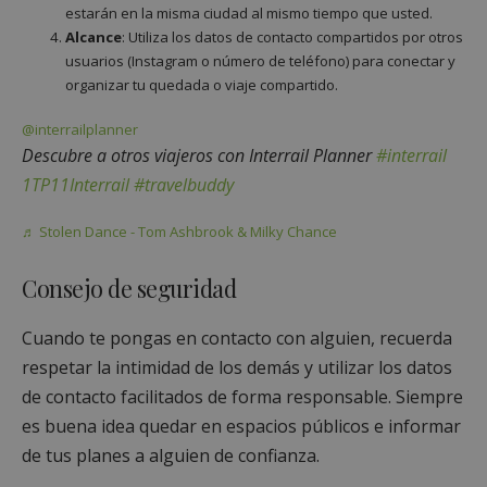
estarán en la misma ciudad al mismo tiempo que usted.
Alcance
: Utiliza los datos de contacto compartidos por otros
usuarios (Instagram o número de teléfono) para conectar y
organizar tu quedada o viaje compartido.
@interrailplanner
Descubre a otros viajeros con Interrail Planner
#interrail
1TP11Interrail
#travelbuddy
♬ Stolen Dance - Tom Ashbrook & Milky Chance
Consejo de seguridad
Cuando te pongas en contacto con alguien, recuerda
respetar la intimidad de los demás y utilizar los datos
de contacto facilitados de forma responsable. Siempre
es buena idea quedar en espacios públicos e informar
de tus planes a alguien de confianza.