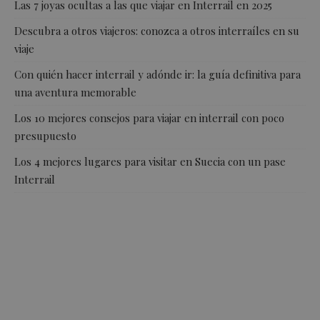
Las 7 joyas ocultas a las que viajar en Interrail en 2025
Descubra a otros viajeros: conozca a otros interraíles en su
viaje
Con quién hacer interrail y adónde ir: la guía definitiva para
una aventura memorable
Los 10 mejores consejos para viajar en interrail con poco
presupuesto
Los 4 mejores lugares para visitar en Suecia con un pase
Interrail