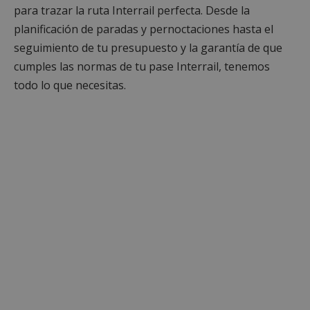
para trazar la ruta Interrail perfecta. Desde la
planificación de paradas y pernoctaciones hasta el
seguimiento de tu presupuesto y la garantía de que
cumples las normas de tu pase Interrail, tenemos
todo lo que necesitas.