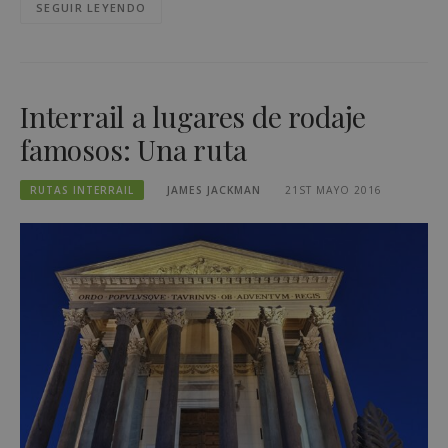
SEGUIR LEYENDO
Interrail a lugares de rodaje
famosos: Una ruta
RUTAS INTERRAIL
JAMES JACKMAN
21ST MAYO 2016