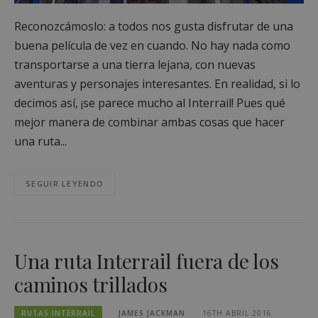
Reconozcámoslo: a todos nos gusta disfrutar de una
buena película de vez en cuando. No hay nada como
transportarse a una tierra lejana, con nuevas
aventuras y personajes interesantes. En realidad, si lo
decimos así, ¡se parece mucho al Interrail! Pues qué
mejor manera de combinar ambas cosas que hacer
una ruta...
SEGUIR LEYENDO
Una ruta Interrail fuera de los
caminos trillados
RUTAS INTERRAIL
JAMES JACKMAN
16TH ABRIL 2016