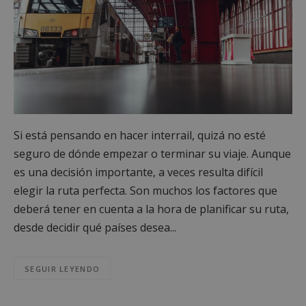
Si está pensando en hacer interrail, quizá no esté
seguro de dónde empezar o terminar su viaje. Aunque
es una decisión importante, a veces resulta difícil
elegir la ruta perfecta. Son muchos los factores que
deberá tener en cuenta a la hora de planificar su ruta,
desde decidir qué países desea...
SEGUIR LEYENDO