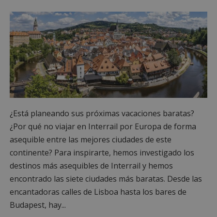
¿Está planeando sus próximas vacaciones baratas?
¿Por qué no viajar en Interrail por Europa de forma
asequible entre las mejores ciudades de este
continente? Para inspirarte, hemos investigado los
destinos más asequibles de Interrail y hemos
encontrado las siete ciudades más baratas. Desde las
encantadoras calles de Lisboa hasta los bares de
Budapest, hay...