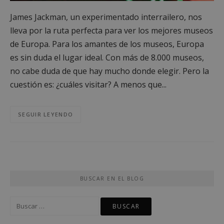
James Jackman, un experimentado interrailero, nos
lleva por la ruta perfecta para ver los mejores museos
de Europa. Para los amantes de los museos, Europa
es sin duda el lugar ideal. Con más de 8.000 museos,
no cabe duda de que hay mucho donde elegir. Pero la
cuestión es: ¿cuáles visitar? A menos que...
SEGUIR LEYENDO
BUSCAR EN EL BLOG
Buscar: