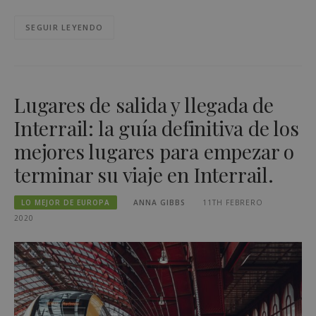
SEGUIR LEYENDO
Lugares de salida y llegada de
Interrail: la guía definitiva de los
mejores lugares para empezar o
terminar su viaje en Interrail.
LO MEJOR DE EUROPA
ANNA GIBBS
11TH FEBRERO
2020