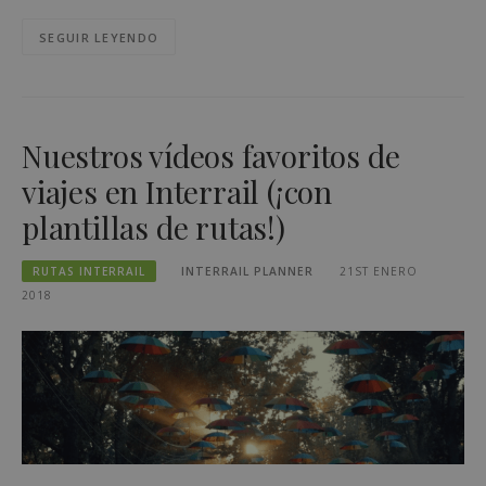
SEGUIR LEYENDO
Nuestros vídeos favoritos de
viajes en Interrail (¡con
plantillas de rutas!)
RUTAS INTERRAIL
INTERRAIL PLANNER
21ST ENERO
2018