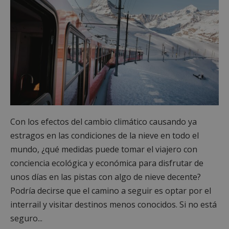
Con los efectos del cambio climático causando ya
estragos en las condiciones de la nieve en todo el
mundo, ¿qué medidas puede tomar el viajero con
conciencia ecológica y económica para disfrutar de
unos días en las pistas con algo de nieve decente?
Podría decirse que el camino a seguir es optar por el
interrail y visitar destinos menos conocidos. Si no está
seguro...