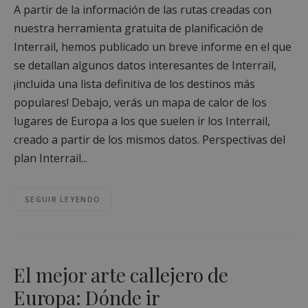
A partir de la información de las rutas creadas con
nuestra herramienta gratuita de planificación de
Interrail, hemos publicado un breve informe en el que
se detallan algunos datos interesantes de Interrail,
¡incluida una lista definitiva de los destinos más
populares! Debajo, verás un mapa de calor de los
lugares de Europa a los que suelen ir los Interrail,
creado a partir de los mismos datos. Perspectivas del
plan Interrail...
SEGUIR LEYENDO
El mejor arte callejero de
Europa: Dónde ir