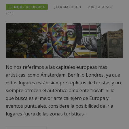
LO MEJOR DE EUROPA
JACK MACHUGH
23RD AGOSTO
2016
No nos referimos a las capitales europeas más
artísticas, como Ámsterdam, Berlín o Londres, ya que
estos lugares están siempre repletos de turistas y no
siempre ofrecen el auténtico ambiente "local". Si lo
que busca es el mejor arte callejero de Europa y
eventos puntuales, considere la posibilidad de ir a
lugares fuera de las zonas turísticas...