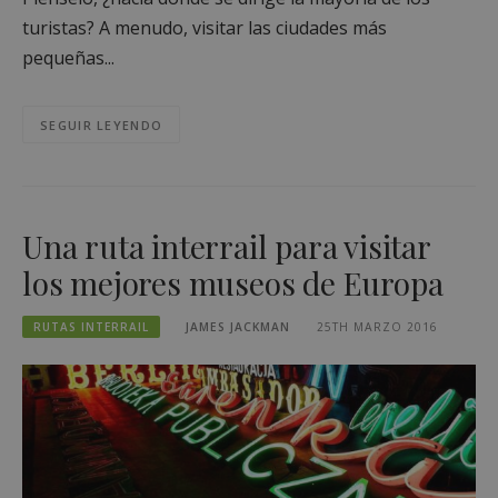
turistas? A menudo, visitar las ciudades más
pequeñas...
SEGUIR LEYENDO
Una ruta interrail para visitar
los mejores museos de Europa
RUTAS INTERRAIL
JAMES JACKMAN
25TH MARZO 2016