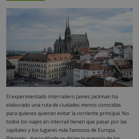
El experimentado interrailero James Jackman ha
elaborado una ruta de ciudades menos conocidas
para quienes quieran evitar la corriente principal. No
todos los viajes en interrail tienen que pasar por las
capitales y los lugares más famosos de Europa.
Piénselo, ¿hacia dónde se dirige la mayoría de los