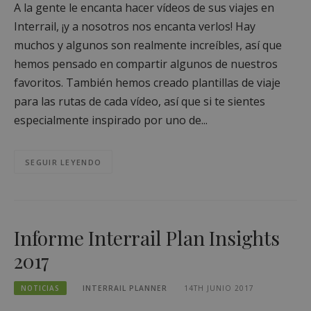
A la gente le encanta hacer vídeos de sus viajes en
Interrail, ¡y a nosotros nos encanta verlos! Hay
muchos y algunos son realmente increíbles, así que
hemos pensado en compartir algunos de nuestros
favoritos. También hemos creado plantillas de viaje
para las rutas de cada vídeo, así que si te sientes
especialmente inspirado por uno de...
SEGUIR LEYENDO
Informe Interrail Plan Insights
2017
NOTICIAS
INTERRAIL PLANNER
14TH JUNIO 2017