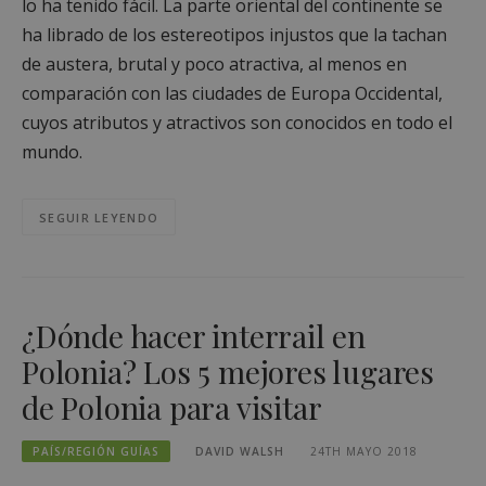
lo ha tenido fácil. La parte oriental del continente se
ha librado de los estereotipos injustos que la tachan
de austera, brutal y poco atractiva, al menos en
comparación con las ciudades de Europa Occidental,
cuyos atributos y atractivos son conocidos en todo el
mundo.
SEGUIR LEYENDO
¿Dónde hacer interrail en
Polonia? Los 5 mejores lugares
de Polonia para visitar
PAÍS/REGIÓN GUÍAS
DAVID WALSH
24TH MAYO 2018