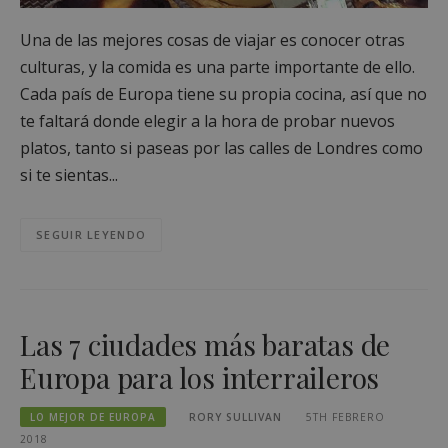
Una de las mejores cosas de viajar es conocer otras
culturas, y la comida es una parte importante de ello.
Cada país de Europa tiene su propia cocina, así que no
te faltará donde elegir a la hora de probar nuevos
platos, tanto si paseas por las calles de Londres como
si te sientas...
SEGUIR LEYENDO
Las 7 ciudades más baratas de
Europa para los interraileros
LO MEJOR DE EUROPA
RORY SULLIVAN
5TH FEBRERO
2018