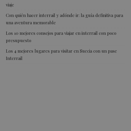
viaje
Con quién hacer interrail y adónde ir: la guía definitiva para
una aventura memorable
Los 10 mejores consejos para viajar en interrail con poco
presupuesto
Los 4 mejores lugares para visitar en Suecia con un pase
Interrail