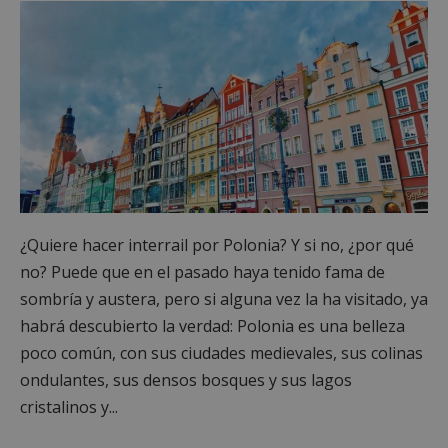
¿Quiere hacer interrail por Polonia? Y si no, ¿por qué
no? Puede que en el pasado haya tenido fama de
sombría y austera, pero si alguna vez la ha visitado, ya
habrá descubierto la verdad: Polonia es una belleza
poco común, con sus ciudades medievales, sus colinas
ondulantes, sus densos bosques y sus lagos
cristalinos y...