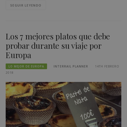
SEGUIR LEYENDO
Los 7 mejores platos que debe
probar durante su viaje por
Europa
LO MEJOR DE EUROPA
INTERRAIL PLANNER
14TH FEBRERO
2018