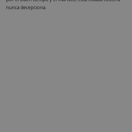
nunca decepciona.