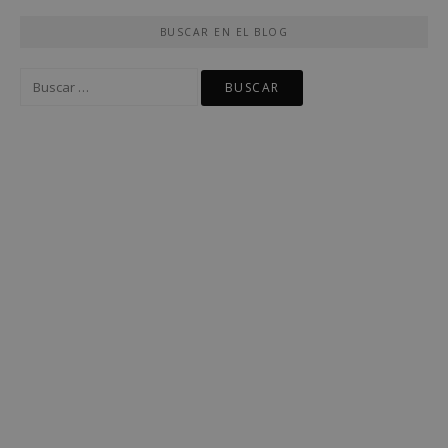
BUSCAR EN EL BLOG
Buscar: