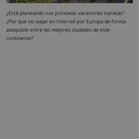
¿Está planeando sus próximas vacaciones baratas?
¿Por qué no viajar en Interrail por Europa de forma
asequible entre las mejores ciudades de este
continente?