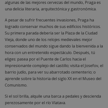
algunas de las mejores cervezas del mundo, Praga es
una delicia literaria, arquitectónica y gastronómica.
A pesar de sufrir frecuentes invasiones, Praga ha
logrado conservar muchos de sus edificios históricos.
Su primera parada debería ser la Plaza de la Ciudad
Vieja, donde uno de los relojes medievales mejor
conservados del mundo sigue dando la bienvenida a la
hora con un entretenido espectáculo. Después, tú
eliges: pasea por el Puente de Carlos hacia el
impresionante complejo del castillo; visita el Josefov, el
barrio judío, para ver su abarrotado cementerio; o
aprende sobre la historia del siglo XX en el Museo del
Comunismo.
Si el sol brilla, alquile una barca a pedales y descienda
perezosamente por el río Vlatava.