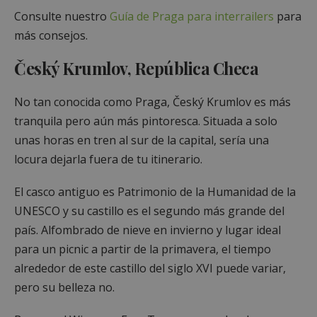
Consulte nuestro
Guía de Praga para interrailers
para
más consejos.
Český Krumlov, República Checa
No tan conocida como Praga, Český Krumlov es más
tranquila pero aún más pintoresca. Situada a solo
unas horas en tren al sur de la capital, sería una
locura dejarla fuera de tu itinerario.
El casco antiguo es Patrimonio de la Humanidad de la
UNESCO y su castillo es el segundo más grande del
país. Alfombrado de nieve en invierno y lugar ideal
para un picnic a partir de la primavera, el tiempo
alrededor de este castillo del siglo XVI puede variar,
pero su belleza no.