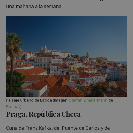
una mañana a la semana.
Paisaje urbano de Lisboa (Imagen:
Steffen Zimmermann
de
Pixabay
)
Praga, República Checa
Cuna de Franz Kafka, del Puente de Carlos y de