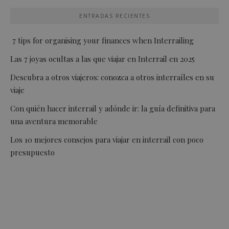
ENTRADAS RECIENTES
7 tips for organising your finances when Interrailing
Las 7 joyas ocultas a las que viajar en Interrail en 2025
Descubra a otros viajeros: conozca a otros interraíles en su
viaje
Con quién hacer interrail y adónde ir: la guía definitiva para
una aventura memorable
Los 10 mejores consejos para viajar en interrail con poco
presupuesto