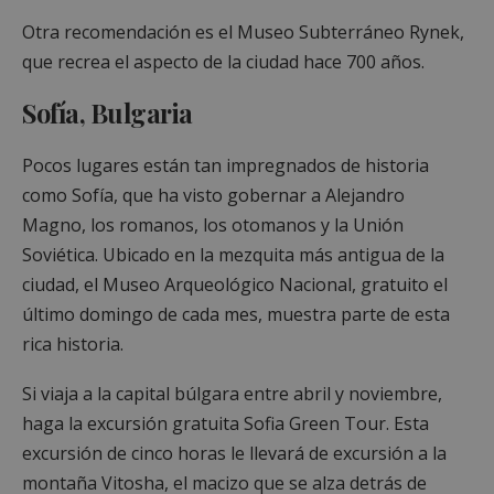
Otra recomendación es el Museo Subterráneo Rynek,
que recrea el aspecto de la ciudad hace 700 años.
Sofía, Bulgaria
Pocos lugares están tan impregnados de historia
como Sofía, que ha visto gobernar a Alejandro
Magno, los romanos, los otomanos y la Unión
Soviética. Ubicado en la mezquita más antigua de la
ciudad, el Museo Arqueológico Nacional, gratuito el
último domingo de cada mes, muestra parte de esta
rica historia.
Si viaja a la capital búlgara entre abril y noviembre,
haga la excursión gratuita Sofia Green Tour. Esta
excursión de cinco horas le llevará de excursión a la
montaña Vitosha, el macizo que se alza detrás de