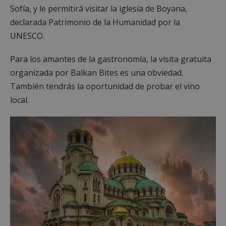
Sofía, y le permitirá visitar la iglesia de Boyana,
declarada Patrimonio de la Humanidad por la
UNESCO.
Para los amantes de la gastronomía, la visita gratuita
organizada por Balkan Bites es una obviedad.
También tendrás la oportunidad de probar el vino
local.