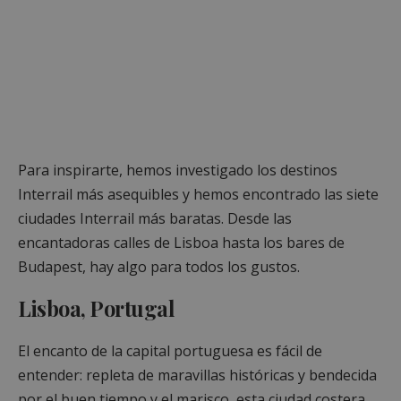
Para inspirarte, hemos investigado los destinos
Interrail más asequibles y hemos encontrado las siete
ciudades Interrail más baratas. Desde las
encantadoras calles de Lisboa hasta los bares de
Budapest, hay algo para todos los gustos.
Lisboa, Portugal
El encanto de la capital portuguesa es fácil de
entender: repleta de maravillas históricas y bendecida
por el buen tiempo y el marisco, esta ciudad costera