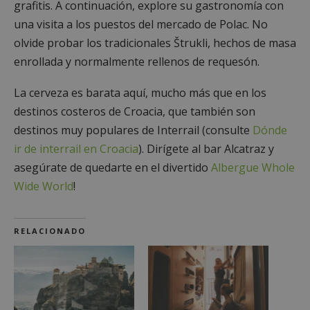
grafitis. A continuación, explore su gastronomía con
una visita a los puestos del mercado de Polac. No
olvide probar los tradicionales Štrukli, hechos de masa
enrollada y normalmente rellenos de requesón.
La cerveza es barata aquí, mucho más que en los
destinos costeros de Croacia, que también son
destinos muy populares de Interrail (consulte
Dónde
ir de interrail en Croacia
). Dirígete al bar Alcatraz y
asegúrate de quedarte en el divertido
Albergue Whole
Wide World
!
RELACIONADO