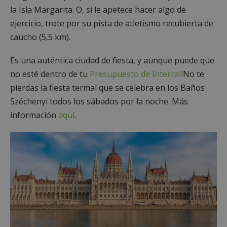
la Isla Margarita. O, si le apetece hacer algo de
ejercicio, trote por su pista de atletismo recubierta de
caucho (5,5 km).
Es una auténtica ciudad de fiesta, y aunque puede que
no esté dentro de tu
Presupuesto de Interrail
No te
pierdas la fiesta termal que se celebra en los Baños
Széchenyi todos los sábados por la noche. Más
información
aquí
.