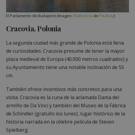
El Parlamento de Budapest (Imagen:
Walkerssk
de
Pixabay
)
Cracovia, Polonia
La segunda ciudad más grande de Polonia está llena
de curiosidades: Cracovia presume de tener la mayor
plaza medieval de Europa (40.000 metros cuadrados) y
su Ayuntamiento tiene una notable inclinación de 55
cm.
También ofrece incentivos más concretos para una
visita. Cracovia es la cuna de la aclamada Dama del
armiño de Da Vinci y también del Museo de la Fábrica
de Schindler (gratuito los lunes), lugar histórico de la
historia narrada en la célebre película de Steven
Spielberg.