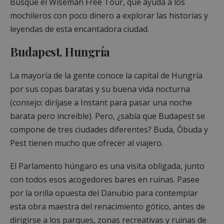
Busque el Wiseman Free Tour, que ayuda a los
mochileros con poco dinero a explorar las historias y
leyendas de esta encantadora ciudad.
Budapest, Hungría
La mayoría de la gente conoce la capital de Hungría
por sus copas baratas y su buena vida nocturna
(consejo: diríjase a Instant para pasar una noche
barata pero increíble). Pero, ¿sabía que Budapest se
compone de tres ciudades diferentes? Buda, Óbuda y
Pest tienen mucho que ofrecer al viajero.
El Parlamento húngaro es una visita obligada, junto
con todos esos acogedores bares en ruinas. Pasee
por la orilla opuesta del Danubio para contemplar
esta obra maestra del renacimiento gótico, antes de
dirigirse a los parques, zonas recreativas y ruinas de