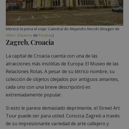
Merece la pena el viaje: Catedral de Alejandro Nevski (Imagen de
Viktor Zlatanov
de
Pixabay
)
Zagreb, Croacia
La capital de Croacia cuenta con una de las
atracciones más insólitas de Europa: El Museo de las
Relaciones Rotas. A pesar de su tétrico nombre, su
colección de objetos (dejados por antiguos amantes,
cada uno con una breve descripción) es
extremadamente popular.
Si esto le parece demasiado deprimente, el Street Art
Tour puede ser para usted. Conozca Zagreb a través
de su impresionante variedad de arte callejero y