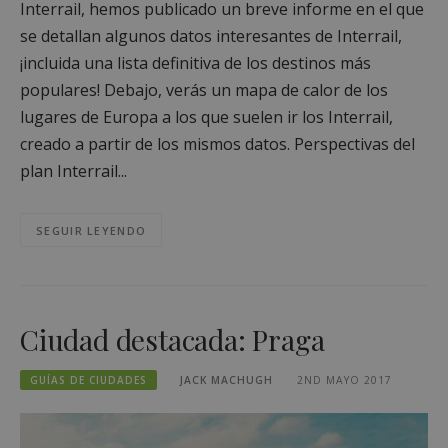
Interrail, hemos publicado un breve informe en el que
se detallan algunos datos interesantes de Interrail,
¡incluida una lista definitiva de los destinos más
populares! Debajo, verás un mapa de calor de los
lugares de Europa a los que suelen ir los Interrail,
creado a partir de los mismos datos. Perspectivas del
plan Interrail...
SEGUIR LEYENDO
Ciudad destacada: Praga
GUÍAS DE CIUDADES
JACK MACHUGH
2ND MAYO 2017