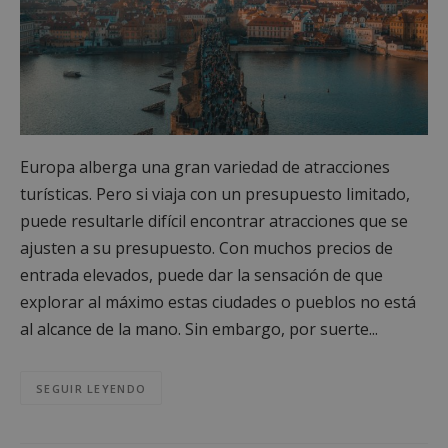
Europa alberga una gran variedad de atracciones
turísticas. Pero si viaja con un presupuesto limitado,
puede resultarle difícil encontrar atracciones que se
ajusten a su presupuesto. Con muchos precios de
entrada elevados, puede dar la sensación de que
explorar al máximo estas ciudades o pueblos no está
al alcance de la mano. Sin embargo, por suerte...
SEGUIR LEYENDO