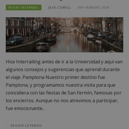
RUTAS INTERRAIL
JACK COWELL
4TH FEBRERO 2016
Hice Interrailing antes de ir a la Universidad y aquí van
algunos consejos y sugerencias que aprendí durante
el viaje. Pamplona Nuestro primer destino fue
Pamplona, y programamos nuestra visita para que
coincidiera con las fiestas de San Fermín, famosas por
los encierros. Aunque no nos atrevimos a participar,
fue emocionante...
SEGUIR LEYENDO