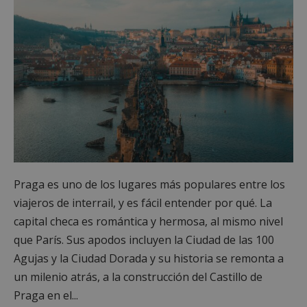
Praga es uno de los lugares más populares entre los
viajeros de interrail, y es fácil entender por qué. La
capital checa es romántica y hermosa, al mismo nivel
que París. Sus apodos incluyen la Ciudad de las 100
Agujas y la Ciudad Dorada y su historia se remonta a
un milenio atrás, a la construcción del Castillo de
Praga en el...