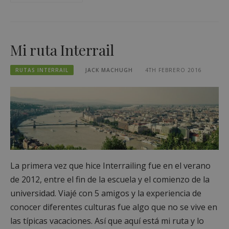
Mi ruta Interrail
RUTAS INTERRAIL
JACK MACHUGH
4TH FEBRERO 2016
La primera vez que hice Interrailing fue en el verano
de 2012, entre el fin de la escuela y el comienzo de la
universidad. Viajé con 5 amigos y la experiencia de
conocer diferentes culturas fue algo que no se vive en
las típicas vacaciones. Así que aquí está mi ruta y lo