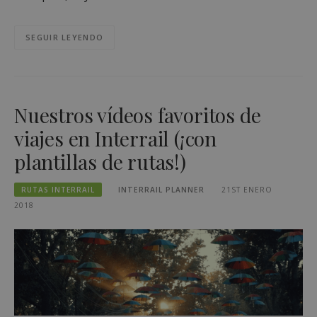
SEGUIR LEYENDO
Nuestros vídeos favoritos de
viajes en Interrail (¡con
plantillas de rutas!)
RUTAS INTERRAIL
INTERRAIL PLANNER
21ST ENERO
2018