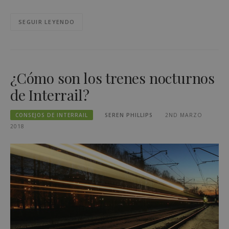
SEGUIR LEYENDO
¿Cómo son los trenes nocturnos
de Interrail?
CONSEJOS DE INTERRAIL
SEREN PHILLIPS
2ND MARZO
2018