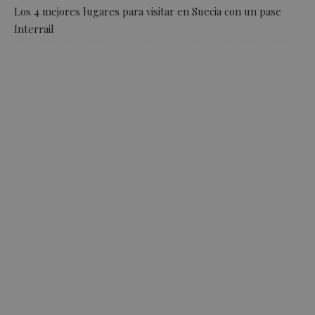
Los 4 mejores lugares para visitar en Suecia con un pase
Interrail