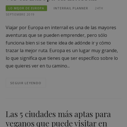
LO MEJOR DE EUROPA
INTERRAIL PLANNER
24TH
SEPTIEMBRE 2019
Viajar por Europa en interrail es una de las mayores
aventuras que se pueden emprender, pero sólo
funciona bien si se tiene idea de adónde ir y cómo
trazar la mejor ruta. Europa es un lugar muy grande,
lo que significa que tienes que ser específico sobre lo
que quieres ver en tu camino...
SEGUIR LEYENDO
Las 5 ciudades más aptas para
veganos que puede visitar en