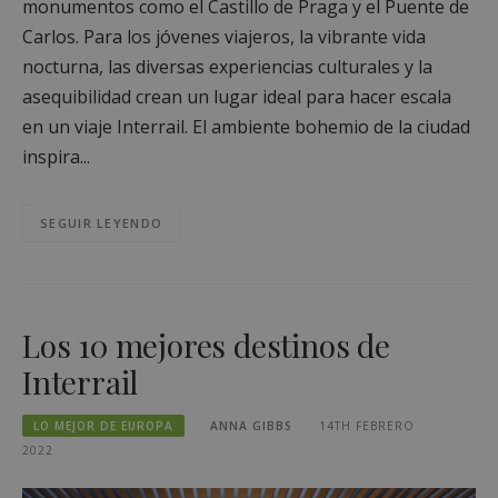
monumentos como el Castillo de Praga y el Puente de
Carlos. Para los jóvenes viajeros, la vibrante vida
nocturna, las diversas experiencias culturales y la
asequibilidad crean un lugar ideal para hacer escala
en un viaje Interrail. El ambiente bohemio de la ciudad
inspira...
SEGUIR LEYENDO
Los 10 mejores destinos de
Interrail
LO MEJOR DE EUROPA
ANNA GIBBS
14TH FEBRERO
2022