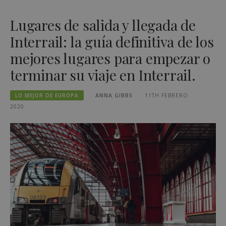
Lugares de salida y llegada de
Interrail: la guía definitiva de los
mejores lugares para empezar o
terminar su viaje en Interrail.
LO MEJOR DE EUROPA
ANNA GIBBS
11TH FEBRERO
2020