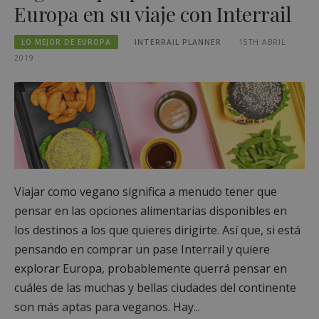
Europa en su viaje con Interrail
LO MEJOR DE EUROPA
INTERRAIL PLANNER
15TH ABRIL
2019
Viajar como vegano significa a menudo tener que
pensar en las opciones alimentarias disponibles en
los destinos a los que quieres dirigirte. Así que, si está
pensando en comprar un pase Interrail y quiere
explorar Europa, probablemente querrá pensar en
cuáles de las muchas y bellas ciudades del continente
son más aptas para veganos. Hay...