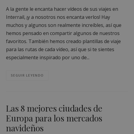
A la gente le encanta hacer vídeos de sus viajes en
Interrail, ¡y a nosotros nos encanta verlos! Hay
muchos y algunos son realmente increíbles, así que
hemos pensado en compartir algunos de nuestros
favoritos. También hemos creado plantillas de viaje
para las rutas de cada vídeo, así que si te sientes
especialmente inspirado por uno de...
SEGUIR LEYENDO
Las 8 mejores ciudades de
Europa para los mercados
navideños