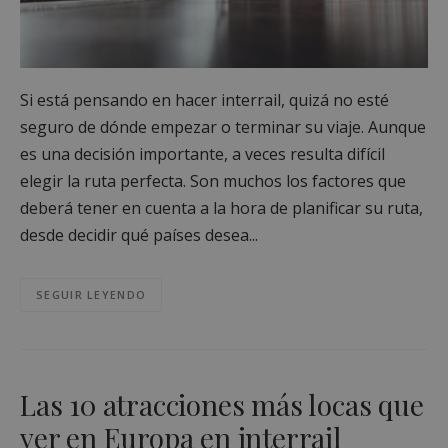
Si está pensando en hacer interrail, quizá no esté
seguro de dónde empezar o terminar su viaje. Aunque
es una decisión importante, a veces resulta difícil
elegir la ruta perfecta. Son muchos los factores que
deberá tener en cuenta a la hora de planificar su ruta,
desde decidir qué países desea...
SEGUIR LEYENDO
Las 10 atracciones más locas que
ver en Europa en interrail