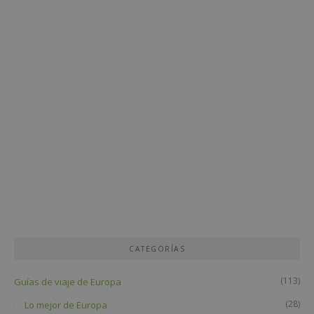
CATEGORÍAS
(113)
Guías de viaje de Europa
(28)
Lo mejor de Europa