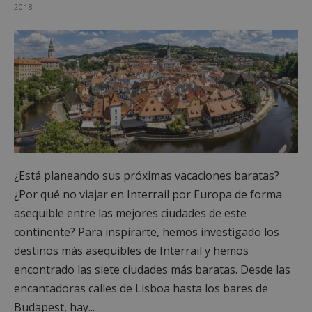
2018
¿Está planeando sus próximas vacaciones baratas?
¿Por qué no viajar en Interrail por Europa de forma
asequible entre las mejores ciudades de este
continente? Para inspirarte, hemos investigado los
destinos más asequibles de Interrail y hemos
encontrado las siete ciudades más baratas. Desde las
encantadoras calles de Lisboa hasta los bares de
Budapest, hay...