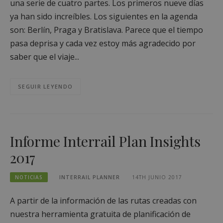
una serie de cuatro partes. Los primeros nueve días
ya han sido increíbles. Los siguientes en la agenda
son: Berlín, Praga y Bratislava. Parece que el tiempo
pasa deprisa y cada vez estoy más agradecido por
saber que el viaje...
SEGUIR LEYENDO
Informe Interrail Plan Insights
2017
NOTICIAS
INTERRAIL PLANNER
14TH JUNIO 2017
A partir de la información de las rutas creadas con
nuestra herramienta gratuita de planificación de