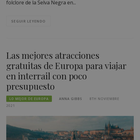
folclore de la Selva Negra en...
SEGUIR LEYENDO
Las mejores atracciones
gratuitas de Europa para viajar
en interrail con poco
presupuesto
LO MEJOR DE EUROPA
ANNA GIBBS
8TH NOVIEMBRE
2021