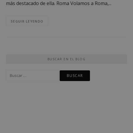
más destacado de ella. Roma Volamos a Roma,...
SEGUIR LEYENDO
BUSCAR EN EL BLOG
Buscar: