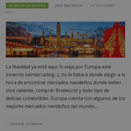
LO MEJOR DE EUROPA
JACK MACHUGH
1ST DICIEMBRE
2017
La Navidad ya está aquí. Si viaja por Europa este
invierno (winterrailing...), no le faltará donde elegir a la
hora de encontrar mercados navideños donde beber
vino caliente, comprar Bratwurst y todo tipo de
delicias comestibles. Europa cuenta con algunos de los
mejores mercados navideños del mundo,...
SEGUIR LEYENDO