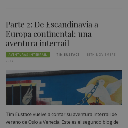
Parte 2: De Escandinavia a
Europa continental: una
aventura interrail
AVENTURAS INTERRAIL
TIM EUSTACE
15TH NOVIEMBRE
2017
Tim Eustace vuelve a contar su aventura interrail de
verano de Oslo a Venecia. Este es el segundo blog de