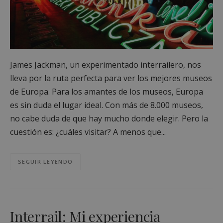
James Jackman, un experimentado interrailero, nos
lleva por la ruta perfecta para ver los mejores museos
de Europa. Para los amantes de los museos, Europa
es sin duda el lugar ideal. Con más de 8.000 museos,
no cabe duda de que hay mucho donde elegir. Pero la
cuestión es: ¿cuáles visitar? A menos que...
SEGUIR LEYENDO
Interrail: Mi experiencia