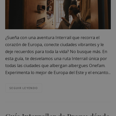
¿Sueña con una aventura Interrail que recorra el
corazón de Europa, conecte ciudades vibrantes y le
deje recuerdos para toda la vida? No busque más. En
esta guía, te desvelamos una ruta Interrail única por
todas las ciudades que albergan albergues Onefam.
Experimenta lo mejor de Europa del Este y el encanto...
SEGUIR LEYENDO