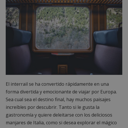
El interrail se ha convertido rápidamente en una
forma divertida y emocionante de viajar por Europa.
Sea cual sea el destino final, hay muchos paisajes
increíbles por descubrir. Tanto si le gusta la
gastronomía y quiere deleitarse con los deliciosos
manjares de Italia, como si desea explorar el mágico