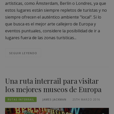
artísticas, como Ámsterdam, Berlín o Londres, ya que
estos lugares están siempre repletos de turistas y no
siempre ofrecen el auténtico ambiente "local". Si lo
que busca es el mejor arte callejero de Europa y
eventos puntuales, considere la posibilidad de ir a
lugares fuera de las zonas turísticas...
SEGUIR LEYENDO
Una ruta interrail para visitar
los mejores museos de Europa
RUTAS INTERRAIL
JAMES JACKMAN
25TH MARZO 2016