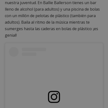
nuestra juventud. En Ballie Ballerson tienes un bar
lleno de alcohol (para adultos) y una piscina de bolas
con un millón de pelotas de plástico (también para
adultos). Baila al ritmo de la música mientras te
sumerges hasta las caderas en bolas de plástico: ¡es
genial!