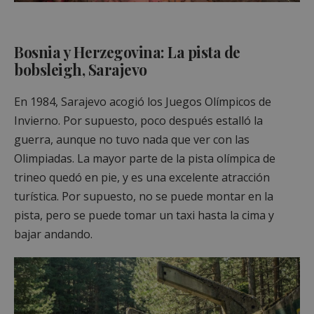
Bosnia y Herzegovina: La pista de
bobsleigh, Sarajevo
En 1984, Sarajevo acogió los Juegos Olímpicos de
Invierno. Por supuesto, poco después estalló la
guerra, aunque no tuvo nada que ver con las
Olimpiadas. La mayor parte de la pista olímpica de
trineo quedó en pie, y es una excelente atracción
turística. Por supuesto, no se puede montar en la
pista, pero se puede tomar un taxi hasta la cima y
bajar andando.