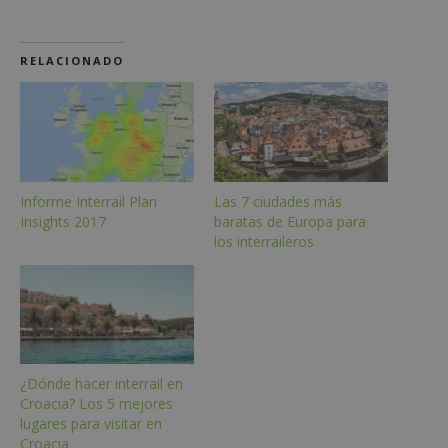
RELACIONADO
Informe Interrail Plan
Las 7 ciudades más
Insights 2017
baratas de Europa para
los interraileros
¿Dónde hacer interrail en
Croacia? Los 5 mejores
lugares para visitar en
Croacia