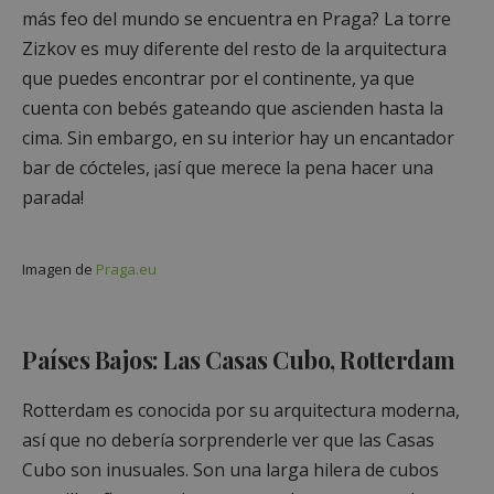
más feo del mundo se encuentra en Praga? La torre
Zizkov es muy diferente del resto de la arquitectura
que puedes encontrar por el continente, ya que
cuenta con bebés gateando que ascienden hasta la
cima. Sin embargo, en su interior hay un encantador
bar de cócteles, ¡así que merece la pena hacer una
parada!
Imagen de
Praga.eu
Países Bajos: Las Casas Cubo, Rotterdam
Rotterdam es conocida por su arquitectura moderna,
así que no debería sorprenderle ver que las Casas
Cubo son inusuales. Son una larga hilera de cubos