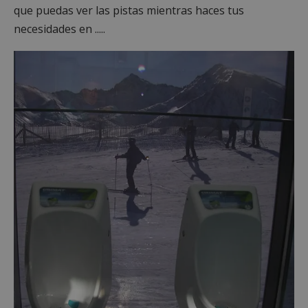
que puedas ver las pistas mientras haces tus
necesidades en .....