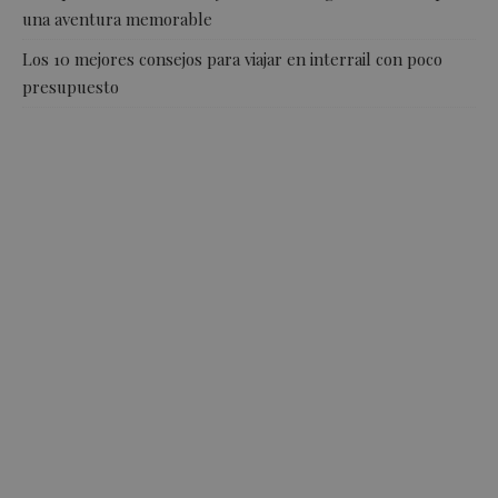
una aventura memorable
Los 10 mejores consejos para viajar en interrail con poco
presupuesto