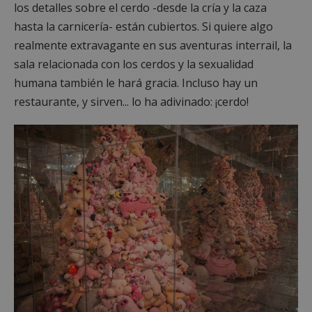
los detalles sobre el cerdo -desde la cría y la caza
hasta la carnicería- están cubiertos. Si quiere algo
realmente extravagante en sus aventuras interrail, la
sala relacionada con los cerdos y la sexualidad
humana también le hará gracia. Incluso hay un
restaurante, y sirven... lo ha adivinado: ¡cerdo!