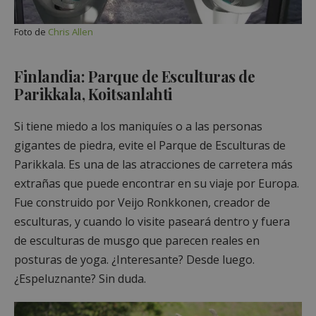
Foto de
Chris Allen
Finlandia: Parque de Esculturas de
Parikkala, Koitsanlahti
Si tiene miedo a los maniquíes o a las personas
gigantes de piedra, evite el Parque de Esculturas de
Parikkala. Es una de las atracciones de carretera más
extrañas que puede encontrar en su viaje por Europa.
Fue construido por Veijo Ronkkonen, creador de
esculturas, y cuando lo visite paseará dentro y fuera
de esculturas de musgo que parecen reales en
posturas de yoga. ¿Interesante? Desde luego.
¿Espeluznante? Sin duda.