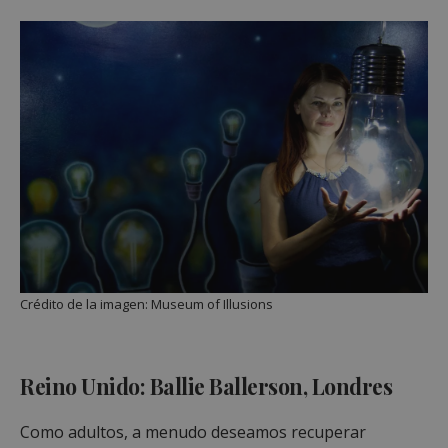
Crédito de la imagen: Museum of Illusions
Reino Unido: Ballie Ballerson, Londres
Como adultos, a menudo deseamos recuperar