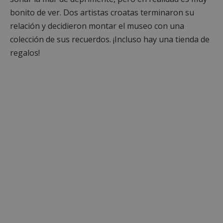
bonito de ver. Dos artistas croatas terminaron su
relación y decidieron montar el museo con una
colección de sus recuerdos. ¡Incluso hay una tienda de
regalos!