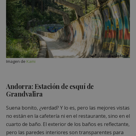
Imagen de
Kami
Andorra: Estación de esquí de
Grandvalira
Suena bonito, ¿verdad? Y lo es, pero las mejores vistas
no están en la cafetería ni en el restaurante, sino en el
cuarto de baño. El exterior de los baños es reflectante,
pero las paredes interiores son transparentes para