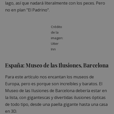
lago, así que nadará literalmente con los peces. Pero
no en plan "El Padrino".
Crédito
de la
imagen:
Utter
Inn
España: Museo de las Ilusiones, Barcelona
Para este artículo nos encantan los museos de
Europa, pero es porque son increíbles y baratos. El
Museo de las Ilusiones de Barcelona debería estar en
la lista, con gigantescas y divertidas ilusiones ópticas
de todo tipo, desde una paella gigante hasta una casa
en 3D.