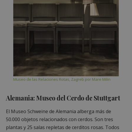
Museo de las Relaciones Rotas, Zagreb por Mare Milin
Alemania: Museo del Cerdo de Stuttgart
El Museo Schweine de Alemania alberga más de
50.000 objetos relacionados con cerdos. Son tres
plantas y 25 salas repletas de cerditos rosas. Todos