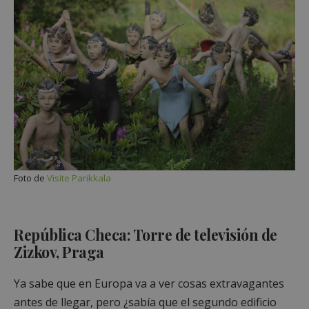
Foto de
Visite Parikkala
República Checa: Torre de televisión de
Zizkov, Praga
Ya sabe que en Europa va a ver cosas extravagantes
antes de llegar, pero ¿sabía que el segundo edificio