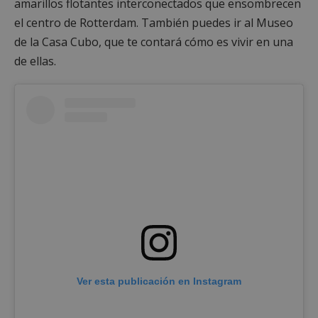
amarillos flotantes interconectados que ensombrecen
el centro de Rotterdam. También puedes ir al Museo
de la Casa Cubo, que te contará cómo es vivir en una
de ellas.
Ver esta publicación en Instagram