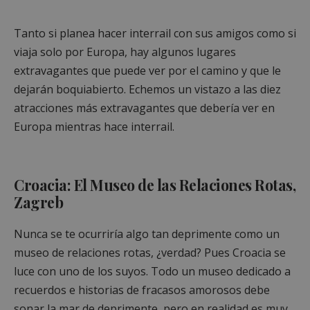
Tanto si planea hacer interrail con sus amigos como si
viaja solo por Europa, hay algunos lugares
extravagantes que puede ver por el camino y que le
dejarán boquiabierto. Echemos un vistazo a las diez
atracciones más extravagantes que debería ver en
Europa mientras hace interrail.
Croacia: El Museo de las Relaciones Rotas,
Zagreb
Nunca se te ocurriría algo tan deprimente como un
museo de relaciones rotas, ¿verdad? Pues Croacia se
luce con uno de los suyos. Todo un museo dedicado a
recuerdos e historias de fracasos amorosos debe
sonar la mar de deprimente, pero en realidad es muy