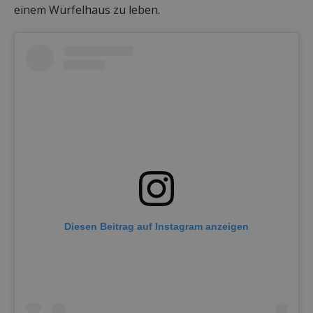
einem Würfelhaus zu leben.
Diesen Beitrag auf Instagram anzeigen