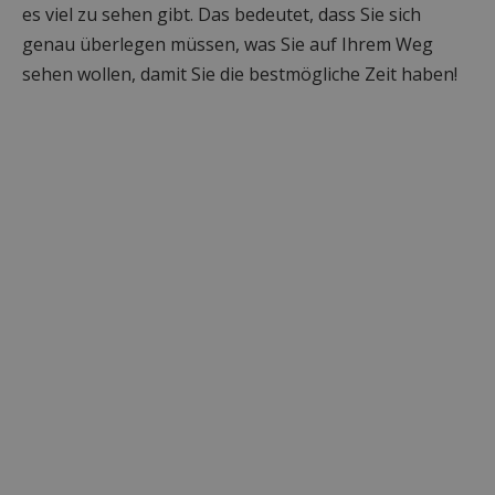
es viel zu sehen gibt. Das bedeutet, dass Sie sich
genau überlegen müssen, was Sie auf Ihrem Weg
sehen wollen, damit Sie die bestmögliche Zeit haben!