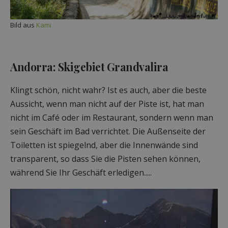
Bild aus
Kami
Andorra: Skigebiet Grandvalira
Klingt schön, nicht wahr? Ist es auch, aber die beste
Aussicht, wenn man nicht auf der Piste ist, hat man
nicht im Café oder im Restaurant, sondern wenn man
sein Geschäft im Bad verrichtet. Die Außenseite der
Toiletten ist spiegelnd, aber die Innenwände sind
transparent, so dass Sie die Pisten sehen können,
während Sie Ihr Geschäft erledigen.....