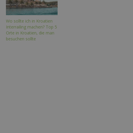
Wo sollte ich in Kroatien
Interrailing machen? Top 5
Orte in Kroatien, die man
besuchen sollte