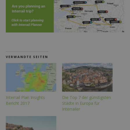
VERWANDTE SEITEN
Interrail Plan Insights
Die Top 7 der günstigsten
Bericht 2017
Städte in Europa für
Interrailer