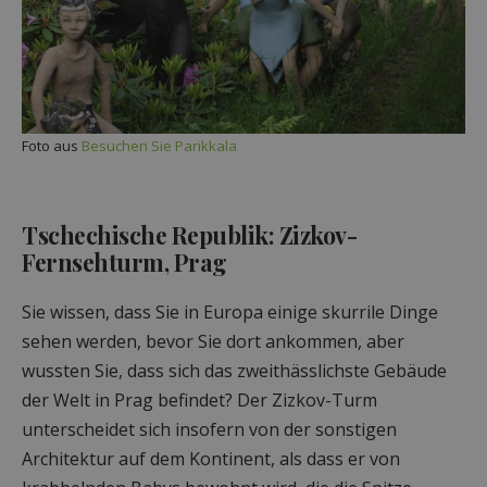
Foto aus
Besuchen Sie Parikkala
Tschechische Republik: Zizkov-
Fernsehturm, Prag
Sie wissen, dass Sie in Europa einige skurrile Dinge
sehen werden, bevor Sie dort ankommen, aber
wussten Sie, dass sich das zweithässlichste Gebäude
der Welt in Prag befindet? Der Zizkov-Turm
unterscheidet sich insofern von der sonstigen
Architektur auf dem Kontinent, als dass er von