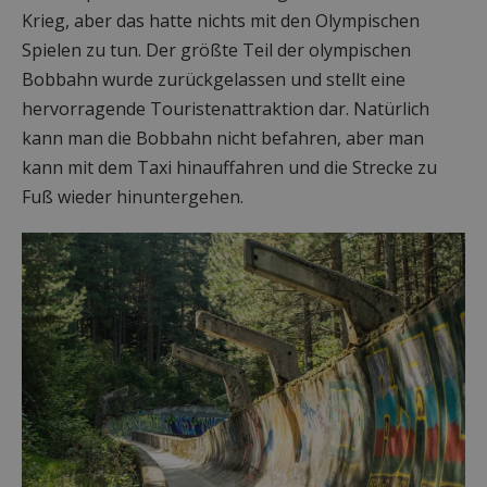
Krieg, aber das hatte nichts mit den Olympischen
Spielen zu tun. Der größte Teil der olympischen
Bobbahn wurde zurückgelassen und stellt eine
hervorragende Touristenattraktion dar. Natürlich
kann man die Bobbahn nicht befahren, aber man
kann mit dem Taxi hinauffahren und die Strecke zu
Fuß wieder hinuntergehen.