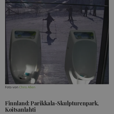
Foto von
Chris Allen
Finnland: Parikkala-Skulpturenpark,
Koitsanlahti