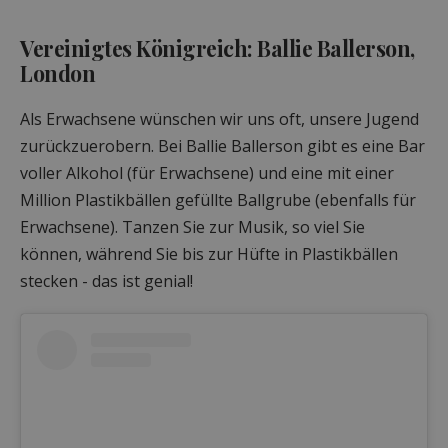
Vereinigtes Königreich: Ballie Ballerson,
London
Als Erwachsene wünschen wir uns oft, unsere Jugend
zurückzuerobern. Bei Ballie Ballerson gibt es eine Bar
voller Alkohol (für Erwachsene) und eine mit einer
Million Plastikbällen gefüllte Ballgrube (ebenfalls für
Erwachsene). Tanzen Sie zur Musik, so viel Sie
können, während Sie bis zur Hüfte in Plastikbällen
stecken - das ist genial!