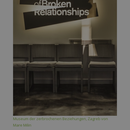
Museum der zerbrochenen Beziehungen, Zagreb von
Mare Milin