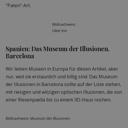
"Paten"-Art.
Bildnachweis:
Utter Inn
Spanien: Das Museum der Illusionen,
Barcelona
Wir lieben Museen in Europa für diesen Artikel, aber
nur, weil sie erstaunlich und billig sind. Das Museum
der Illusionen in Barcelona sollte auf der Liste stehen,
mit riesigen und witzigen optischen Illusionen, die von
einer Riesenpaella bis zu einem 3D-Haus reichen.
Bildnachweis: Museum der Illusionen