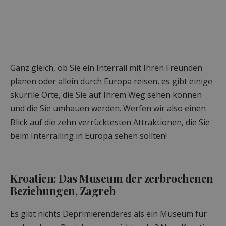
Ganz gleich, ob Sie ein Interrail mit Ihren Freunden
planen oder allein durch Europa reisen, es gibt einige
skurrile Orte, die Sie auf Ihrem Weg sehen können
und die Sie umhauen werden. Werfen wir also einen
Blick auf die zehn verrücktesten Attraktionen, die Sie
beim Interrailing in Europa sehen sollten!
Kroatien: Das Museum der zerbrochenen
Beziehungen, Zagreb
Es gibt nichts Deprimierenderes als ein Museum für