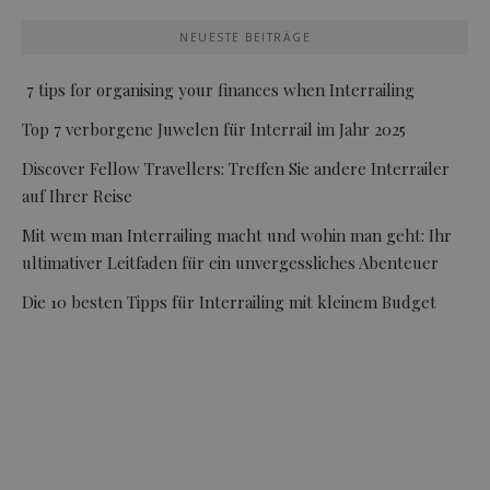
NEUESTE BEITRÄGE
7 tips for organising your finances when Interrailing
Top 7 verborgene Juwelen für Interrail im Jahr 2025
Discover Fellow Travellers: Treffen Sie andere Interrailer
auf Ihrer Reise
Mit wem man Interrailing macht und wohin man geht: Ihr
ultimativer Leitfaden für ein unvergessliches Abenteuer
Die 10 besten Tipps für Interrailing mit kleinem Budget