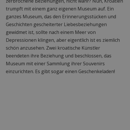
zerbrochene Beziehungen, nicht wahr? Nun, Kroatien
trumpft mit einem ganz eigenen Museum auf. Ein
ganzes Museum, das den Erinnerungsstücken und
Geschichten gescheiterter Liebesbeziehungen
gewidmet ist, sollte nach einem Meer von
Depressionen klingen, aber eigentlich ist es ziemlich
schön anzusehen. Zwei kroatische Künstler
beendeten ihre Beziehung und beschlossen, das
Museum mit einer Sammlung ihrer Souvenirs
einzurichten. Es gibt sogar einen Geschenkeladen!