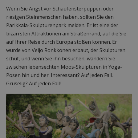
Wenn Sie Angst vor Schaufensterpuppen oder
riesigen Steinmenschen haben, sollten Sie den
Parikkala-Skulpturenpark meiden. Er ist eine der
bizarrsten Attraktionen am Straßenrand, auf die Sie
auf Ihrer Reise durch Europa stoßen können. Er
wurde von Veijo Ronkkonen erbaut, der Skulpturen
schuf, und wenn Sie ihn besuchen, wandern Sie
zwischen lebensechten Moos-Skulpturen in Yoga-
Posen hin und her. Interessant? Auf jeden Fall.
Gruselig? Auf jeden Fall!