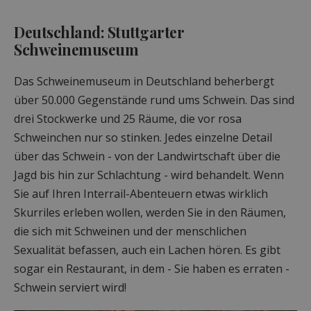
Deutschland: Stuttgarter
Schweinemuseum
Das Schweinemuseum in Deutschland beherbergt
über 50.000 Gegenstände rund ums Schwein. Das sind
drei Stockwerke und 25 Räume, die vor rosa
Schweinchen nur so stinken. Jedes einzelne Detail
über das Schwein - von der Landwirtschaft über die
Jagd bis hin zur Schlachtung - wird behandelt. Wenn
Sie auf Ihren Interrail-Abenteuern etwas wirklich
Skurriles erleben wollen, werden Sie in den Räumen,
die sich mit Schweinen und der menschlichen
Sexualität befassen, auch ein Lachen hören. Es gibt
sogar ein Restaurant, in dem - Sie haben es erraten -
Schwein serviert wird!