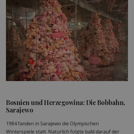
Bosnien und Herzegowina: Die Bobbahn,
Sarajewo
1984 fanden in Sarajewo die Olympischen
Winterspiele statt. Natürlich folgte bald darauf der