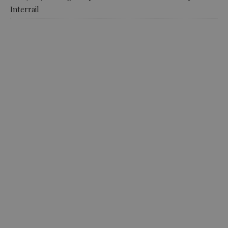
Interrail