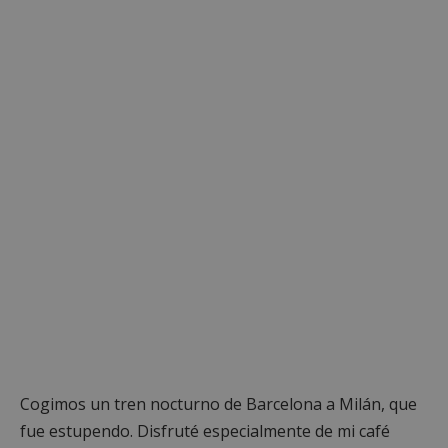
Cogimos un tren nocturno de Barcelona a Milán, que
fue estupendo. Disfruté especialmente de mi café