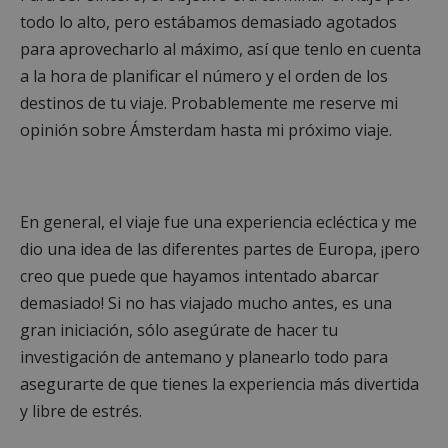
todo lo alto, pero estábamos demasiado agotados
para aprovecharlo al máximo, así que tenlo en cuenta
a la hora de planificar el número y el orden de los
destinos de tu viaje. Probablemente me reserve mi
opinión sobre Ámsterdam hasta mi próximo viaje.
En general, el viaje fue una experiencia ecléctica y me
dio una idea de las diferentes partes de Europa, ¡pero
creo que puede que hayamos intentado abarcar
demasiado! Si no has viajado mucho antes, es una
gran iniciación, sólo asegúrate de hacer tu
investigación de antemano y planearlo todo para
asegurarte de que tienes la experiencia más divertida
y libre de estrés.