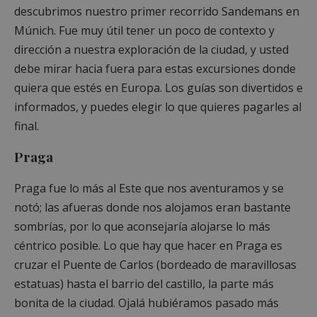
descubrimos nuestro primer recorrido Sandemans en
Múnich. Fue muy útil tener un poco de contexto y
dirección a nuestra exploración de la ciudad, y usted
debe mirar hacia fuera para estas excursiones donde
quiera que estés en Europa. Los guías son divertidos e
informados, y puedes elegir lo que quieres pagarles al
final.
Praga
Praga fue lo más al Este que nos aventuramos y se
notó; las afueras donde nos alojamos eran bastante
sombrías, por lo que aconsejaría alojarse lo más
céntrico posible. Lo que hay que hacer en Praga es
cruzar el Puente de Carlos (bordeado de maravillosas
estatuas) hasta el barrio del castillo, la parte más
bonita de la ciudad. Ojalá hubiéramos pasado más