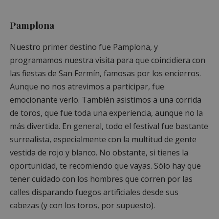
Pamplona
Nuestro primer destino fue Pamplona, y
programamos nuestra visita para que coincidiera con
las fiestas de San Fermín, famosas por los encierros.
Aunque no nos atrevimos a participar, fue
emocionante verlo. También asistimos a una corrida
de toros, que fue toda una experiencia, aunque no la
más divertida. En general, todo el festival fue bastante
surrealista, especialmente con la multitud de gente
vestida de rojo y blanco. No obstante, si tienes la
oportunidad, te recomiendo que vayas. Sólo hay que
tener cuidado con los hombres que corren por las
calles disparando fuegos artificiales desde sus
cabezas (y con los toros, por supuesto).