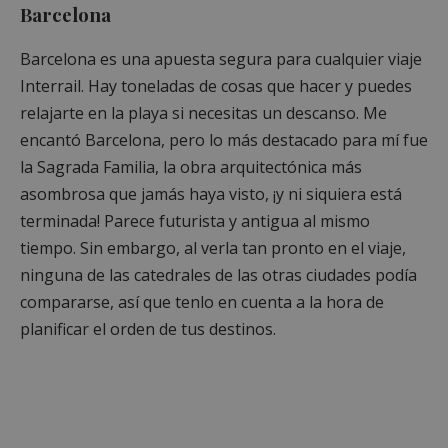
Barcelona
Barcelona es una apuesta segura para cualquier viaje
Interrail. Hay toneladas de cosas que hacer y puedes
relajarte en la playa si necesitas un descanso. Me
encantó Barcelona, pero lo más destacado para mí fue
la Sagrada Familia, la obra arquitectónica más
asombrosa que jamás haya visto, ¡y ni siquiera está
terminada! Parece futurista y antigua al mismo
tiempo. Sin embargo, al verla tan pronto en el viaje,
ninguna de las catedrales de las otras ciudades podía
compararse, así que tenlo en cuenta a la hora de
planificar el orden de tus destinos.