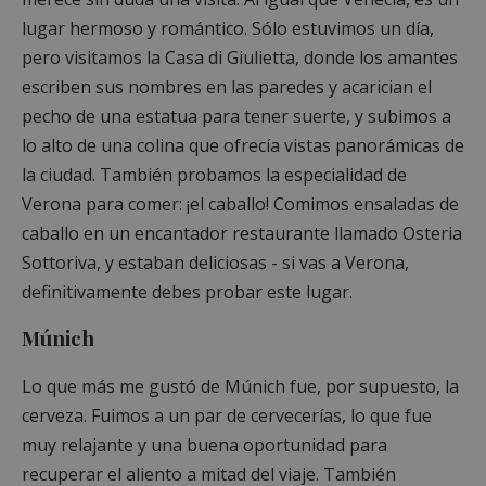
lugar hermoso y romántico. Sólo estuvimos un día,
pero visitamos la Casa di Giulietta, donde los amantes
escriben sus nombres en las paredes y acarician el
pecho de una estatua para tener suerte, y subimos a
lo alto de una colina que ofrecía vistas panorámicas de
la ciudad. También probamos la especialidad de
Verona para comer: ¡el caballo! Comimos ensaladas de
caballo en un encantador restaurante llamado Osteria
Sottoriva, y estaban deliciosas - si vas a Verona,
definitivamente debes probar este lugar.
Múnich
Lo que más me gustó de Múnich fue, por supuesto, la
cerveza. Fuimos a un par de cervecerías, lo que fue
muy relajante y una buena oportunidad para
recuperar el aliento a mitad del viaje. También