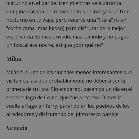
matutino en el bar del tren mientras veía pasar la
campiña italiana. Te recomiendo que incluyas un tren
nocturno en tu viaje, pero reserva una "litera" (o un
"coche cama" más lujoso) para disfrutar de la mejor
experiencia. Es más privado, más cómodo y no pagas
un hostal esa noche, así que ¿por qué no?
Milan
Milán fue una de las ciudades menos interesantes que
visitamos, así que probablemente no debería ser la
primera de tu lista. Sin embargo, pasamos un día en el
cercano lago de Como, que fue precioso. Dimos la
vuelta al lago en ferry, parando en los pueblos de los
alrededores y disfrutando del pintoresco paisaje.
Venecia