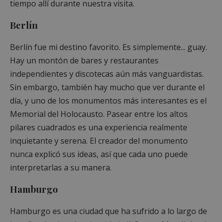
tiempo allí durante nuestra visita.
Berlín
Berlín fue mi destino favorito. Es simplemente... guay.
Hay un montón de bares y restaurantes
independientes y discotecas aún más vanguardistas.
Sin embargo, también hay mucho que ver durante el
día, y uno de los monumentos más interesantes es el
Memorial del Holocausto. Pasear entre los altos
pilares cuadrados es una experiencia realmente
inquietante y serena. El creador del monumento
nunca explicó sus ideas, así que cada uno puede
interpretarlas a su manera.
Hamburgo
Hamburgo es una ciudad que ha sufrido a lo largo de