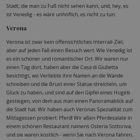
Stadt, die man zu Fuß nicht sehen kann, und, hey, es
ist Venedig - es wäre unhöflich, es nicht zu tun.
Verona
Verona ist zwar kein offensichtliches Interrail-Ziel,
aber auf jeden Fall einen Besuch wert. Wie Venedig ist
es ein schöner und romantischer Ort. Wir waren nur
einen Tag dort, haben aber die Casa di Giulietta
besichtigt, wo Verliebte ihre Namen an die Wände
schreiben und die Brust einer Statue streicheln, um
Glück zu haben, und sind auf den Gipfel eines Hügels
gestiegen, von dem aus man einen Panoramablick auf
die Stadt hat. Wir haben auch Veronas Spezialität zum
Mittagessen probiert: Pferd! Wir aßen Pferdesalate in
einem schönen Restaurant namens Osteria Sottoriva,
und sie waren köstlich - wenn Sie nach Verona fahren,