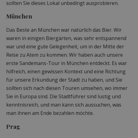
sollten Sie dieses Lokal unbedingt ausprobieren.
München
Das Beste an München war natürlich das Bier. Wir
waren in einigen Biergärten, was sehr entspannend
war und eine gute Gelegenheit, um in der Mitte der
Reise zu Atem zu kommen. Wir haben auch unsere
erste Sandemans-Tour in München entdeckt. Es war
hilfreich, einen gewissen Kontext und eine Richtung
für unsere Erkundung der Stadt zu haben, und Sie
sollten sich nach diesen Touren umsehen, wo immer
Sie in Europa sind. Die Stadtführer sind lustig und
kenntnisreich, und man kann sich aussuchen, was
man ihnen am Ende bezahlen möchte.
Prag