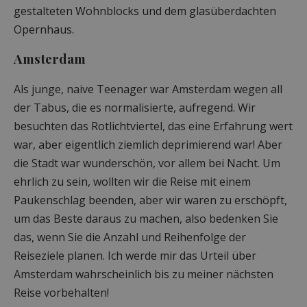
gestalteten Wohnblocks und dem glasüberdachten
Opernhaus.
Amsterdam
Als junge, naive Teenager war Amsterdam wegen all
der Tabus, die es normalisierte, aufregend. Wir
besuchten das Rotlichtviertel, das eine Erfahrung wert
war, aber eigentlich ziemlich deprimierend war! Aber
die Stadt war wunderschön, vor allem bei Nacht. Um
ehrlich zu sein, wollten wir die Reise mit einem
Paukenschlag beenden, aber wir waren zu erschöpft,
um das Beste daraus zu machen, also bedenken Sie
das, wenn Sie die Anzahl und Reihenfolge der
Reiseziele planen. Ich werde mir das Urteil über
Amsterdam wahrscheinlich bis zu meiner nächsten
Reise vorbehalten!