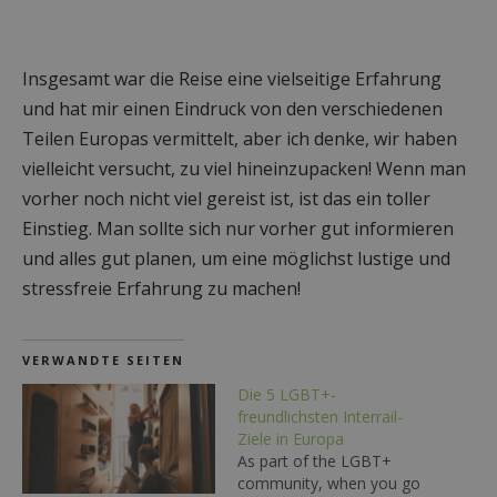
Insgesamt war die Reise eine vielseitige Erfahrung
und hat mir einen Eindruck von den verschiedenen
Teilen Europas vermittelt, aber ich denke, wir haben
vielleicht versucht, zu viel hineinzupacken! Wenn man
vorher noch nicht viel gereist ist, ist das ein toller
Einstieg. Man sollte sich nur vorher gut informieren
und alles gut planen, um eine möglichst lustige und
stressfreie Erfahrung zu machen!
VERWANDTE SEITEN
Die 5 LGBT+-
freundlichsten Interrail-
Ziele in Europa
As part of the LGBT+
community, when you go