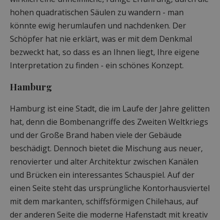
hohen quadratischen Säulen zu wandern - man
könnte ewig herumlaufen und nachdenken. Der
Schöpfer hat nie erklärt, was er mit dem Denkmal
bezweckt hat, so dass es an Ihnen liegt, Ihre eigene
Interpretation zu finden - ein schönes Konzept.
Hamburg
Hamburg ist eine Stadt, die im Laufe der Jahre gelitten
hat, denn die Bombenangriffe des Zweiten Weltkriegs
und der Große Brand haben viele der Gebäude
beschädigt. Dennoch bietet die Mischung aus neuer,
renovierter und alter Architektur zwischen Kanälen
und Brücken ein interessantes Schauspiel. Auf der
einen Seite steht das ursprüngliche Kontorhausviertel
mit dem markanten, schiffsförmigen Chilehaus, auf
der anderen Seite die moderne Hafenstadt mit kreativ