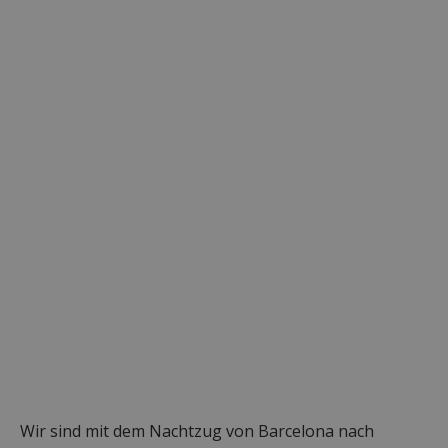
Wir sind mit dem Nachtzug von Barcelona nach