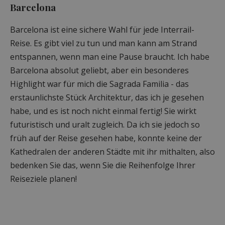
Barcelona
Barcelona ist eine sichere Wahl für jede Interrail-
Reise. Es gibt viel zu tun und man kann am Strand
entspannen, wenn man eine Pause braucht. Ich habe
Barcelona absolut geliebt, aber ein besonderes
Highlight war für mich die Sagrada Familia - das
erstaunlichste Stück Architektur, das ich je gesehen
habe, und es ist noch nicht einmal fertig! Sie wirkt
futuristisch und uralt zugleich. Da ich sie jedoch so
früh auf der Reise gesehen habe, konnte keine der
Kathedralen der anderen Städte mit ihr mithalten, also
bedenken Sie das, wenn Sie die Reihenfolge Ihrer
Reiseziele planen!