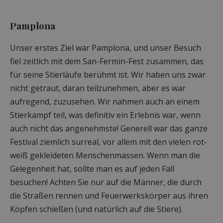
Pamplona
Unser erstes Ziel war Pamplona, und unser Besuch
fiel zeitlich mit dem San-Fermin-Fest zusammen, das
für seine Stierläufe berühmt ist. Wir haben uns zwar
nicht getraut, daran teilzunehmen, aber es war
aufregend, zuzusehen. Wir nahmen auch an einem
Stierkampf teil, was definitiv ein Erlebnis war, wenn
auch nicht das angenehmste! Generell war das ganze
Festival ziemlich surreal, vor allem mit den vielen rot-
weiß gekleideten Menschenmassen. Wenn man die
Gelegenheit hat, sollte man es auf jeden Fall
besuchen! Achten Sie nur auf die Männer, die durch
die Straßen rennen und Feuerwerkskörper aus ihren
Köpfen schießen (und natürlich auf die Stiere).