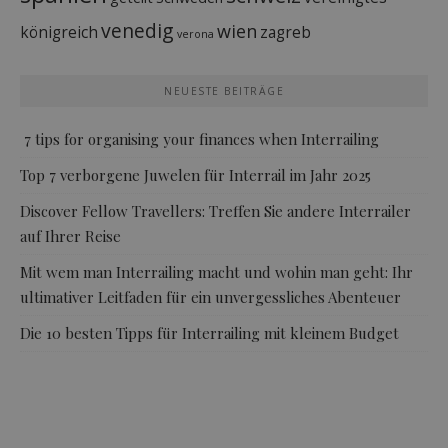
venedig
wien
königreich
zagreb
verona
NEUESTE BEITRÄGE
7 tips for organising your finances when Interrailing
Top 7 verborgene Juwelen für Interrail im Jahr 2025
Discover Fellow Travellers: Treffen Sie andere Interrailer
auf Ihrer Reise
Mit wem man Interrailing macht und wohin man geht: Ihr
ultimativer Leitfaden für ein unvergessliches Abenteuer
Die 10 besten Tipps für Interrailing mit kleinem Budget