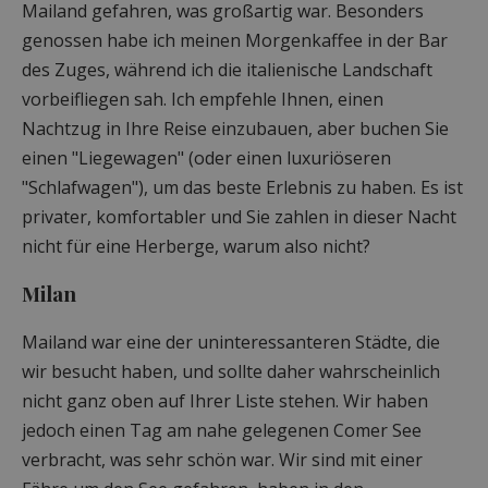
Mailand gefahren, was großartig war. Besonders
genossen habe ich meinen Morgenkaffee in der Bar
des Zuges, während ich die italienische Landschaft
vorbeifliegen sah. Ich empfehle Ihnen, einen
Nachtzug in Ihre Reise einzubauen, aber buchen Sie
einen "Liegewagen" (oder einen luxuriöseren
"Schlafwagen"), um das beste Erlebnis zu haben. Es ist
privater, komfortabler und Sie zahlen in dieser Nacht
nicht für eine Herberge, warum also nicht?
Milan
Mailand war eine der uninteressanteren Städte, die
wir besucht haben, und sollte daher wahrscheinlich
nicht ganz oben auf Ihrer Liste stehen. Wir haben
jedoch einen Tag am nahe gelegenen Comer See
verbracht, was sehr schön war. Wir sind mit einer