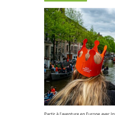
Partir à l'aventure en Europe avec In