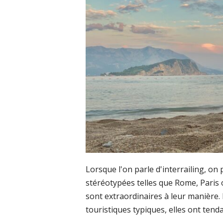
Lorsque l'on parle d'interrailing, on
stéréotypées telles que Rome, Paris ou
sont extraordinaires à leur manière. 
touristiques typiques, elles ont tend