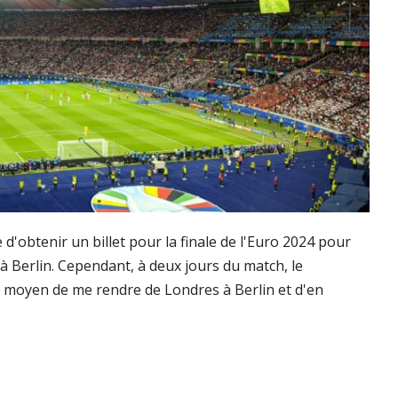
ce d'obtenir un billet pour la finale de l'Euro 2024 pour
 à Berlin. Cependant, à deux jours du match, le
un moyen de me rendre de Londres à Berlin et d'en