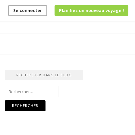
Se connecter
Planifiez un nouveau voyage !
RECHERCHER DANS LE BLOG
Rechercher :