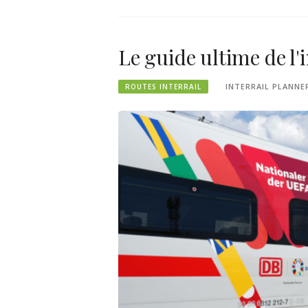
Le guide ultime de l'
INTERRAIL PLANNE
ROUTES INTERRAIL