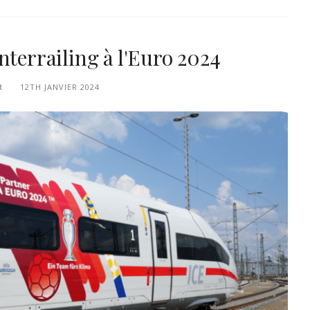
interrailing à l'Euro 2024
R
12TH JANVIER 2024