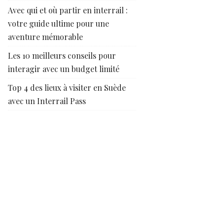
Avec qui et où partir en interrail :
votre guide ultime pour une
aventure mémorable
Les 10 meilleurs conseils pour
interagir avec un budget limité
Top 4 des lieux à visiter en Suède
avec un Interrail Pass