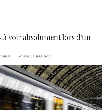
s à voir absolument lors d'un
UDHURY
16TH NOVEMBRE 2022