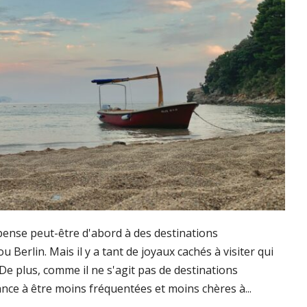
 pense peut-être d'abord à des destinations
 Berlin. Mais il y a tant de joyaux cachés à visiter qui
De plus, comme il ne s'agit pas de destinations
ance à être moins fréquentées et moins chères à...