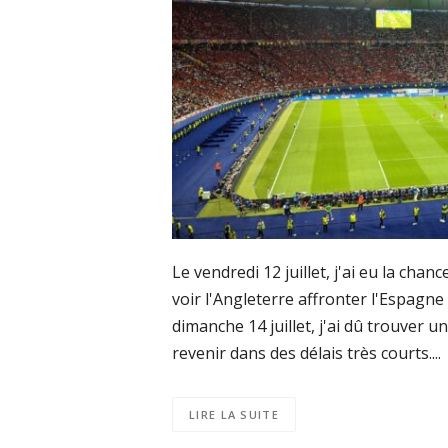
Le vendredi 12 juillet, j'ai eu la chan
voir l'Angleterre affronter l'Espagne
dimanche 14 juillet, j'ai dû trouver 
revenir dans des délais très courts....
LIRE LA SUITE