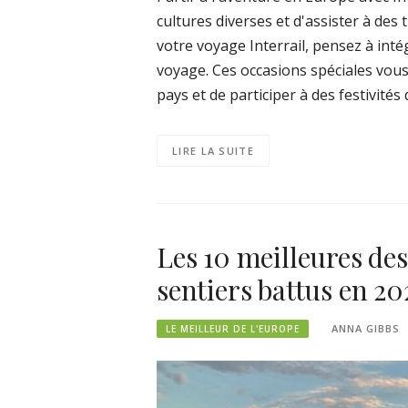
cultures diverses et d'assister à des 
votre voyage Interrail, pensez à int
voyage. Ces occasions spéciales vous
pays et de participer à des festivités q
LIRE LA SUITE
Les 10 meilleures des
sentiers battus en 20
ANNA GIBBS
LE MEILLEUR DE L'EUROPE