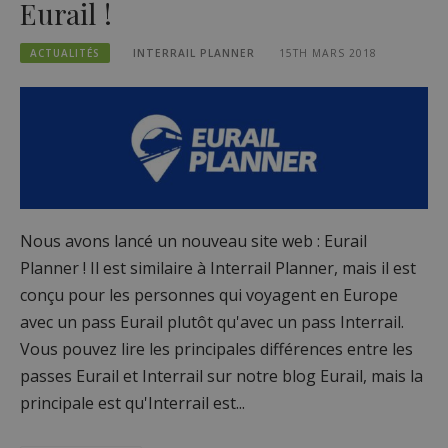
Eurail !
ACTUALITÉS
INTERRAIL PLANNER
15TH MARS 2018
Nous avons lancé un nouveau site web : Eurail
Planner ! Il est similaire à Interrail Planner, mais il est
conçu pour les personnes qui voyagent en Europe
avec un pass Eurail plutôt qu'avec un pass Interrail.
Vous pouvez lire les principales différences entre les
passes Eurail et Interrail sur notre blog Eurail, mais la
principale est qu'Interrail est...