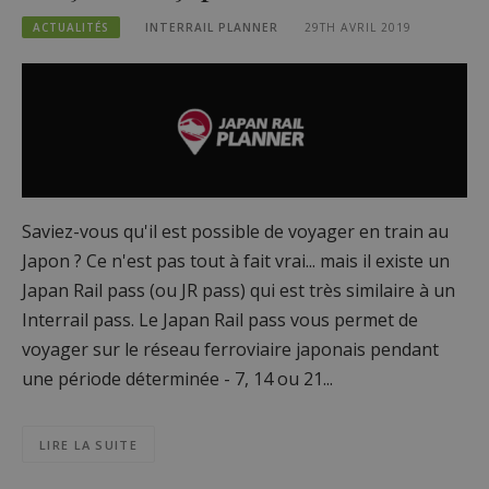
ACTUALITÉS
INTERRAIL PLANNER
29TH AVRIL 2019
Saviez-vous qu'il est possible de voyager en train au
Japon ? Ce n'est pas tout à fait vrai... mais il existe un
Japan Rail pass (ou JR pass) qui est très similaire à un
Interrail pass. Le Japan Rail pass vous permet de
voyager sur le réseau ferroviaire japonais pendant
une période déterminée - 7, 14 ou 21...
LIRE LA SUITE