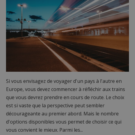
Si vous envisagez de voyager d'un pays à l'autre en
Europe, vous devez commencer à réfléchir aux trains
que vous devrez prendre en cours de route. Le choix
est si vaste que la perspective peut sembler
décourageante au premier abord. Mais le nombre
d'options disponibles vous permet de choisir ce qui
vous convient le mieux. Parmi les...