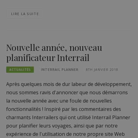
LIRE LA SUITE
Nouvelle année, nouveau
planificateur Interrail
ACTUALITÉS
INTERRAIL PLANNER
8TH JANVIER 2018
Après quelques mois de dur labeur de développement,
nous sommes ravis d'annoncer que nous démarrons
la nouvelle année avec une foule de nouvelles
fonctionnalités ! Inspiré par les commentaires des
charmants Interrailers qui ont utilisé Interrail Planner
pour planifier leurs voyages, ainsi que par notre
expérience de l'utilisation de notre propre site Web