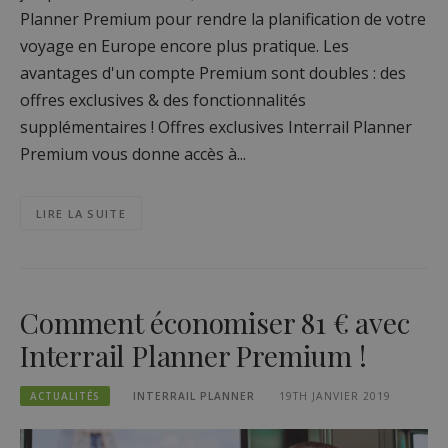
Planner Premium pour rendre la planification de votre
voyage en Europe encore plus pratique. Les
avantages d'un compte Premium sont doubles : des
offres exclusives & des fonctionnalités
supplémentaires ! Offres exclusives Interrail Planner
Premium vous donne accès à...
LIRE LA SUITE
Comment économiser 81 € avec
Interrail Planner Premium !
ACTUALITÉS
INTERRAIL PLANNER
19TH JANVIER 2019