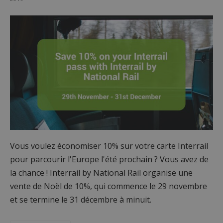
Vous voulez économiser 10% sur votre carte Interrail
pour parcourir l'Europe l'été prochain ? Vous avez de
la chance ! Interrail by National Rail organise une
vente de Noël de 10%, qui commence le 29 novembre
et se termine le 31 décembre à minuit.