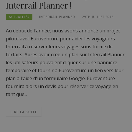
Interrail Planner !
ACTUALITÉS
INTERRAIL PLANNER
29TH JUILLET 2018
Au début de l'année, nous avons annoncé un projet
pilote avec Euroventure pour aider les voyageurs
Interrail à réserver leurs voyages sous forme de
forfaits. Après avoir créé un plan sur Interrail Planner,
les utilisateurs pouvaient cliquer sur une bannière
temporaire et fournir à Euroventure un lien vers leur
plan à l'aide d'un formulaire Google. Euroventure
fournira alors un devis pour réserver ce voyage en
tant que...
LIRE LA SUITE