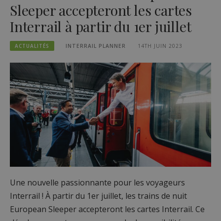
Sleeper accepteront les cartes
Interrail à partir du 1er juillet
ACTUALITÉS
INTERRAIL PLANNER
14TH JUIN 2023
Une nouvelle passionnante pour les voyageurs
Interrail ! À partir du 1er juillet, les trains de nuit
European Sleeper accepteront les cartes Interrail. Ce