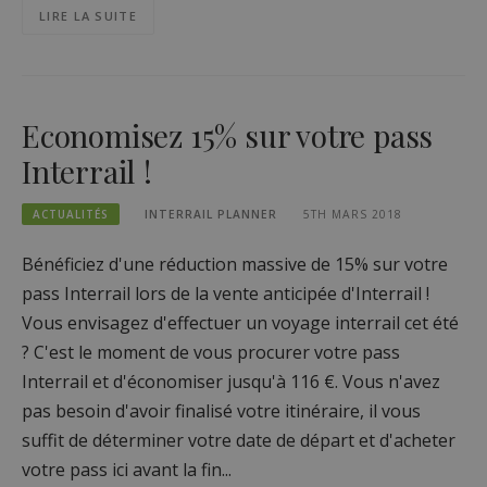
LIRE LA SUITE
Economisez 15% sur votre pass
Interrail !
ACTUALITÉS
INTERRAIL PLANNER
5TH MARS 2018
Bénéficiez d'une réduction massive de 15% sur votre
pass Interrail lors de la vente anticipée d'Interrail !
Vous envisagez d'effectuer un voyage interrail cet été
? C'est le moment de vous procurer votre pass
Interrail et d'économiser jusqu'à 116 €. Vous n'avez
pas besoin d'avoir finalisé votre itinéraire, il vous
suffit de déterminer votre date de départ et d'acheter
votre pass ici avant la fin...