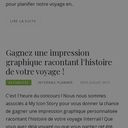
pour planifier notre voyage en...
LIRE LA SUITE
Gagnez une impression
graphique racontant l'histoire
de votre voyage !
ACTUALITÉS
INTERRAIL PLANNER
18TH JUILLET 2017
C'est l'heure du concours ! Nous nous sommes
associés à My Icon Story pour vous donner la chance
de gagner une impression graphique personnalisée
racontant l'histoire de votre voyage Interrail ! Que
vous ayez déjà voyagé ou que vous partiez cet été,