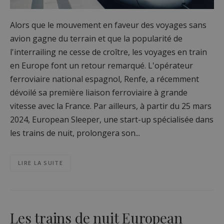
Alors que le mouvement en faveur des voyages sans
avion gagne du terrain et que la popularité de
l'interrailing ne cesse de croître, les voyages en train
en Europe font un retour remarqué. L'opérateur
ferroviaire national espagnol, Renfe, a récemment
dévoilé sa première liaison ferroviaire à grande
vitesse avec la France. Par ailleurs, à partir du 25 mars
2024, European Sleeper, une start-up spécialisée dans
les trains de nuit, prolongera son...
LIRE LA SUITE
Les trains de nuit European