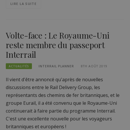
LIRE LA SUITE
Volte-face : Le Royaume-Uni
reste membre du passeport
Interrail
ACTUALITÉS
INTERRAIL PLANNER
8TH AOÛT 2019
Il vient d'être annoncé qu'après de nouvelles
discussions entre le Rail Delivery Group, les
représentants des chemins de fer britanniques, et le
groupe Eurail, il a été convenu que le Royaume-Uni
continuerait à faire partie du programme Interrail.
C'est une excellente nouvelle pour les voyageurs
britanniques et européens !