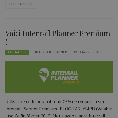
LIRE LA SUITE
Voici Interrail Planner Premium
!
ACTUALITÉS
INTERRAIL PLANNER
19TH JANVIER 2019
Utilisez ce code pour obtenir 25% de réduction sur
Interrail Planner Premium : BLOG-EARLYBIRD (Valable
jusqu'à fin février 2019) Nous avons lancé Interrail