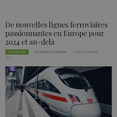
De nouvelles lignes ferroviaires
passionnantes en Europe pour
2024 et au-delà
ACTUALITÉS
INTERRAIL PLANNER
10TH NOVEMBRE
2023