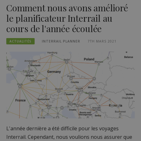
Comment nous avons amélioré
le planificateur Interrail au
cours de l'année écoulée
ACTUALITÉS
INTERRAIL PLANNER
7TH MARS 2021
L'année dernière a été difficile pour les voyages
Interrail. Cependant, nous voulions nous assurer que