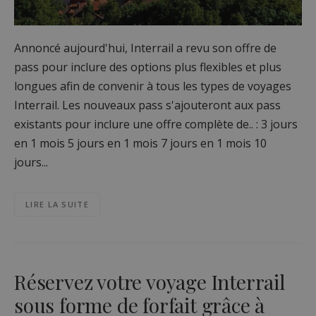
Annoncé aujourd'hui, Interrail a revu son offre de
pass pour inclure des options plus flexibles et plus
longues afin de convenir à tous les types de voyages
Interrail. Les nouveaux pass s'ajouteront aux pass
existants pour inclure une offre complète de.. : 3 jours
en 1 mois 5 jours en 1 mois 7 jours en 1 mois 10
jours...
LIRE LA SUITE
Réservez votre voyage Interrail
sous forme de forfait grâce à