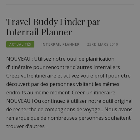
Travel Buddy Finder par
Interrail Planner
ACTUALITÉS
INTERRAIL PLANNER
23RD MARS 2019
NOUVEAU : Utilisez notre outil de planification
d'itinéraire pour rencontrer d'autres Interrailers
Créez votre itinéraire et activez votre profil pour être
découvert par des personnes visitant les mêmes
endroits au même moment. Créer un itinéraire
NOUVEAU ! Ou continuez à utiliser notre outil original
de recherche de compagnons de voyage... Nous avons
remarqué que de nombreuses personnes souhaitent
trouver d'autres...