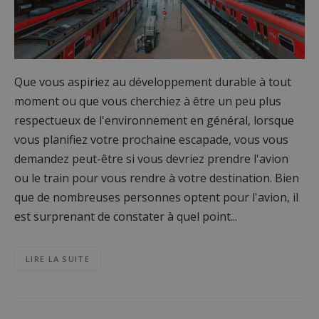
Que vous aspiriez au développement durable à tout
moment ou que vous cherchiez à être un peu plus
respectueux de l'environnement en général, lorsque
vous planifiez votre prochaine escapade, vous vous
demandez peut-être si vous devriez prendre l'avion
ou le train pour vous rendre à votre destination. Bien
que de nombreuses personnes optent pour l'avion, il
est surprenant de constater à quel point...
LIRE LA SUITE