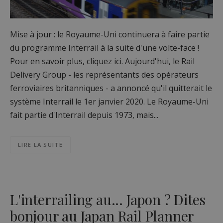
Mise à jour : le Royaume-Uni continuera à faire partie
du programme Interrail à la suite d'une volte-face !
Pour en savoir plus, cliquez ici. Aujourd'hui, le Rail
Delivery Group - les représentants des opérateurs
ferroviaires britanniques - a annoncé qu'il quitterait le
système Interrail le 1er janvier 2020. Le Royaume-Uni
fait partie d'Interrail depuis 1973, mais...
LIRE LA SUITE
L'interrailing au... Japon ? Dites
bonjour au Japan Rail Planner