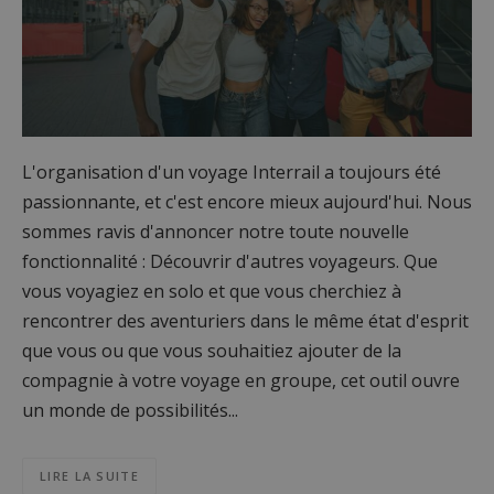
L'organisation d'un voyage Interrail a toujours été
passionnante, et c'est encore mieux aujourd'hui. Nous
sommes ravis d'annoncer notre toute nouvelle
fonctionnalité : Découvrir d'autres voyageurs. Que
vous voyagiez en solo et que vous cherchiez à
rencontrer des aventuriers dans le même état d'esprit
que vous ou que vous souhaitiez ajouter de la
compagnie à votre voyage en groupe, cet outil ouvre
un monde de possibilités...
LIRE LA SUITE