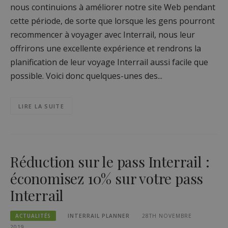
nous continuions à améliorer notre site Web pendant
cette période, de sorte que lorsque les gens pourront
recommencer à voyager avec Interrail, nous leur
offrirons une excellente expérience et rendrons la
planification de leur voyage Interrail aussi facile que
possible. Voici donc quelques-unes des...
LIRE LA SUITE
Réduction sur le pass Interrail :
économisez 10% sur votre pass
Interrail
ACTUALITÉS
INTERRAIL PLANNER
28TH NOVEMBRE
2019