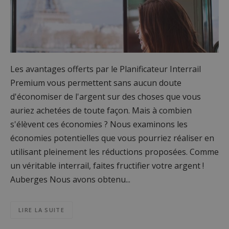
Les avantages offerts par le Planificateur Interrail
Premium vous permettent sans aucun doute
d'économiser de l'argent sur des choses que vous
auriez achetées de toute façon. Mais à combien
s'élèvent ces économies ? Nous examinons les
économies potentielles que vous pourriez réaliser en
utilisant pleinement les réductions proposées. Comme
un véritable interrail, faites fructifier votre argent !
Auberges Nous avons obtenu...
LIRE LA SUITE