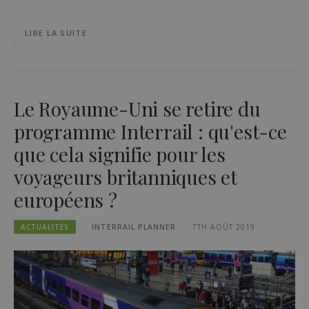
LIRE LA SUITE
Le Royaume-Uni se retire du
programme Interrail : qu'est-ce
que cela signifie pour les
voyageurs britanniques et
européens ?
ACTUALITÉS
INTERRAIL PLANNER
7TH AOÛT 2019