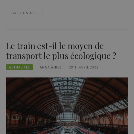
LIRE LA SUITE
Le train est-il le moyen de
transport le plus écologique ?
ACTUALITÉS
ANNA GIBBS
28TH AVRIL 2022