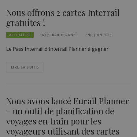
Nous offrons 2 cartes Interrail
gratuites !
ACTUALITÉS
INTERRAIL PLANNER
2ND JUIN 2018
Le Pass Interrail d'Interrail Planner à gagner
LIRE LA SUITE
Nous avons lancé Eurail Planner
- un outil de planification de
voyages en train pour les
voyageurs utilisant des cartes