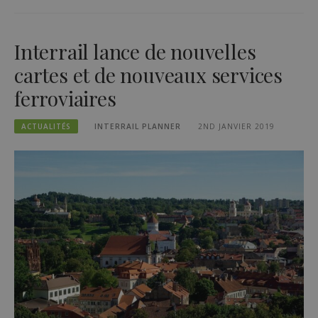
Interrail lance de nouvelles
cartes et de nouveaux services
ferroviaires
ACTUALITÉS
INTERRAIL PLANNER
2ND JANVIER 2019