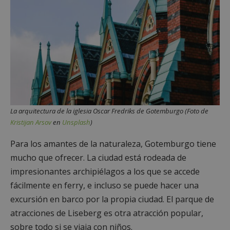
La arquitectura de la iglesia Oscar Fredriks de Gotemburgo (Foto de
Kristijan Arsov
en
Unsplash
)
Para los amantes de la naturaleza, Gotemburgo tiene
mucho que ofrecer. La ciudad está rodeada de
impresionantes archipiélagos a los que se accede
fácilmente en ferry, e incluso se puede hacer una
excursión en barco por la propia ciudad. El parque de
atracciones de Liseberg es otra atracción popular,
sobre todo si se viaja con niños.