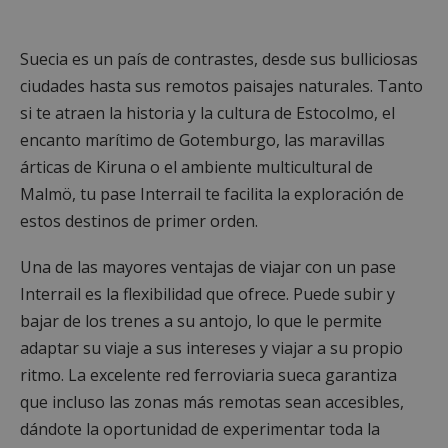
Suecia es un país de contrastes, desde sus bulliciosas
ciudades hasta sus remotos paisajes naturales. Tanto
si te atraen la historia y la cultura de Estocolmo, el
encanto marítimo de Gotemburgo, las maravillas
árticas de Kiruna o el ambiente multicultural de
Malmö, tu pase Interrail te facilita la exploración de
estos destinos de primer orden.
Una de las mayores ventajas de viajar con un pase
Interrail es la flexibilidad que ofrece. Puede subir y
bajar de los trenes a su antojo, lo que le permite
adaptar su viaje a sus intereses y viajar a su propio
ritmo. La excelente red ferroviaria sueca garantiza
que incluso las zonas más remotas sean accesibles,
dándote la oportunidad de experimentar toda la