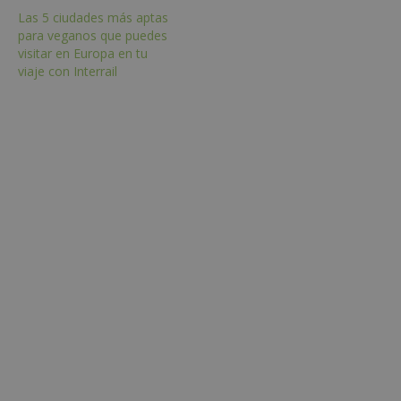
Las 5 ciudades más aptas
para veganos que puedes
visitar en Europa en tu
viaje con Interrail