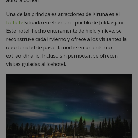
Una de las principales atracciones de Kiruna es el
Icehotel
situado en el cercano pueblo de Jukkasjärvi.
Este hotel, hecho enteramente de hielo y nieve, se
reconstruye cada invierno y ofrece a los visitantes la
oportunidad de pasar la noche en un entorno
extraordinario. Incluso sin pernoctar, se ofrecen
visitas guiadas al Icehotel.