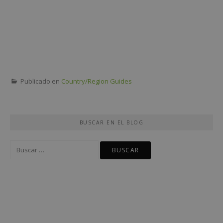
Publicado en
Country/Region Guides
BUSCAR EN EL BLOG
Buscar: