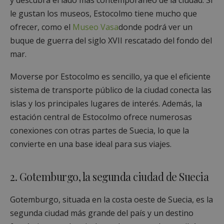
le gustan los museos, Estocolmo tiene mucho que
ofrecer, como el
Museo Vasa
donde podrá ver un
buque de guerra del siglo XVII rescatado del fondo del
mar.
Moverse por Estocolmo es sencillo, ya que el eficiente
sistema de transporte público de la ciudad conecta las
islas y los principales lugares de interés. Además, la
estación central de Estocolmo ofrece numerosas
conexiones con otras partes de Suecia, lo que la
convierte en una base ideal para sus viajes.
2. Gotemburgo, la segunda ciudad de Suecia
Gotemburgo, situada en la costa oeste de Suecia, es la
segunda ciudad más grande del país y un destino