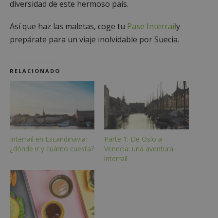
diversidad de este hermoso país.
Así que haz las maletas, coge tu
Pase Interrail
y
prepárate para un viaje inolvidable por Suecia.
RELACIONADO
Interrail en Escandinavia:
Parte 1: De Oslo a
¿dónde ir y cuánto cuesta?
Venecia: una aventura
interrail