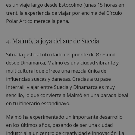
es un viaje largo desde Estocolmo (unas 15 horas en
tren), la experiencia de viajar por encima del Círculo
Polar Ártico merece la pena.
4. Malmö, la joya del sur de Suecia
Situada justo al otro lado del puente de Øresund
desde Dinamarca, Malmö es una ciudad vibrante y
multicultural que ofrece una mezcla única de
influencias suecas y danesas. Gracias a tu pase
Interrail, viajar entre Suecia y Dinamarca es muy
sencillo, lo que convierte a Malmö en una parada ideal
en tu itinerario escandinavo.
Malmö ha experimentado un importante desarrollo
en los últimos años, pasando de ser una ciudad
industrial a un centro de creatividad e innovación. La