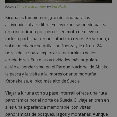
Foto de
Timo Horstschaefer
en
Unsplash
Kiruna es también un gran destino para las
actividades al aire libre. En invierno, se puede pasear
en trineo tirado por perros, en moto de nieve o
incluso participar en un safari con renos. En verano, el
sol de medianoche brilla con fuerza y le ofrece 24
horas de luz para explorar la naturaleza de los
alrededores. Entre las actividades más populares
están el senderismo en el Parque Nacional de Abisko,
la pesca y la visita a la impresionante montaña
Kebnekaise, el pico más alto de Suecia.
Viajar a Kiruna con su pase Interrail ofrece una ruta
panorámica por el norte de Suecia. El viaje en tren en
sí es una experiencia memorable, con vistas
panorámicas de bosques, lagos y montañas. Aunque