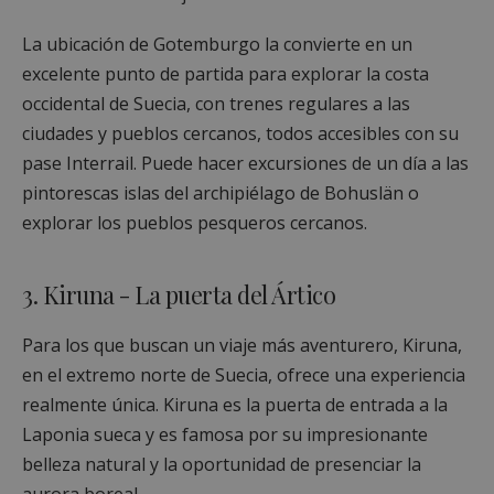
La ubicación de Gotemburgo la convierte en un
excelente punto de partida para explorar la costa
occidental de Suecia, con trenes regulares a las
ciudades y pueblos cercanos, todos accesibles con su
pase Interrail. Puede hacer excursiones de un día a las
pintorescas islas del archipiélago de Bohuslän o
explorar los pueblos pesqueros cercanos.
3. Kiruna - La puerta del Ártico
Para los que buscan un viaje más aventurero, Kiruna,
en el extremo norte de Suecia, ofrece una experiencia
realmente única. Kiruna es la puerta de entrada a la
Laponia sueca y es famosa por su impresionante
belleza natural y la oportunidad de presenciar la
aurora boreal.