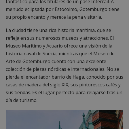
fantástico para los titulares de un pase Interrail. A
menudo eclipsada por Estocolmo, Gotemburgo tiene
su propio encanto y merece la pena visitarla.
La ciudad tiene una rica historia marítima, que se
refleja en sus numerosos museos y atracciones. El
Museo Marítimo y Acuario ofrece una visión de la
historia naval de Suecia, mientras que el Museo de
Arte de Gotemburgo cuenta con una excelente
colección de piezas nórdicas e internacionales. No se
pierda el encantador barrio de Haga, conocido por sus
casas de madera del siglo XIX, sus pintorescos cafés y
sus tiendas. Es el lugar perfecto para relajarse tras un
día de turismo.