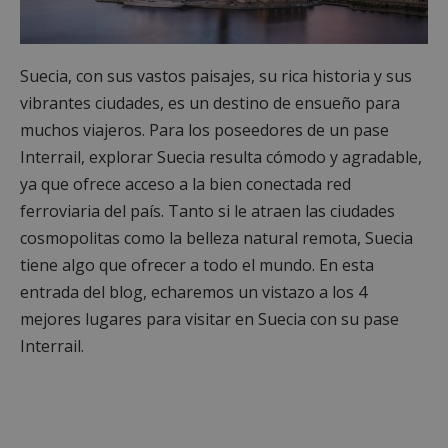
Suecia, con sus vastos paisajes, su rica historia y sus
vibrantes ciudades, es un destino de ensueño para
muchos viajeros. Para los poseedores de un pase
Interrail, explorar Suecia resulta cómodo y agradable,
ya que ofrece acceso a la bien conectada red
ferroviaria del país. Tanto si le atraen las ciudades
cosmopolitas como la belleza natural remota, Suecia
tiene algo que ofrecer a todo el mundo. En esta
entrada del blog, echaremos un vistazo a los 4
mejores lugares para visitar en Suecia con su pase
Interrail.