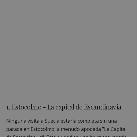
1. Estocolmo - La capital de Escandinavia
Ninguna visita a Suecia estaría completa sin una
parada en Estocolmo, a menudo apodada "La Capital