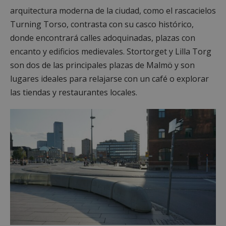
arquitectura moderna de la ciudad, como el rascacielos
Turning Torso, contrasta con su casco histórico,
donde encontrará calles adoquinadas, plazas con
encanto y edificios medievales. Stortorget y Lilla Torg
son dos de las principales plazas de Malmö y son
lugares ideales para relajarse con un café o explorar
las tiendas y restaurantes locales.