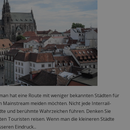
kman hat eine Route mit weniger bekannten Städten für
n Mainstream meiden möchten. Nicht jede Interrail-
dte und berühmte Wahrzeichen führen. Denken Sie
ten Touristen reisen. Wenn man die kleineren Städte
eren Eindruck...