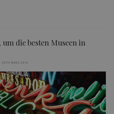
, um die besten Museen in
25TH MÄRZ 2016