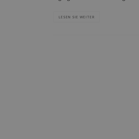
LESEN SIE WEITER
Beitragsnavigation