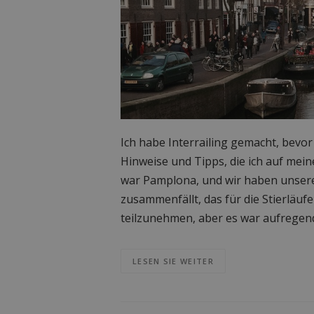
Ich habe Interrailing gemacht, bevor 
Hinweise und Tipps, die ich auf mei
war Pamplona, und wir haben unsere
zusammenfällt, das für die Stierläuf
teilzunehmen, aber es war aufregend,
LESEN SIE WEITER