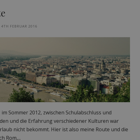
te
4TH FEBRUAR 2016
ng im Sommer 2012, zwischen Schulabschluss und
unden und die Erfahrung verschiedener Kulturen war
rlaub nicht bekommt. Hier ist also meine Route und die
h Rom,...