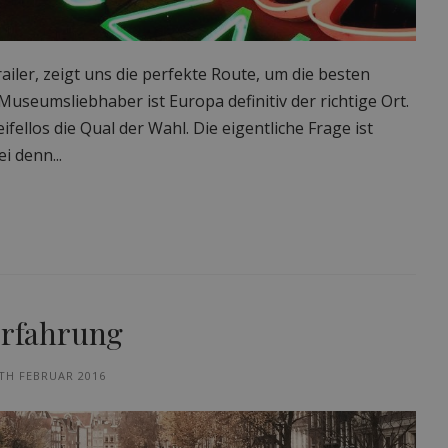
ailer, zeigt uns die perfekte Route, um die besten
useumsliebhaber ist Europa definitiv der richtige Ort.
ellos die Qual der Wahl. Die eigentliche Frage ist
i denn...
Erfahrung
TH FEBRUAR 2016