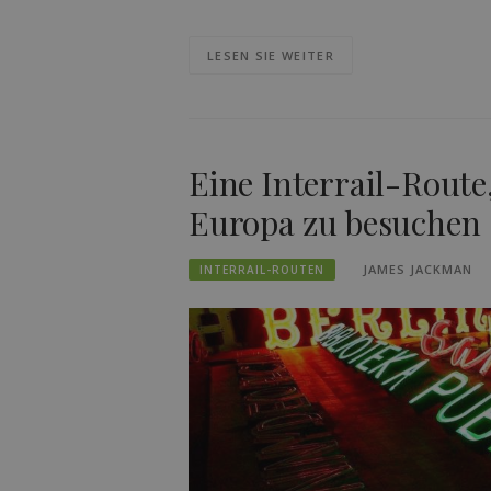
LESEN SIE WEITER
Eine Interrail-Route
Europa zu besuchen
JAMES JACKMAN
INTERRAIL-ROUTEN