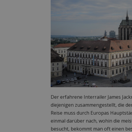
Der erfahrene Interrailer James Jac
diejenigen zusammengestellt, die de
Reise muss durch Europas Hauptstä
einmal darüber nach, wohin die meis
besucht, bekommt man oft einen bess