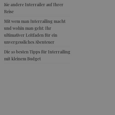
Sie andere Interrailer auf Ihrer
Reise
Mit wem man Interrailing macht
und wohin man geht: Ihr
ultimativer Leitfaden für ein
unvergessliches Abenteuer
Die 10 besten Tipps für Interrailing
mit kleinem Budget