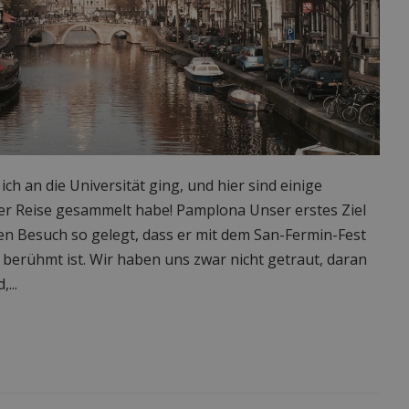
ich an die Universität ging, und hier sind einige
ner Reise gesammelt habe! Pamplona Unser erstes Ziel
n Besuch so gelegt, dass er mit dem San-Fermin-Fest
e berühmt ist. Wir haben uns zwar nicht getraut, daran
...