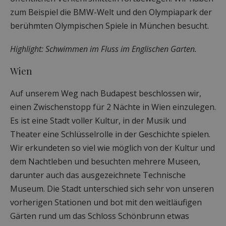
zum Beispiel die BMW-Welt und den Olympiapark der
berühmten Olympischen Spiele in München besucht.
Highlight: Schwimmen im Fluss im Englischen Garten.
Wien
Auf unserem Weg nach Budapest beschlossen wir,
einen Zwischenstopp für 2 Nächte in Wien einzulegen.
Es ist eine Stadt voller Kultur, in der Musik und
Theater eine Schlüsselrolle in der Geschichte spielen.
Wir erkundeten so viel wie möglich von der Kultur und
dem Nachtleben und besuchten mehrere Museen,
darunter auch das ausgezeichnete Technische
Museum. Die Stadt unterschied sich sehr von unseren
vorherigen Stationen und bot mit den weitläufigen
Gärten rund um das Schloss Schönbrunn etwas