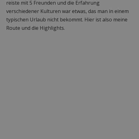
reiste mit 5 Freunden und die Erfahrung
verschiedener Kulturen war etwas, das man in einem
typischen Urlaub nicht bekommt. Hier ist also meine
Route und die Highlights.