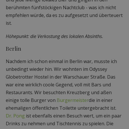
berühmten fünfstöckigen Nachtclub - was ich nicht
empfehlen würde, da es zu aufgesetzt und überteuert
ist.
Höhepunkt: die Verkostung des lokalen Absinths.
Berlin
Nachdem ich schon einmal in Berlin war, musste ich
unbedingt wieder hin. Wir wohnten im Odyssey
Globetrotter Hostel in der Warschauer Straße. Das
war eine wirklich coole Gegend, voll mit Bars und
Restaurants. Wir besuchten Kreuzberg und aßen
einige tolle Burger von
Burgermeister
die in einer
ehemaligen öffentlichen Toilette untergebracht ist.
Dr. Pong
ist ebenfalls einen Besuch wert, um ein paar
Drinks zu nehmen und Tischtennis zu spielen. Die