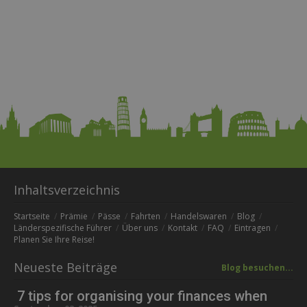
Inhaltsverzeichnis
Startseite
Prämie
Pässe
Fahrten
Handelswaren
Blog
Länderspezifische Führer
Über uns
Kontakt
FAQ
Eintragen
Planen Sie Ihre Reise!
Neueste Beiträge
Blog besuchen...
7 tips for organising your finances when