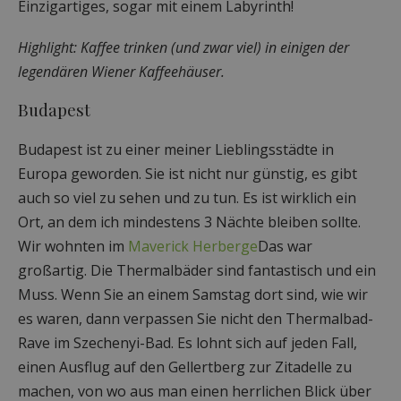
Einzigartiges, sogar mit einem Labyrinth!
Highlight: Kaffee trinken (und zwar viel) in einigen der
legendären Wiener Kaffeehäuser.
Budapest
Budapest ist zu einer meiner Lieblingsstädte in
Europa geworden. Sie ist nicht nur günstig, es gibt
auch so viel zu sehen und zu tun. Es ist wirklich ein
Ort, an dem ich mindestens 3 Nächte bleiben sollte.
Wir wohnten im
Maverick Herberge
Das war
großartig. Die Thermalbäder sind fantastisch und ein
Muss. Wenn Sie an einem Samstag dort sind, wie wir
es waren, dann verpassen Sie nicht den Thermalbad-
Rave im Szechenyi-Bad. Es lohnt sich auf jeden Fall,
einen Ausflug auf den Gellertberg zur Zitadelle zu
machen, von wo aus man einen herrlichen Blick über