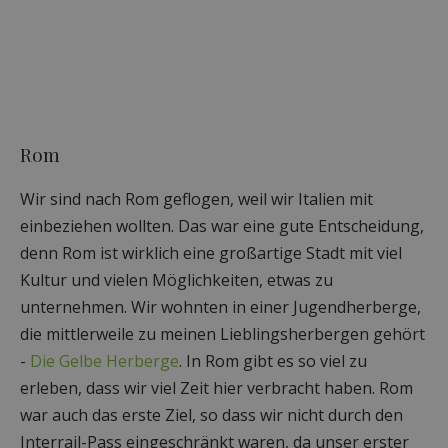
Rom
Wir sind nach Rom geflogen, weil wir Italien mit
einbeziehen wollten. Das war eine gute Entscheidung,
denn Rom ist wirklich eine großartige Stadt mit viel
Kultur und vielen Möglichkeiten, etwas zu
unternehmen. Wir wohnten in einer Jugendherberge,
die mittlerweile zu meinen Lieblingsherbergen gehört
-
Die Gelbe Herberge
. In Rom gibt es so viel zu
erleben, dass wir viel Zeit hier verbracht haben. Rom
war auch das erste Ziel, so dass wir nicht durch den
Interrail-Pass eingeschränkt waren, da unser erster