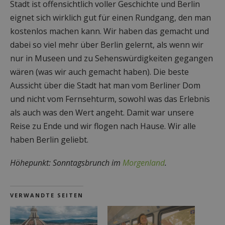
Stadt ist offensichtlich voller Geschichte und Berlin
eignet sich wirklich gut für einen Rundgang, den man
kostenlos machen kann. Wir haben das gemacht und
dabei so viel mehr über Berlin gelernt, als wenn wir
nur in Museen und zu Sehenswürdigkeiten gegangen
wären (was wir auch gemacht haben). Die beste
Aussicht über die Stadt hat man vom Berliner Dom
und nicht vom Fernsehturm, sowohl was das Erlebnis
als auch was den Wert angeht. Damit war unsere
Reise zu Ende und wir flogen nach Hause. Wir alle
haben Berlin geliebt.
Höhepunkt: Sonntagsbrunch im
Morgenland
.
VERWANDTE SEITEN