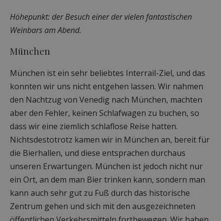
Höhepunkt: der Besuch einer der vielen fantastischen
Weinbars am Abend.
München
München ist ein sehr beliebtes Interrail-Ziel, und das
konnten wir uns nicht entgehen lassen. Wir nahmen
den Nachtzug von Venedig nach München, machten
aber den Fehler, keinen Schlafwagen zu buchen, so
dass wir eine ziemlich schlaflose Reise hatten.
Nichtsdestotrotz kamen wir in München an, bereit für
die Bierhallen, und diese entsprachen durchaus
unseren Erwartungen. München ist jedoch nicht nur
ein Ort, an dem man Bier trinken kann, sondern man
kann auch sehr gut zu Fuß durch das historische
Zentrum gehen und sich mit den ausgezeichneten
öffentlichen Verkehrsmitteln fortbewegen. Wir haben