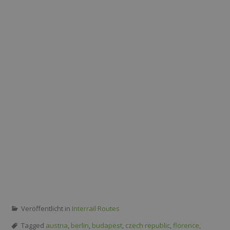
Veröffentlicht in
Interrail Routes
Tagged
austria
,
berlin
,
budapest
,
czech republic
,
florence
,