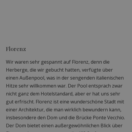
Florenz
Wir waren sehr gespannt auf Florenz, denn die
Herberge, die wir gebucht hatten, verfügte über
einen Außenpool, was in der sengenden italienischen
Hitze sehr willkommen war. Der Pool entsprach zwar
nicht ganz dem Hotelstandard, aber er hat uns sehr
gut erfrischt. Florenz ist eine wunderschöne Stadt mit
einer Architektur, die man wirklich bewundern kann,
insbesondere den Dom und die Brücke Ponte Vecchio.
Der Dom bietet einen außergewöhnlichen Blick über