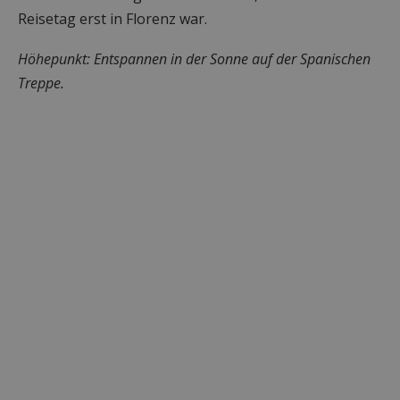
Reisetag erst in Florenz war.
Höhepunkt: Entspannen in der Sonne auf der Spanischen
Treppe.