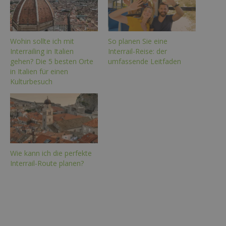
Wohin sollte ich mit
So planen Sie eine
Interrailing in Italien
Interrail-Reise: der
gehen? Die 5 besten Orte
umfassende Leitfaden
in Italien für einen
Kulturbesuch
Wie kann ich die perfekte
Interrail-Route planen?