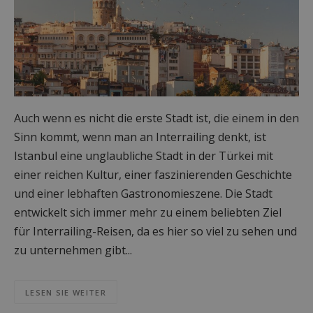
Auch wenn es nicht die erste Stadt ist, die einem in den
Sinn kommt, wenn man an Interrailing denkt, ist
Istanbul eine unglaubliche Stadt in der Türkei mit
einer reichen Kultur, einer faszinierenden Geschichte
und einer lebhaften Gastronomieszene. Die Stadt
entwickelt sich immer mehr zu einem beliebten Ziel
für Interrailing-Reisen, da es hier so viel zu sehen und
zu unternehmen gibt...
LESEN SIE WEITER