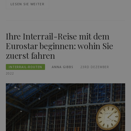
LESEN SIE WEITER
Ihre Interrail-Reise mit dem
Eurostar beginnen: wohin Sie
zuerst fahren
INTERRAIL-ROUTEN
ANNA GIBBS
23RD DEZEMBER
2022