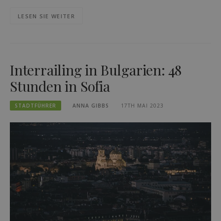
LESEN SIE WEITER
Interrailing in Bulgarien: 48
Stunden in Sofia
STADTFÜHRER
ANNA GIBBS
17TH MAI 2023