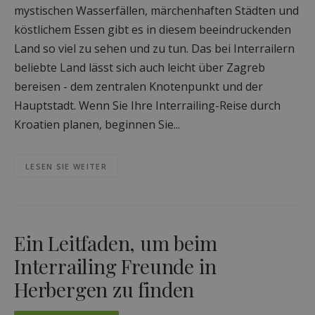
mystischen Wasserfällen, märchenhaften Städten und
köstlichem Essen gibt es in diesem beeindruckenden
Land so viel zu sehen und zu tun. Das bei Interrailern
beliebte Land lässt sich auch leicht über Zagreb
bereisen - dem zentralen Knotenpunkt und der
Hauptstadt. Wenn Sie Ihre Interrailing-Reise durch
Kroatien planen, beginnen Sie...
LESEN SIE WEITER
Ein Leitfaden, um beim
Interrailing Freunde in
Herbergen zu finden