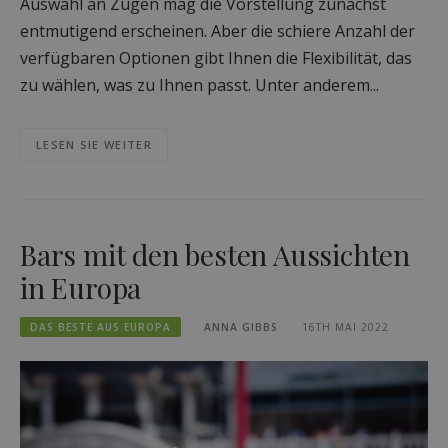
Auswahl an Zügen mag die Vorstellung zunächst
entmutigend erscheinen. Aber die schiere Anzahl der
verfügbaren Optionen gibt Ihnen die Flexibilität, das
zu wählen, was zu Ihnen passt. Unter anderem...
LESEN SIE WEITER
Bars mit den besten Aussichten
in Europa
DAS BESTE AUS EUROPA
ANNA GIBBS
16TH MAI 2022