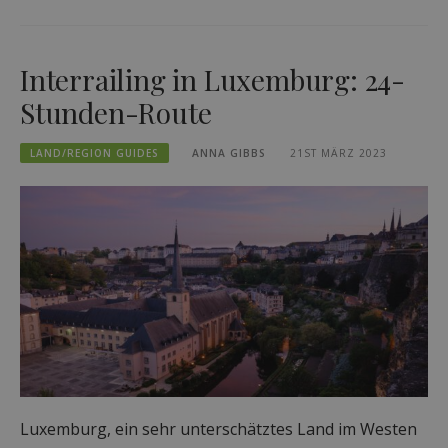
Interrailing in Luxemburg: 24-
Stunden-Route
LAND/REGION GUIDES
ANNA GIBBS
21ST MÄRZ 2023
Luxemburg, ein sehr unterschätztes Land im Westen