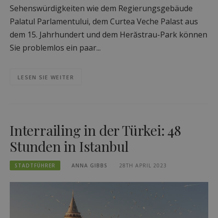
Sehenswürdigkeiten wie dem Regierungsgebäude
Palatul Parlamentului, dem Curtea Veche Palast aus
dem 15. Jahrhundert und dem Herăstrau-Park können
Sie problemlos ein paar...
LESEN SIE WEITER
Interrailing in der Türkei: 48
Stunden in Istanbul
STADTFÜHRER
ANNA GIBBS
28TH APRIL 2023