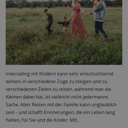
Interrailing mit Kindern kann sehr einschüchternd
wirken; in verschiedene Züge zu steigen und zu
verschiedenen Zielen zu reisen, während man die
Kleinen dabei hat, ist vielleicht nicht jedermanns
Sache. Aber Reisen mit der Familie kann unglaublich
sein - und schafft Erinnerungen, die ein Leben lang
halten, für Sie und die Kinder. Mit...