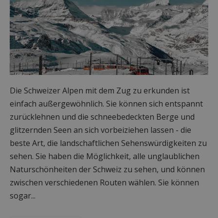
Die Schweizer Alpen mit dem Zug zu erkunden ist
einfach außergewöhnlich. Sie können sich entspannt
zurücklehnen und die schneebedeckten Berge und
glitzernden Seen an sich vorbeiziehen lassen - die
beste Art, die landschaftlichen Sehenswürdigkeiten zu
sehen. Sie haben die Möglichkeit, alle unglaublichen
Naturschönheiten der Schweiz zu sehen, und können
zwischen verschiedenen Routen wählen. Sie können
sogar...