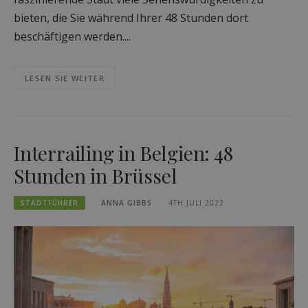
bieten, die Sie während Ihrer 48 Stunden dort
beschäftigen werden....
LESEN SIE WEITER
Interrailing in Belgien: 48
Stunden in Brüssel
STADTFÜHRER
ANNA GIBBS
4TH JULI 2022