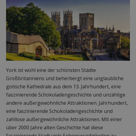
York ist wohl eine der schönsten Städte
Großbritanniens und beherbergt eine unglaubliche
gotische Kathedrale aus dem 13. Jahrhundert, eine
faszinierende Schokoladengeschichte und unzählige
andere außergewöhnliche Attraktionen. Jahrhundert,
eine faszinierende Schokoladengeschichte und
zahllose außergewöhnliche Attraktionen. Mit einer
über 2000 Jahre alten Geschichte hat diese
faszinierende Stadt viele Sehenswürdigkeiten zu