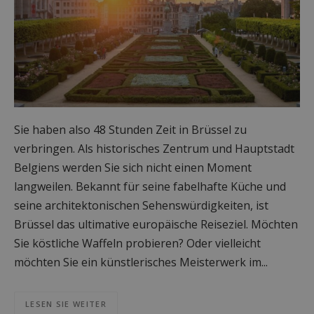
Sie haben also 48 Stunden Zeit in Brüssel zu
verbringen. Als historisches Zentrum und Hauptstadt
Belgiens werden Sie sich nicht einen Moment
langweilen. Bekannt für seine fabelhafte Küche und
seine architektonischen Sehenswürdigkeiten, ist
Brüssel das ultimative europäische Reiseziel. Möchten
Sie köstliche Waffeln probieren? Oder vielleicht
möchten Sie ein künstlerisches Meisterwerk im...
LESEN SIE WEITER