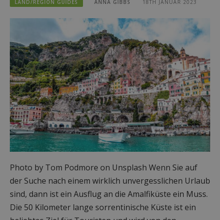
LAND/REGION GUIDES
ANNA GIBBS
18TH JANUAR 2023
Photo by Tom Podmore on Unsplash Wenn Sie auf
der Suche nach einem wirklich unvergesslichen Urlaub
sind, dann ist ein Ausflug an die Amalfiküste ein Muss.
Die 50 Kilometer lange sorrentinische Küste ist ein