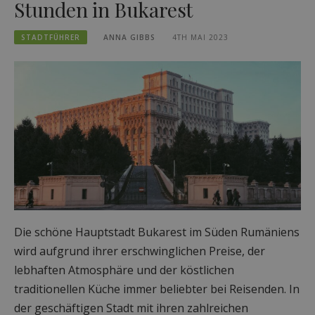
Stunden in Bukarest
STADTFÜHRER
ANNA GIBBS
4TH MAI 2023
Die schöne Hauptstadt Bukarest im Süden Rumäniens
wird aufgrund ihrer erschwinglichen Preise, der
lebhaften Atmosphäre und der köstlichen
traditionellen Küche immer beliebter bei Reisenden. In
der geschäftigen Stadt mit ihren zahlreichen