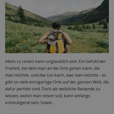
Allein zu reisen kann unglaublich sein. Ein Gefühl der
Freiheit, bei dem man an die Orte gehen kann, die
man möchte, und das tun kann, was man möchte - es
gibt so viele einzigartige Orte auf der ganzen Welt, die
dafür perfekt sind. Doch als weibliche Reisende zu
wissen, wohin man reisen soll, kann anfangs
entmutigend sein. Sowie...