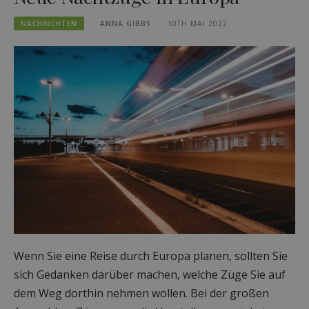
NACHRICHTEN
ANNA GIBBS
30TH MAI 2022
Wenn Sie eine Reise durch Europa planen, sollten Sie
sich Gedanken darüber machen, welche Züge Sie auf
dem Weg dorthin nehmen wollen. Bei der großen