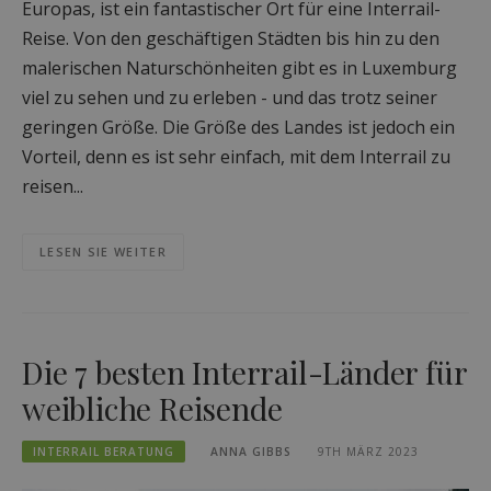
Europas, ist ein fantastischer Ort für eine Interrail-
Reise. Von den geschäftigen Städten bis hin zu den
malerischen Naturschönheiten gibt es in Luxemburg
viel zu sehen und zu erleben - und das trotz seiner
geringen Größe. Die Größe des Landes ist jedoch ein
Vorteil, denn es ist sehr einfach, mit dem Interrail zu
reisen...
LESEN SIE WEITER
Die 7 besten Interrail-Länder für
weibliche Reisende
INTERRAIL BERATUNG
ANNA GIBBS
9TH MÄRZ 2023