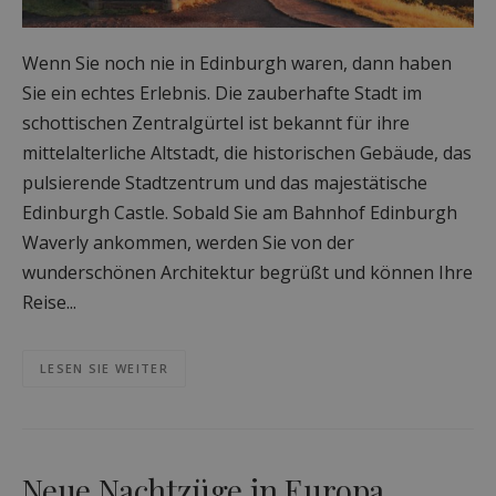
Wenn Sie noch nie in Edinburgh waren, dann haben
Sie ein echtes Erlebnis. Die zauberhafte Stadt im
schottischen Zentralgürtel ist bekannt für ihre
mittelalterliche Altstadt, die historischen Gebäude, das
pulsierende Stadtzentrum und das majestätische
Edinburgh Castle. Sobald Sie am Bahnhof Edinburgh
Waverly ankommen, werden Sie von der
wunderschönen Architektur begrüßt und können Ihre
Reise...
LESEN SIE WEITER
Neue Nachtzüge in Europa