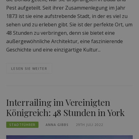
Pest aufgeteilt. Seit ihrer Zusammenlegung im Jahr
1873 ist sie eine aufstrebende Stadt, in der es viel zu
sehen und zu erleben gibt. Sie ist der perfekte Ort, um
48 Stunden zu verbringen, denn sie bietet eine
außergewöhnliche Architektur, eine faszinierende
Geschichte und eine einzigartige Kultur...
LESEN SIE WEITER
Interrailing im Vereinigten
Königreich: 48 Stunden in York
STADTFÜHRER
ANNA GIBBS
29TH JULI 2022