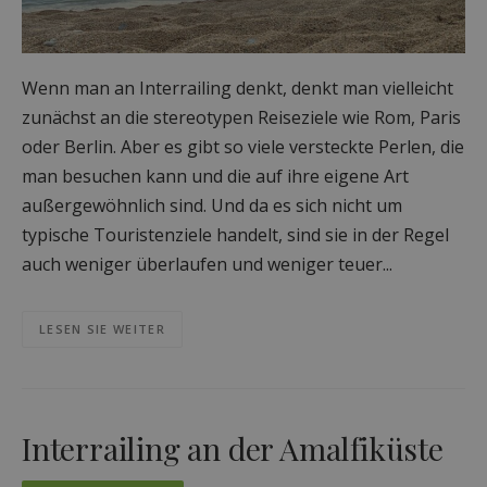
Wenn man an Interrailing denkt, denkt man vielleicht
zunächst an die stereotypen Reiseziele wie Rom, Paris
oder Berlin. Aber es gibt so viele versteckte Perlen, die
man besuchen kann und die auf ihre eigene Art
außergewöhnlich sind. Und da es sich nicht um
typische Touristenziele handelt, sind sie in der Regel
auch weniger überlaufen und weniger teuer...
LESEN SIE WEITER
Interrailing an der Amalfiküste