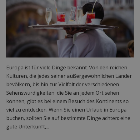
Europa ist für viele Dinge bekannt. Von den reichen
Kulturen, die jedes seiner außergewöhnlichen Länder
bevölkern, bis hin zur Vielfalt der verschiedenen
Sehenswürdigkeiten, die Sie an jedem Ort sehen
können, gibt es bei einem Besuch des Kontinents so
viel zu entdecken. Wenn Sie einen Urlaub in Europa
buchen, sollten Sie auf bestimmte Dinge achten: eine
gute Unterkunft,...