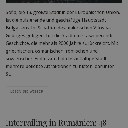
Sofia, die 13. größte Stadt in der Europäischen Union,
ist die pulsierende und geschäftige Hauptstadt
Bulgariens. Im Schatten des malerischen Vitosha-
Gebirges gelegen, hat die Stadt eine faszinierende
Geschichte, die mehr als 2000 Jahre zurückreicht. Mit
griechischen, osmanischen, römischen und
sowjetischen Einflüssen hat die vielfältige Stadt
mehrere beliebte Attraktionen zu bieten, darunter
St....
LESEN SIE WEITER
Interrailing in Rumänien: 48