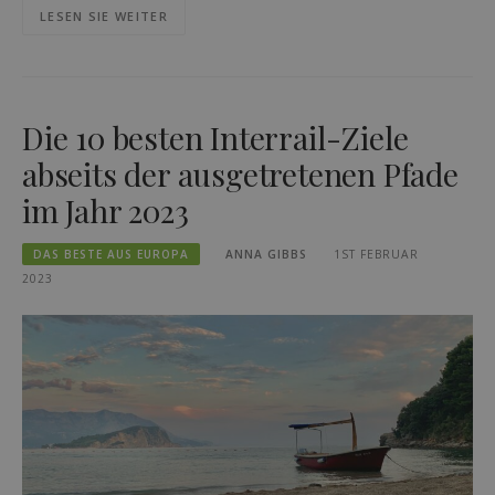
LESEN SIE WEITER
Die 10 besten Interrail-Ziele
abseits der ausgetretenen Pfade
im Jahr 2023
DAS BESTE AUS EUROPA
ANNA GIBBS
1ST FEBRUAR
2023