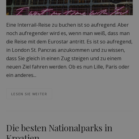
Eine Interrail-Reise zu buchen ist so aufregend. Aber
noch aufregender wird es, wenn man weiß, dass man
die Reise mit dem Eurostar antritt. Es ist so aufregend,
in London St. Pancras anzukommen und zu wissen,
dass Sie gleich in einen Zug steigen und zu einem
neuen Ziel fahren werden. Ob es nun Lille, Paris oder
ein anderes...
LESEN SIE WEITER
Die besten Nationalparks in
Kroatien