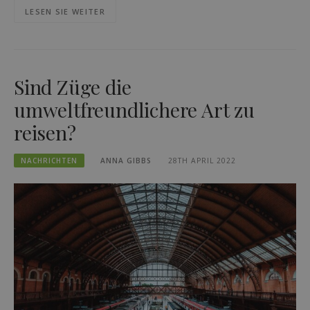
LESEN SIE WEITER
Sind Züge die
umweltfreundlichere Art zu
reisen?
NACHRICHTEN
ANNA GIBBS
28TH APRIL 2022