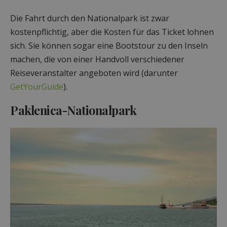
Die Fahrt durch den Nationalpark ist zwar
kostenpflichtig, aber die Kosten für das Ticket lohnen
sich. Sie können sogar eine Bootstour zu den Inseln
machen, die von einer Handvoll verschiedener
Reiseveranstalter angeboten wird (darunter
GetYourGuide
).
Paklenica-Nationalpark