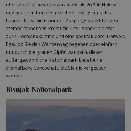
über eine Fläche von etwas mehr als 26.000 Hektar
und liegt inmitten des größten Gebirgszugs des
Landes. Er ist nicht nur der Ausgangspunkt für den
atemberaubenden Premuzic Trail, sondern bietet
auch Hochlandkämme und eine spektakuläre Tierwelt.
Egal, ob Sie den Wanderweg begehen oder einfach
nur durch die grauen Gipfel wandern, dieser
außergewöhnliche Nationalpark bietet eine
dramatische Landschaft, die Sie nie vergessen
werden.
Risnjak-Nationalpark