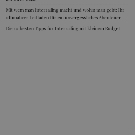
Mit wem man Interrailing macht und wohin man geht: Ihr
ultimativer Leitfaden für ein unvergessliches Abenteuer
Die 10 besten Tipps für Interrailing mit kleinem Budget