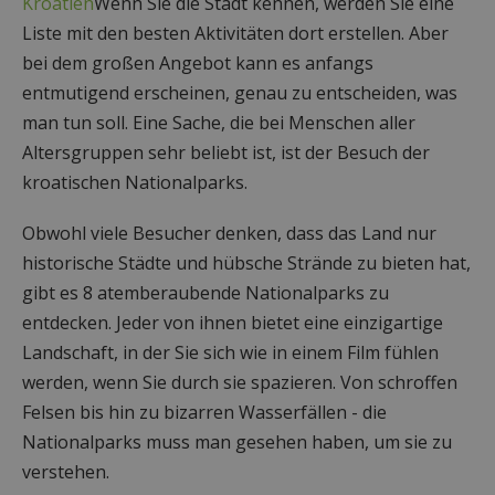
Kroatien
Wenn Sie die Stadt kennen, werden Sie eine
Liste mit den besten Aktivitäten dort erstellen. Aber
bei dem großen Angebot kann es anfangs
entmutigend erscheinen, genau zu entscheiden, was
man tun soll. Eine Sache, die bei Menschen aller
Altersgruppen sehr beliebt ist, ist der Besuch der
kroatischen Nationalparks.
Obwohl viele Besucher denken, dass das Land nur
historische Städte und hübsche Strände zu bieten hat,
gibt es 8 atemberaubende Nationalparks zu
entdecken. Jeder von ihnen bietet eine einzigartige
Landschaft, in der Sie sich wie in einem Film fühlen
werden, wenn Sie durch sie spazieren. Von schroffen
Felsen bis hin zu bizarren Wasserfällen - die
Nationalparks muss man gesehen haben, um sie zu
verstehen.