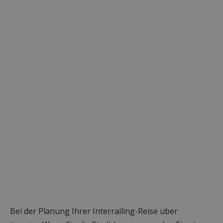
Bei der Planung Ihrer Interrailing-Reise über