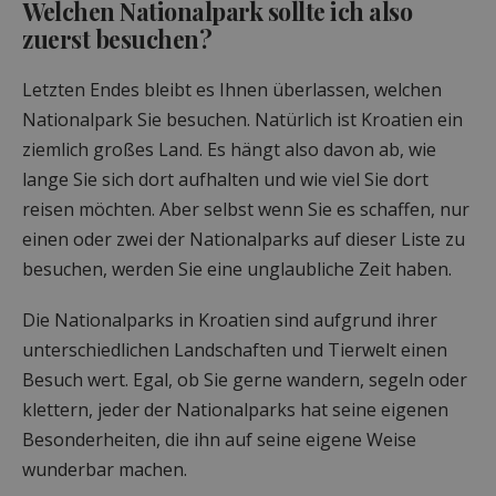
Welchen Nationalpark sollte ich also
zuerst besuchen?
Letzten Endes bleibt es Ihnen überlassen, welchen
Nationalpark Sie besuchen. Natürlich ist Kroatien ein
ziemlich großes Land. Es hängt also davon ab, wie
lange Sie sich dort aufhalten und wie viel Sie dort
reisen möchten. Aber selbst wenn Sie es schaffen, nur
einen oder zwei der Nationalparks auf dieser Liste zu
besuchen, werden Sie eine unglaubliche Zeit haben.
Die Nationalparks in Kroatien sind aufgrund ihrer
unterschiedlichen Landschaften und Tierwelt einen
Besuch wert. Egal, ob Sie gerne wandern, segeln oder
klettern, jeder der Nationalparks hat seine eigenen
Besonderheiten, die ihn auf seine eigene Weise
wunderbar machen.