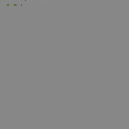
befinden