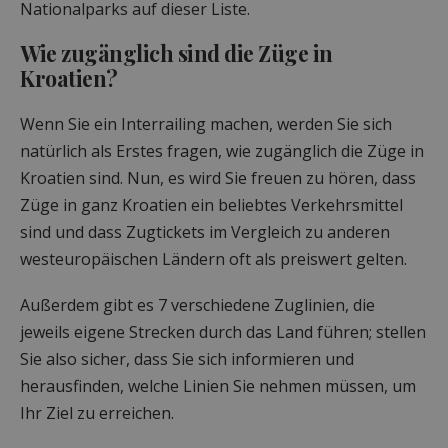
Nationalparks auf dieser Liste.
Wie zugänglich sind die Züge in
Kroatien?
Wenn Sie ein Interrailing machen, werden Sie sich
natürlich als Erstes fragen, wie zugänglich die Züge in
Kroatien sind. Nun, es wird Sie freuen zu hören, dass
Züge in ganz Kroatien ein beliebtes Verkehrsmittel
sind und dass Zugtickets im Vergleich zu anderen
westeuropäischen Ländern oft als preiswert gelten.
Außerdem gibt es 7 verschiedene Zuglinien, die
jeweils eigene Strecken durch das Land führen; stellen
Sie also sicher, dass Sie sich informieren und
herausfinden, welche Linien Sie nehmen müssen, um
Ihr Ziel zu erreichen.