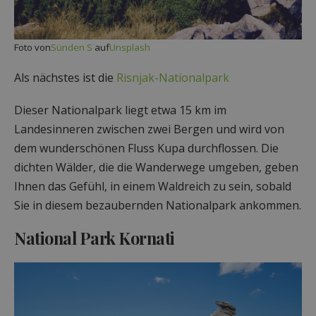
Foto von
Sünden S
auf
Unsplash
Als nächstes ist die
Risnjak-Nationalpark
Dieser Nationalpark liegt etwa 15 km im
Landesinneren zwischen zwei Bergen und wird von
dem wunderschönen Fluss Kupa durchflossen. Die
dichten Wälder, die die Wanderwege umgeben, geben
Ihnen das Gefühl, in einem Waldreich zu sein, sobald
Sie in diesem bezaubernden Nationalpark ankommen.
National Park Kornati