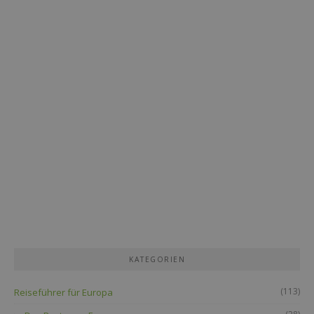
KATEGORIEN
(113)
Reiseführer für Europa