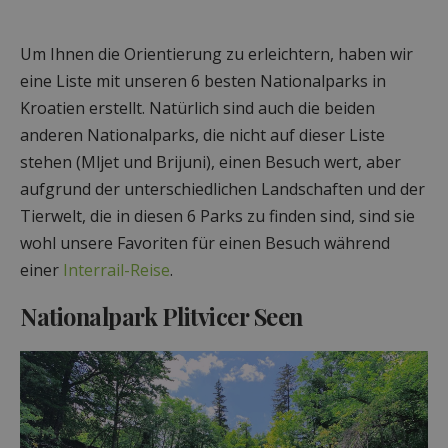
Um Ihnen die Orientierung zu erleichtern, haben wir
eine Liste mit unseren 6 besten Nationalparks in
Kroatien erstellt. Natürlich sind auch die beiden
anderen Nationalparks, die nicht auf dieser Liste
stehen (Mljet und Brijuni), einen Besuch wert, aber
aufgrund der unterschiedlichen Landschaften und der
Tierwelt, die in diesen 6 Parks zu finden sind, sind sie
wohl unsere Favoriten für einen Besuch während
einer
Interrail-Reise
.
Nationalpark Plitvicer Seen