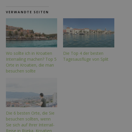
VERWANDTE SEITEN
Wo sollte ich in Kroatien
Die Top 4 der besten
Interrailing machen? Top 5
Tagesausflüge von Split
Orte in Kroatien, die man
besuchen sollte
Die 6 besten Orte, die Sie
besuchen sollten, wenn
Sie sich auf Ihrer Interrail-
Reise in Rijeka, Kroatien