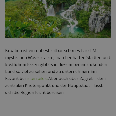
Kroatien ist ein unbestreitbar schönes Land. Mit
mystischen Wasserfällen, märchenhaften Städten und
köstlichem Essen gibt es in diesem beeindruckenden
Land so viel zu sehen und zu unternehmen. Ein
Favorit bei
interrailers
Aber auch über Zagreb - dem
zentralen Knotenpunkt und der Hauptstadt - lässt
sich die Region leicht bereisen.