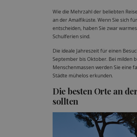
Wie die Mehrzahl der beliebten Reise
an der Amalfiküste. Wenn Sie sich fü
entscheiden, haben Sie zwar warmes W
Schulferien sind.
Die ideale Jahreszeit für einen Besuc
September bis Oktober. Bei milden
Menschenmassen werden Sie eine fan
Städte mühelos erkunden.
Die besten Orte an der
sollten