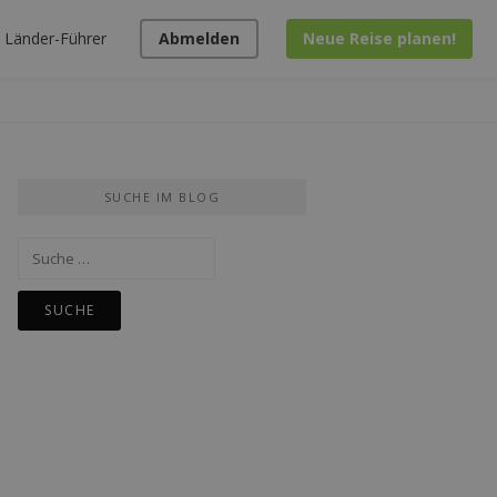
Länder-Führer
Abmelden
Neue Reise planen!
SUCHE IM BLOG
Suche
nach: