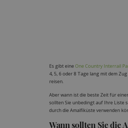
Es gibt eine
One Country Interrail Pa
4, 5, 6 oder 8 Tage lang mit dem Zug
reisen.
Aber wann ist die beste Zeit für ein
sollten Sie unbedingt auf Ihre Liste s
durch die Amalfiküste verwenden kö
Wann sollten Sie die 