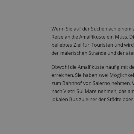
Wenn Sie auf der Suche nach einem wi
Reise an die Amalfiküste ein Muss. Di
beliebtes Ziel für Touristen und wi
der malerischen Strände und der at
Obwohl die Amalfiküste häufig mit d
erreichen. Sie haben zwei Möglichke
zum Bahnhof von Salerno nehmen. V
nach Vietri Sul Mare nehmen, das am
lokalen Bus zu einer der Städte oder