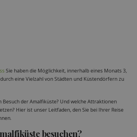
ss
Sie haben die Möglichkeit, innerhalb eines Monats 3,
 durch eine Vielzahl von Städten und Küstendörfern zu
en Besuch der Amalfiküste? Und welche Attraktionen
etzen? Hier ist unser Leitfaden, den Sie bei Ihrer Reise
nnen.
Amalfiküste besuchen?