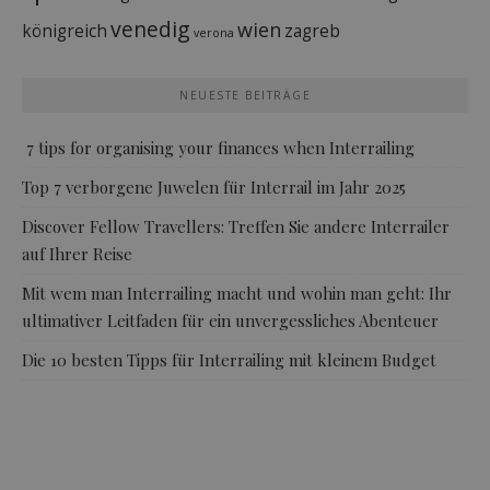
venedig
wien
königreich
zagreb
verona
NEUESTE BEITRÄGE
7 tips for organising your finances when Interrailing
Top 7 verborgene Juwelen für Interrail im Jahr 2025
Discover Fellow Travellers: Treffen Sie andere Interrailer
auf Ihrer Reise
Mit wem man Interrailing macht und wohin man geht: Ihr
ultimativer Leitfaden für ein unvergessliches Abenteuer
Die 10 besten Tipps für Interrailing mit kleinem Budget