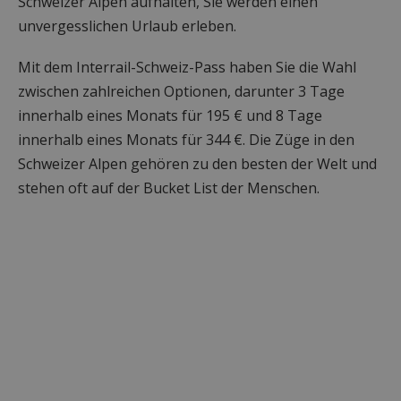
Schweizer Alpen aufhalten, Sie werden einen
unvergesslichen Urlaub erleben.
Mit dem Interrail-Schweiz-Pass haben Sie die Wahl
zwischen zahlreichen Optionen, darunter 3 Tage
innerhalb eines Monats für 195 € und 8 Tage
innerhalb eines Monats für 344 €. Die Züge in den
Schweizer Alpen gehören zu den besten der Welt und
stehen oft auf der Bucket List der Menschen.