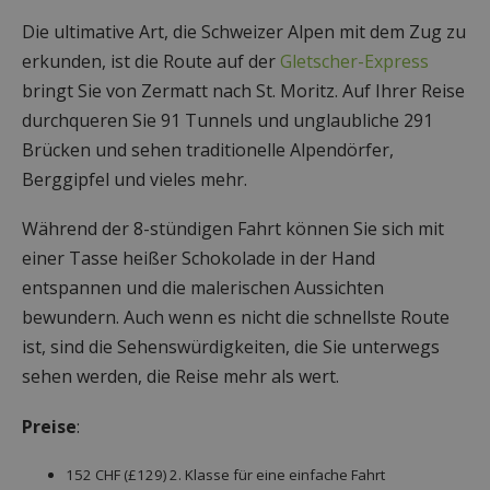
Die ultimative Art, die Schweizer Alpen mit dem Zug zu
erkunden, ist die Route auf der
Gletscher-Express
bringt Sie von Zermatt nach St. Moritz. Auf Ihrer Reise
durchqueren Sie 91 Tunnels und unglaubliche 291
Brücken und sehen traditionelle Alpendörfer,
Berggipfel und vieles mehr.
Während der 8-stündigen Fahrt können Sie sich mit
einer Tasse heißer Schokolade in der Hand
entspannen und die malerischen Aussichten
bewundern. Auch wenn es nicht die schnellste Route
ist, sind die Sehenswürdigkeiten, die Sie unterwegs
sehen werden, die Reise mehr als wert.
Preise
:
152 CHF (£129) 2. Klasse für eine einfache Fahrt