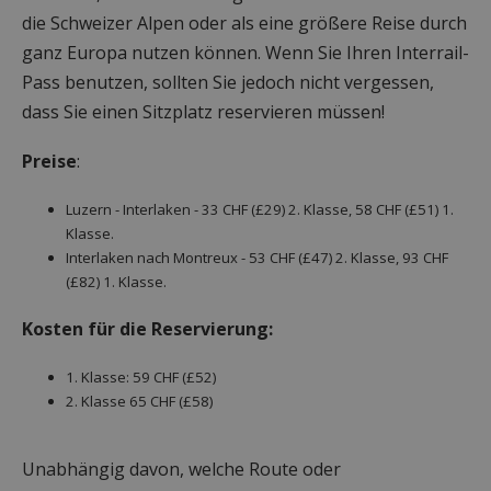
die Schweizer Alpen oder als eine größere Reise durch
ganz Europa nutzen können. Wenn Sie Ihren Interrail-
Pass benutzen, sollten Sie jedoch nicht vergessen,
dass Sie einen Sitzplatz reservieren müssen!
Preise
:
Luzern - Interlaken - 33 CHF (£29) 2. Klasse, 58 CHF (£51) 1.
Klasse.
Interlaken nach Montreux - 53 CHF (£47) 2. Klasse, 93 CHF
(£82) 1. Klasse.
Kosten für die Reservierung:
1. Klasse: 59 CHF (£52)
2. Klasse 65 CHF (£58)
Unabhängig davon, welche Route oder