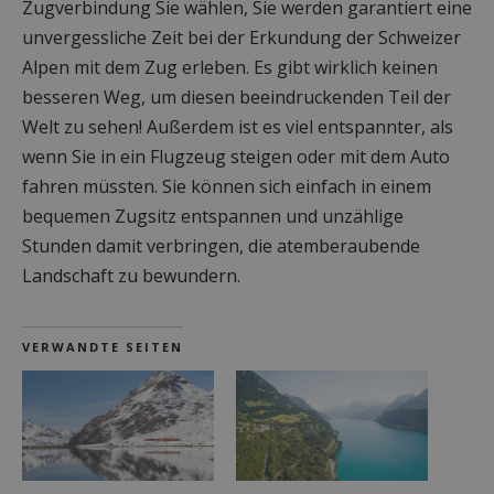
Zugverbindung Sie wählen, Sie werden garantiert eine
unvergessliche Zeit bei der Erkundung der Schweizer
Alpen mit dem Zug erleben. Es gibt wirklich keinen
besseren Weg, um diesen beeindruckenden Teil der
Welt zu sehen! Außerdem ist es viel entspannter, als
wenn Sie in ein Flugzeug steigen oder mit dem Auto
fahren müssten. Sie können sich einfach in einem
bequemen Zugsitz entspannen und unzählige
Stunden damit verbringen, die atemberaubende
Landschaft zu bewundern.
VERWANDTE SEITEN