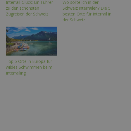
Interrail-Glück: Ein Führer
Wo sollte ich in der
zu den schönsten
Schweiz interrailen? Die 5
Zugreisen der Schweiz
besten Orte für Interrail in
der Schweiz
Top 5 Orte in Europa für
wildes Schwimmen beim
Interrailing