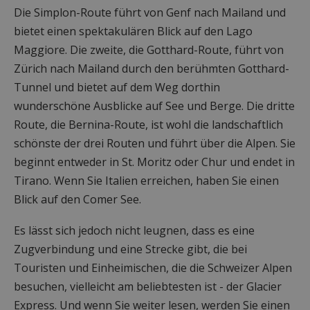
Die Simplon-Route führt von Genf nach Mailand und
bietet einen spektakulären Blick auf den Lago
Maggiore. Die zweite, die Gotthard-Route, führt von
Zürich nach Mailand durch den berühmten Gotthard-
Tunnel und bietet auf dem Weg dorthin
wunderschöne Ausblicke auf See und Berge. Die dritte
Route, die Bernina-Route, ist wohl die landschaftlich
schönste der drei Routen und führt über die Alpen. Sie
beginnt entweder in St. Moritz oder Chur und endet in
Tirano. Wenn Sie Italien erreichen, haben Sie einen
Blick auf den Comer See.
Es lässt sich jedoch nicht leugnen, dass es eine
Zugverbindung und eine Strecke gibt, die bei
Touristen und Einheimischen, die die Schweizer Alpen
besuchen, vielleicht am beliebtesten ist - der Glacier
Express. Und wenn Sie weiter lesen, werden Sie einen