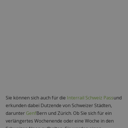
Sie können sich auch für die
Interrail Schweiz Pass
und
erkunden dabei Dutzende von Schweizer Städten,
darunter
Genf
Bern und Zürich. Ob Sie sich für ein
verlängertes Wochenende oder eine Woche in den