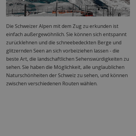
Die Schweizer Alpen mit dem Zug zu erkunden ist
einfach außergewöhnlich. Sie können sich entspannt
zurücklehnen und die schneebedeckten Berge und
glitzernden Seen an sich vorbeiziehen lassen - die
beste Art, die landschaftlichen Sehenswürdigkeiten zu
sehen. Sie haben die Möglichkeit, alle unglaublichen
Naturschönheiten der Schweiz zu sehen, und können
zwischen verschiedenen Routen wählen.