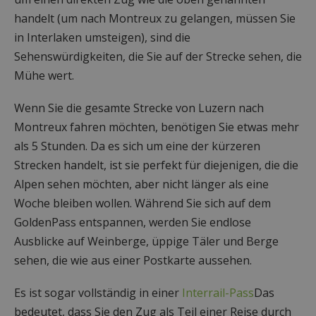
handelt (um nach Montreux zu gelangen, müssen Sie
in Interlaken umsteigen), sind die
Sehenswürdigkeiten, die Sie auf der Strecke sehen, die
Mühe wert.
Wenn Sie die gesamte Strecke von Luzern nach
Montreux fahren möchten, benötigen Sie etwas mehr
als 5 Stunden. Da es sich um eine der kürzeren
Strecken handelt, ist sie perfekt für diejenigen, die die
Alpen sehen möchten, aber nicht länger als eine
Woche bleiben wollen. Während Sie sich auf dem
GoldenPass entspannen, werden Sie endlose
Ausblicke auf Weinberge, üppige Täler und Berge
sehen, die wie aus einer Postkarte aussehen.
Es ist sogar vollständig in einer
Interrail-Pass
Das
bedeutet, dass Sie den Zug als Teil einer Reise durch