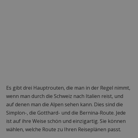
Es gibt drei Hauptrouten, die man in der Regel nimmt,
wenn man durch die Schweiz nach Italien reist, und
auf denen man die Alpen sehen kann. Dies sind die
Simplon-, die Gotthard- und die Bernina-Route. Jede
ist auf ihre Weise schön und einzigartig. Sie können
wählen, welche Route zu Ihren Reiseplänen passt.