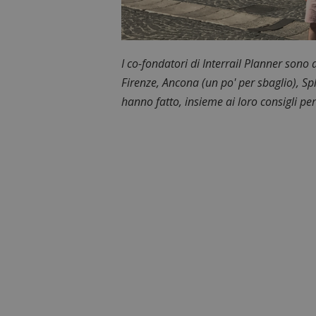
I co-fondatori di Interrail Planner sono 
Firenze, Ancona (un po' per sbaglio), Sp
hanno fatto, insieme ai loro consigli per 