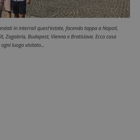
andati in interrail quest'estate, facendo tappa a Napoli,
lit, Zagabria, Budapest, Vienna e Bratislava. Ecco cosa
ogni luogo visitato...