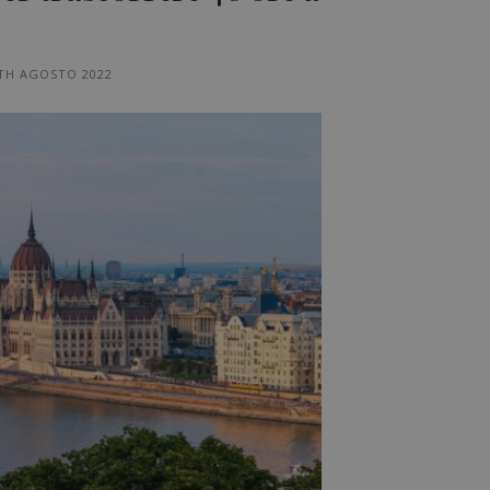
TH AGOSTO 2022