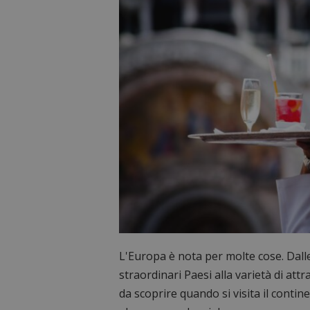
L'Europa è nota per molte cose. Dall
straordinari Paesi alla varietà di at
da scoprire quando si visita il conti