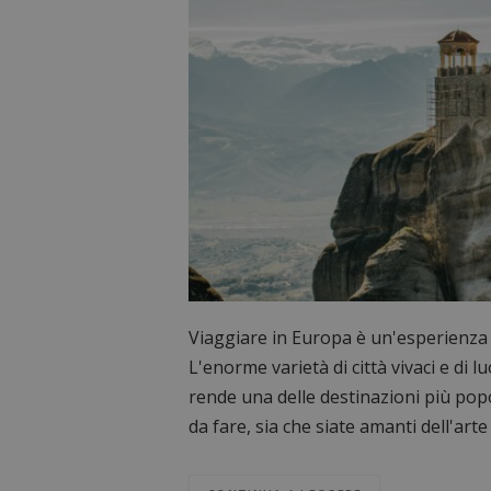
Viaggiare in Europa è un'esperienza c
L'enorme varietà di città vivaci e di 
rende una delle destinazioni più popol
da fare, sia che siate amanti dell'arte e