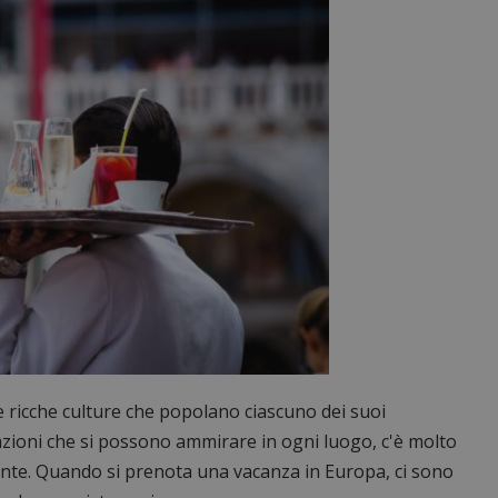
e ricche culture che popolano ciascuno dei suoi
trazioni che si possono ammirare in ogni luogo, c'è molto
nente. Quando si prenota una vacanza in Europa, ci sono