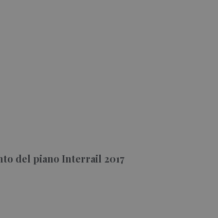
o del piano Interrail 2017