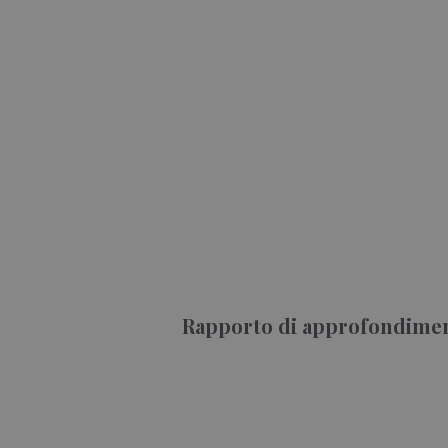
Rapporto di approfondiment