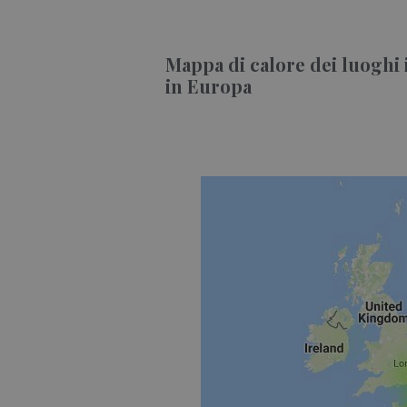
Mappa di calore dei luoghi 
in Europa