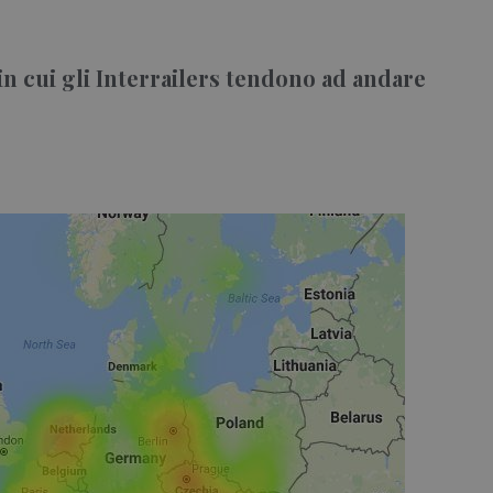
in cui gli Interrailers tendono ad andare