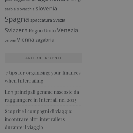
slovenia
serbia
slovacchia
Spagna
spaccatura
Svezia
Svizzera
Venezia
Regno Unito
Vienna
zagabria
verona
ARTICOLI RECENTI
7 tips for organising your finances
when Interrailing
Le 7 principali gemme nascoste da
raggiungere in Interrail nel 2025
Scoprire i compagni di viaggio:
incontrare altri interrailers
durante il viaggio