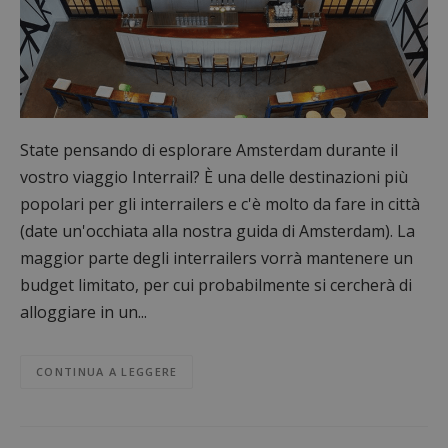
State pensando di esplorare Amsterdam durante il
vostro viaggio Interrail? È una delle destinazioni più
popolari per gli interrailers e c'è molto da fare in città
(date un'occhiata alla nostra guida di Amsterdam). La
maggior parte degli interrailers vorrà mantenere un
budget limitato, per cui probabilmente si cercherà di
alloggiare in un...
CONTINUA A LEGGERE