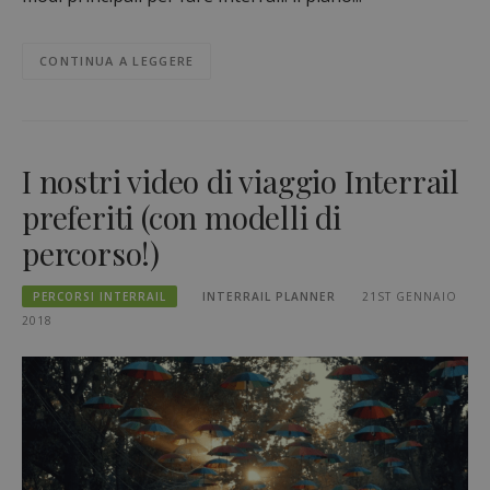
CONTINUA A LEGGERE
I nostri video di viaggio Interrail
preferiti (con modelli di
percorso!)
PERCORSI INTERRAIL
INTERRAIL PLANNER
21ST GENNAIO
2018