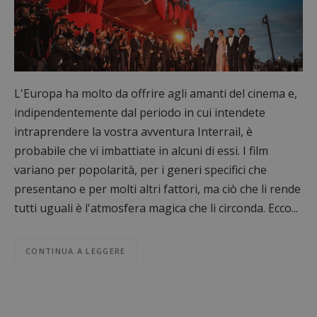
L'Europa ha molto da offrire agli amanti del cinema e,
indipendentemente dal periodo in cui intendete
intraprendere la vostra avventura Interrail, è
probabile che vi imbattiate in alcuni di essi. I film
variano per popolarità, per i generi specifici che
presentano e per molti altri fattori, ma ciò che li rende
tutti uguali è l'atmosfera magica che li circonda. Ecco...
CONTINUA A LEGGERE