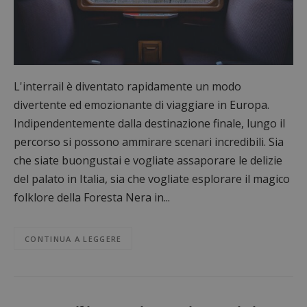
L'interrail è diventato rapidamente un modo
divertente ed emozionante di viaggiare in Europa.
Indipendentemente dalla destinazione finale, lungo il
percorso si possono ammirare scenari incredibili. Sia
che siate buongustai e vogliate assaporare le delizie
del palato in Italia, sia che vogliate esplorare il magico
folklore della Foresta Nera in...
CONTINUA A LEGGERE