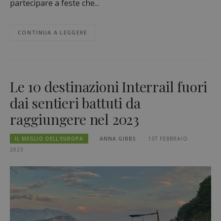
partecipare a feste che...
CONTINUA A LEGGERE
Le 10 destinazioni Interrail fuori
dai sentieri battuti da
raggiungere nel 2023
IL MEGLIO DELL'EUROPA
ANNA GIBBS
1ST FEBBRAIO
2023