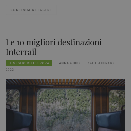
CONTINUA A LEGGERE
Le 10 migliori destinazioni
Interrail
IL MEGLIO DELL'EUROPA
ANNA GIBBS
14TH FEBBRAIO
2022