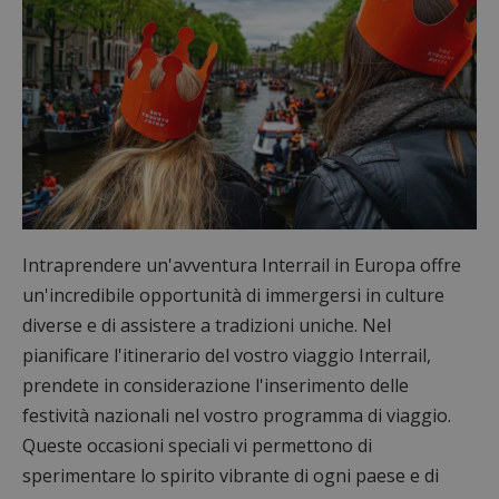
Intraprendere un'avventura Interrail in Europa offre
un'incredibile opportunità di immergersi in culture
diverse e di assistere a tradizioni uniche. Nel
pianificare l'itinerario del vostro viaggio Interrail,
prendete in considerazione l'inserimento delle
festività nazionali nel vostro programma di viaggio.
Queste occasioni speciali vi permettono di
sperimentare lo spirito vibrante di ogni paese e di