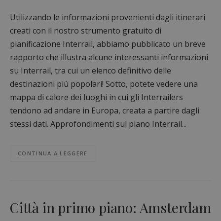
Utilizzando le informazioni provenienti dagli itinerari
creati con il nostro strumento gratuito di
pianificazione Interrail, abbiamo pubblicato un breve
rapporto che illustra alcune interessanti informazioni
su Interrail, tra cui un elenco definitivo delle
destinazioni più popolari! Sotto, potete vedere una
mappa di calore dei luoghi in cui gli Interrailers
tendono ad andare in Europa, creata a partire dagli
stessi dati. Approfondimenti sul piano Interrail...
CONTINUA A LEGGERE
Città in primo piano: Amsterdam