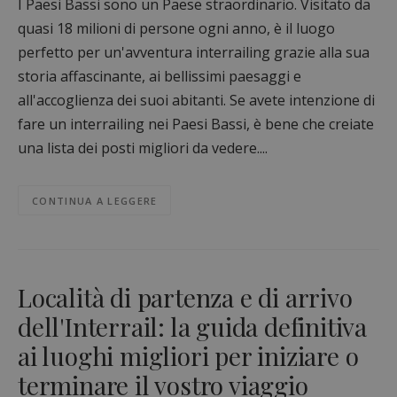
I Paesi Bassi sono un Paese straordinario. Visitato da
quasi 18 milioni di persone ogni anno, è il luogo
perfetto per un'avventura interrailing grazie alla sua
storia affascinante, ai bellissimi paesaggi e
all'accoglienza dei suoi abitanti. Se avete intenzione di
fare un interrailing nei Paesi Bassi, è bene che creiate
una lista dei posti migliori da vedere....
CONTINUA A LEGGERE
Località di partenza e di arrivo
dell'Interrail: la guida definitiva
ai luoghi migliori per iniziare o
terminare il vostro viaggio