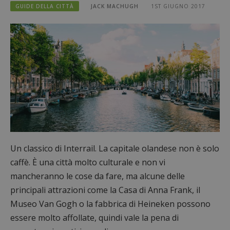
GUIDE DELLA CITTÀ
JACK MACHUGH
1ST GIUGNO 2017
Un classico di Interrail. La capitale olandese non è solo
caffè. È una città molto culturale e non vi
mancheranno le cose da fare, ma alcune delle
principali attrazioni come la Casa di Anna Frank, il
Museo Van Gogh o la fabbrica di Heineken possono
essere molto affollate, quindi vale la pena di