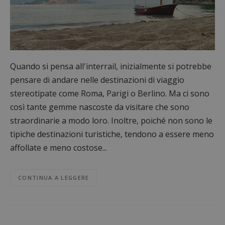
Quando si pensa all'interrail, inizialmente si potrebbe
pensare di andare nelle destinazioni di viaggio
stereotipate come Roma, Parigi o Berlino. Ma ci sono
così tante gemme nascoste da visitare che sono
straordinarie a modo loro. Inoltre, poiché non sono le
tipiche destinazioni turistiche, tendono a essere meno
affollate e meno costose...
CONTINUA A LEGGERE