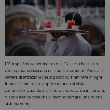
L'Europa è nota per molte cose. Dalle ricche culture
che popolano ciascuno dei suoi straordinari Paesi alla
varietà di attrazioni che si possono ammirare in ogni
luogo, c'è molto da scoprire quando si visita il
continente. Quando si prenota una vacanza in Europa,
ci sono alcune cose che si devono cercare: una buona
sistemazione,...