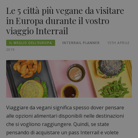
Le 5 città più vegane da visitare
in Europa durante il vostro
viaggio Interrail
IL MEGLIO DELL'EUROPA
INTERRAIL PLANNER
15TH APRILE
2019
Viaggiare da vegani significa spesso dover pensare
alle opzioni alimentari disponibili nelle destinazioni
che si vogliono raggiungere. Quindi, se state
pensando di acquistare un pass Interrail e volete