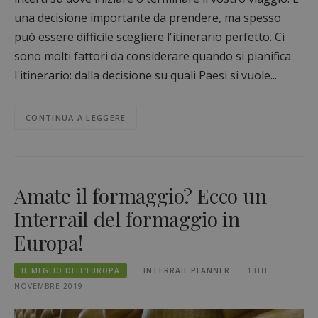
una decisione importante da prendere, ma spesso
può essere difficile scegliere l'itinerario perfetto. Ci
sono molti fattori da considerare quando si pianifica
l'itinerario: dalla decisione su quali Paesi si vuole...
CONTINUA A LEGGERE
Amate il formaggio? Ecco un
Interrail del formaggio in
Europa!
IL MEGLIO DELL'EUROPA
INTERRAIL PLANNER
13TH
NOVEMBRE 2019