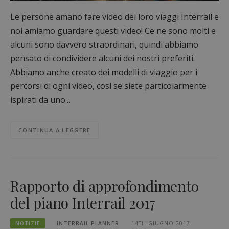
Le persone amano fare video dei loro viaggi Interrail e
noi amiamo guardare questi video! Ce ne sono molti e
alcuni sono davvero straordinari, quindi abbiamo
pensato di condividere alcuni dei nostri preferiti.
Abbiamo anche creato dei modelli di viaggio per i
percorsi di ogni video, così se siete particolarmente
ispirati da uno...
CONTINUA A LEGGERE
Rapporto di approfondimento
del piano Interrail 2017
NOTIZIE
INTERRAIL PLANNER
14TH GIUGNO 2017