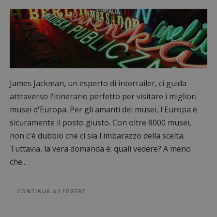
James Jackman, un esperto di interrailer, ci guida
attraverso l'itinerario perfetto per visitare i migliori
musei d'Europa. Per gli amanti dei musei, l'Europa è
sicuramente il posto giusto. Con oltre 8000 musei,
non c'è dubbio che ci sia l'imbarazzo della scelta.
Tuttavia, la vera domanda è: quali vedere? A meno
che...
CONTINUA A LEGGERE