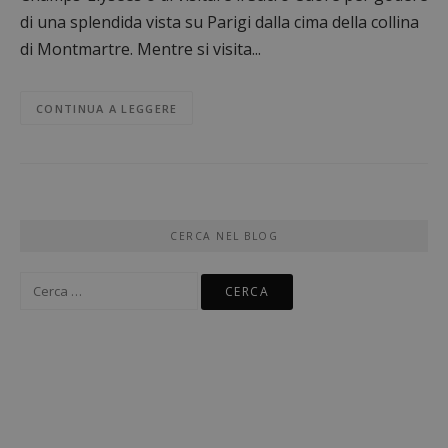
di una splendida vista su Parigi dalla cima della collina
di Montmartre. Mentre si visita...
CONTINUA A LEGGERE
CERCA NEL BLOG
Ricerca
per: