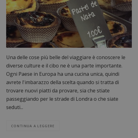
Una delle cose più belle del viaggiare è conoscere le
diverse culture e il cibo ne è una parte importante.
Ogni Paese in Europa ha una cucina unica, quindi
avrete l'imbarazzo della scelta quando si tratta di
trovare nuovi piatti da provare, sia che stiate
passeggiando per le strade di Londra o che siate
seduti...
CONTINUA A LEGGERE