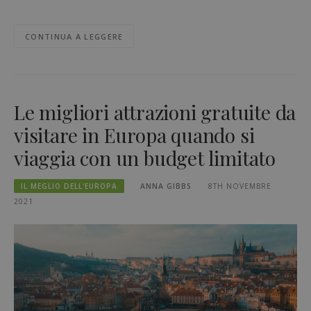
CONTINUA A LEGGERE
Le migliori attrazioni gratuite da
visitare in Europa quando si
viaggia con un budget limitato
IL MEGLIO DELL'EUROPA
ANNA GIBBS
8TH NOVEMBRE
2021