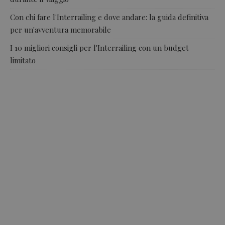
Con chi fare l'Interrailing e dove andare: la guida definitiva
per un'avventura memorabile
I 10 migliori consigli per l'Interrailing con un budget
limitato