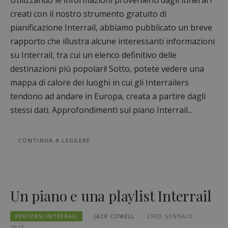
creati con il nostro strumento gratuito di
pianificazione Interrail, abbiamo pubblicato un breve
rapporto che illustra alcune interessanti informazioni
su Interrail, tra cui un elenco definitivo delle
destinazioni più popolari! Sotto, potete vedere una
mappa di calore dei luoghi in cui gli Interrailers
tendono ad andare in Europa, creata a partire dagli
stessi dati. Approfondimenti sul piano Interrail...
CONTINUA A LEGGERE
Un piano e una playlist Interrail
PERCORSI INTERRAIL
JACK COWELL
23RD GENNAIO
2017