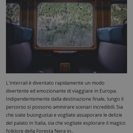
L'interrail è diventato rapidamente un modo
divertente ed emozionante di viaggiare in Europa.
Indipendentemente dalla destinazione finale, lungo il
percorso si possono ammirare scenari incredibili. Sia
che siate buongustai e vogliate assaporare le delizie
del palato in Italia, sia che vogliate esplorare il magico
folklore della Foresta Nera in...