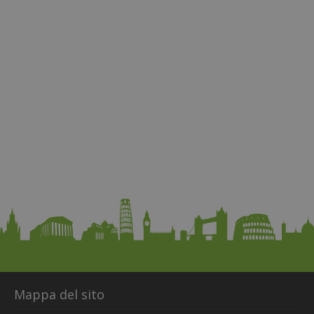
Mappa del sito