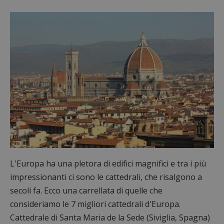
L'Europa ha una pletora di edifici magnifici e tra i più
impressionanti ci sono le cattedrali, che risalgono a
secoli fa. Ecco una carrellata di quelle che
consideriamo le 7 migliori cattedrali d'Europa.
Cattedrale di Santa Maria de la Sede (Siviglia, Spagna)