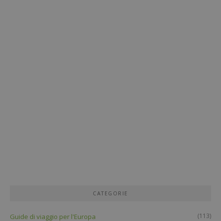
CATEGORIE
(113)
Guide di viaggio per l'Europa