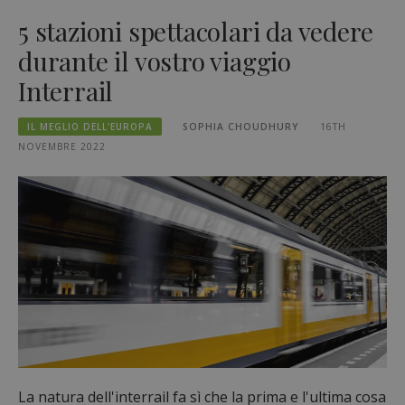
5 stazioni spettacolari da vedere
durante il vostro viaggio
Interrail
IL MEGLIO DELL'EUROPA
SOPHIA CHOUDHURY
16TH
NOVEMBRE 2022
La natura dell'interrail fa sì che la prima e l'ultima cosa