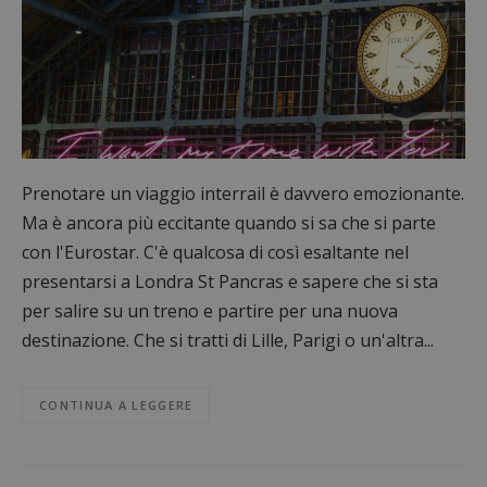
Prenotare un viaggio interrail è davvero emozionante.
Ma è ancora più eccitante quando si sa che si parte
con l'Eurostar. C'è qualcosa di così esaltante nel
presentarsi a Londra St Pancras e sapere che si sta
per salire su un treno e partire per una nuova
destinazione. Che si tratti di Lille, Parigi o un'altra...
CONTINUA A LEGGERE