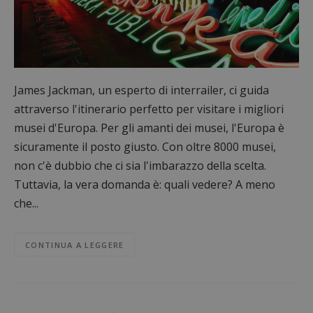
James Jackman, un esperto di interrailer, ci guida
attraverso l'itinerario perfetto per visitare i migliori
musei d'Europa. Per gli amanti dei musei, l'Europa è
sicuramente il posto giusto. Con oltre 8000 musei,
non c'è dubbio che ci sia l'imbarazzo della scelta.
Tuttavia, la vera domanda è: quali vedere? A meno
che...
CONTINUA A LEGGERE