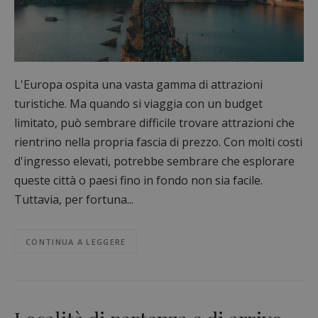
L'Europa ospita una vasta gamma di attrazioni
turistiche. Ma quando si viaggia con un budget
limitato, può sembrare difficile trovare attrazioni che
rientrino nella propria fascia di prezzo. Con molti costi
d'ingresso elevati, potrebbe sembrare che esplorare
queste città o paesi fino in fondo non sia facile.
Tuttavia, per fortuna...
CONTINUA A LEGGERE