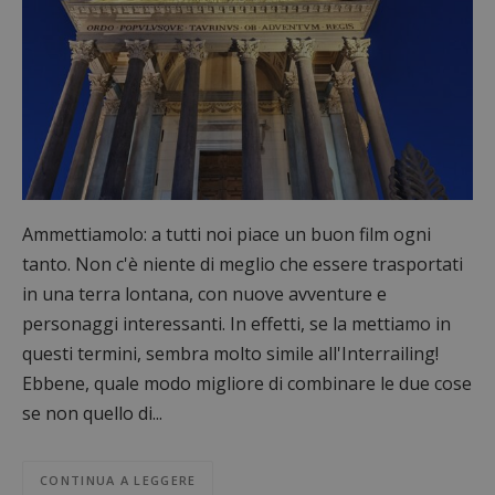
Ammettiamolo: a tutti noi piace un buon film ogni
tanto. Non c'è niente di meglio che essere trasportati
in una terra lontana, con nuove avventure e
personaggi interessanti. In effetti, se la mettiamo in
questi termini, sembra molto simile all'Interrailing!
Ebbene, quale modo migliore di combinare le due cose
se non quello di...
CONTINUA A LEGGERE