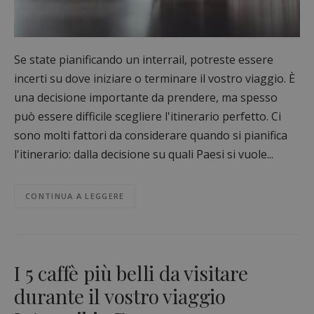
Se state pianificando un interrail, potreste essere
incerti su dove iniziare o terminare il vostro viaggio. È
una decisione importante da prendere, ma spesso
può essere difficile scegliere l'itinerario perfetto. Ci
sono molti fattori da considerare quando si pianifica
l'itinerario: dalla decisione su quali Paesi si vuole...
CONTINUA A LEGGERE
I 5 caffè più belli da visitare
durante il vostro viaggio