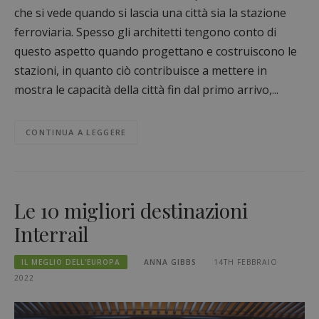
che si vede quando si lascia una città sia la stazione
ferroviaria. Spesso gli architetti tengono conto di
questo aspetto quando progettano e costruiscono le
stazioni, in quanto ciò contribuisce a mettere in
mostra le capacità della città fin dal primo arrivo,...
CONTINUA A LEGGERE
Le 10 migliori destinazioni
Interrail
IL MEGLIO DELL'EUROPA
ANNA GIBBS
14TH FEBBRAIO
2022