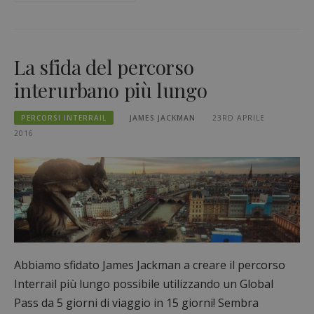
La sfida del percorso
interurbano più lungo
PERCORSI INTERRAIL
JAMES JACKMAN
23RD APRILE
2016
Abbiamo sfidato James Jackman a creare il percorso
Interrail più lungo possibile utilizzando un Global
Pass da 5 giorni di viaggio in 15 giorni! Sembra