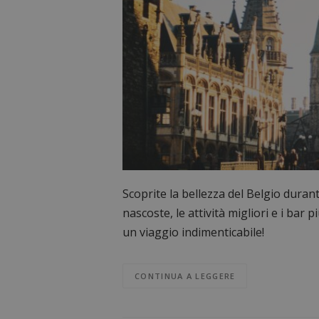
Scoprite la bellezza del Belgio duran
nascoste, le attività migliori e i bar 
un viaggio indimenticabile!
CONTINUA A LEGGERE