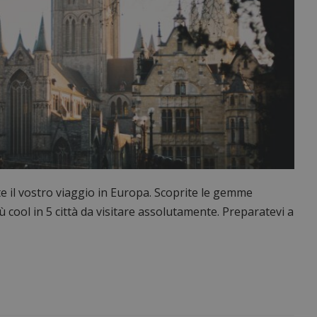
te il vostro viaggio in Europa. Scoprite le gemme
più cool in 5 città da visitare assolutamente. Preparatevi a