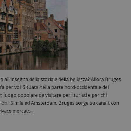
pa all'insegna della storia e della bellezza? Allora Bruges
a per voi. Situata nella parte nord-occidentale del
luogo popolare da visitare per i turisti e per chi
gioni. Simile ad Amsterdam, Bruges sorge su canali, con
ivace mercato...