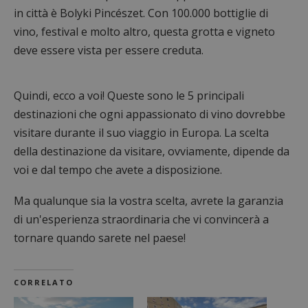
in città è Bolyki Pincészet. Con 100.000 bottiglie di
vino, festival e molto altro, questa grotta e vigneto
deve essere vista per essere creduta.
Quindi, ecco a voi! Queste sono le 5 principali
destinazioni che ogni appassionato di vino dovrebbe
visitare durante il suo viaggio in Europa. La scelta
della destinazione da visitare, ovviamente, dipende da
voi e dal tempo che avete a disposizione.
Ma qualunque sia la vostra scelta, avrete la garanzia
di un'esperienza straordinaria che vi convincerà a
tornare quando sarete nel paese!
CORRELATO