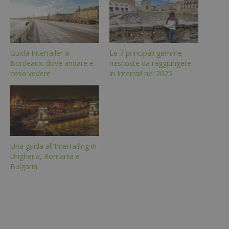
Guida Interrailer a
Le 7 principali gemme
Bordeaux: dove andare e
nascoste da raggiungere
cosa vedere
in Interrail nel 2025
Una guida all'Interrailing in
Ungheria, Romania e
Bulgaria