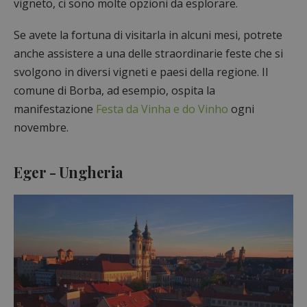
vigneto, ci sono molte opzioni da esplorare.
Se avete la fortuna di visitarla in alcuni mesi, potrete
anche assistere a una delle straordinarie feste che si
svolgono in diversi vigneti e paesi della regione. Il
comune di Borba, ad esempio, ospita la
manifestazione
Festa da Vinha e do Vinho
ogni
novembre.
Eger - Ungheria