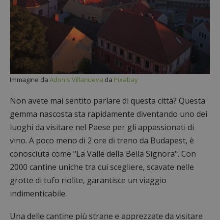
Immagine da
Adonis Villanueva
da
Pixabay
Non avete mai sentito parlare di questa città? Questa
gemma nascosta sta rapidamente diventando uno dei
luoghi da visitare nel Paese per gli appassionati di
vino. A poco meno di 2 ore di treno da Budapest, è
conosciuta come "La Valle della Bella Signora". Con
2000 cantine uniche tra cui scegliere, scavate nelle
grotte di tufo riolite, garantisce un viaggio
indimenticabile.
Una delle cantine più strane e apprezzate da visitare