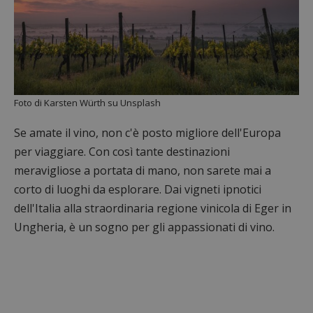
Foto di Karsten Würth su Unsplash
Se amate il vino, non c'è posto migliore dell'Europa
per viaggiare. Con così tante destinazioni
meravigliose a portata di mano, non sarete mai a
corto di luoghi da esplorare. Dai vigneti ipnotici
dell'Italia alla straordinaria regione vinicola di Eger in
Ungheria, è un sogno per gli appassionati di vino.