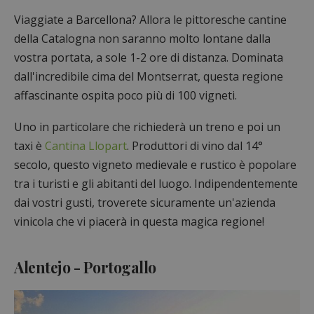
Viaggiate a Barcellona? Allora le pittoresche cantine
della Catalogna non saranno molto lontane dalla
vostra portata, a sole 1-2 ore di distanza. Dominata
dall'incredibile cima del Montserrat, questa regione
affascinante ospita poco più di 100 vigneti.
Uno in particolare che richiederà un treno e poi un
taxi è
Cantina Llopart
. Produttori di vino dal 14°
secolo, questo vigneto medievale e rustico è popolare
tra i turisti e gli abitanti del luogo. Indipendentemente
dai vostri gusti, troverete sicuramente un'azienda
vinicola che vi piacerà in questa magica regione!
Alentejo - Portogallo