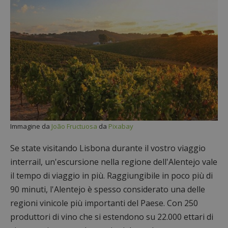
Immagine da
João Fructuosa
da
Pixabay
Se state visitando Lisbona durante il vostro viaggio
interrail, un'escursione nella regione dell'Alentejo vale
il tempo di viaggio in più. Raggiungibile in poco più di
90 minuti, l'Alentejo è spesso considerato una delle
regioni vinicole più importanti del Paese. Con 250
produttori di vino che si estendono su 22.000 ettari di