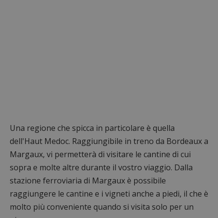
Una regione che spicca in particolare è quella
dell'Haut Medoc. Raggiungibile in treno da Bordeaux a
Margaux, vi permetterà di visitare le cantine di cui
sopra e molte altre durante il vostro viaggio. Dalla
stazione ferroviaria di Margaux è possibile
raggiungere le cantine e i vigneti anche a piedi, il che è
molto più conveniente quando si visita solo per un