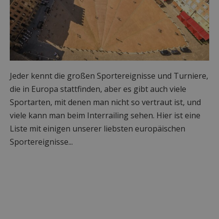
Jeder kennt die großen Sportereignisse und Turniere,
die in Europa stattfinden, aber es gibt auch viele
Sportarten, mit denen man nicht so vertraut ist, und
viele kann man beim Interrailing sehen. Hier ist eine
Liste mit einigen unserer liebsten europäischen
Sportereignisse...