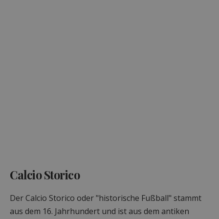
Calcio Storico
Der Calcio Storico oder "historische Fußball" stammt
aus dem 16. Jahrhundert und ist aus dem antiken