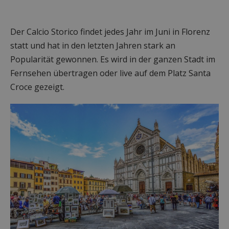
Der Calcio Storico findet jedes Jahr im Juni in Florenz
statt und hat in den letzten Jahren stark an
Popularität gewonnen. Es wird in der ganzen Stadt im
Fernsehen übertragen oder live auf dem Platz Santa
Croce gezeigt.