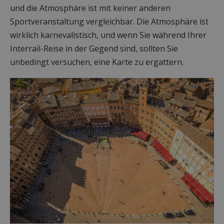
und die Atmosphäre ist mit keiner anderen
Sportveranstaltung vergleichbar. Die Atmosphäre ist
wirklich karnevalistisch, und wenn Sie während Ihrer
Interrail-Reise in der Gegend sind, sollten Sie
unbedingt versuchen, eine Karte zu ergattern.