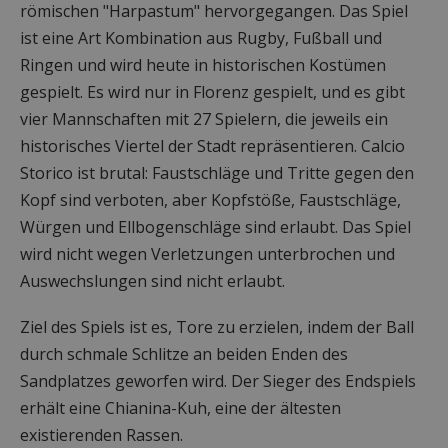
römischen "Harpastum" hervorgegangen. Das Spiel
ist eine Art Kombination aus Rugby, Fußball und
Ringen und wird heute in historischen Kostümen
gespielt. Es wird nur in Florenz gespielt, und es gibt
vier Mannschaften mit 27 Spielern, die jeweils ein
historisches Viertel der Stadt repräsentieren. Calcio
Storico ist brutal: Faustschläge und Tritte gegen den
Kopf sind verboten, aber Kopfstöße, Faustschläge,
Würgen und Ellbogenschläge sind erlaubt. Das Spiel
wird nicht wegen Verletzungen unterbrochen und
Auswechslungen sind nicht erlaubt.
Ziel des Spiels ist es, Tore zu erzielen, indem der Ball
durch schmale Schlitze an beiden Enden des
Sandplatzes geworfen wird. Der Sieger des Endspiels
erhält eine Chianina-Kuh, eine der ältesten
existierenden Rassen.