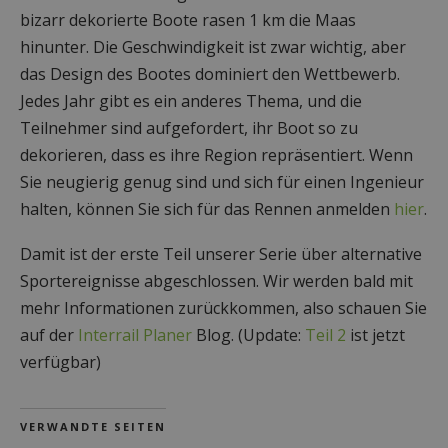
bizarr dekorierte Boote rasen 1 km die Maas
hinunter. Die Geschwindigkeit ist zwar wichtig, aber
das Design des Bootes dominiert den Wettbewerb.
Jedes Jahr gibt es ein anderes Thema, und die
Teilnehmer sind aufgefordert, ihr Boot so zu
dekorieren, dass es ihre Region repräsentiert. Wenn
Sie neugierig genug sind und sich für einen Ingenieur
halten, können Sie sich für das Rennen anmelden
hier
.
Damit ist der erste Teil unserer Serie über alternative
Sportereignisse abgeschlossen. Wir werden bald mit
mehr Informationen zurückkommen, also schauen Sie
auf der
Interrail Planer
Blog. (Update:
Teil 2
ist jetzt
verfügbar)
VERWANDTE SEITEN