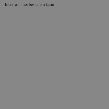
Interrail-Pass besuchen kann