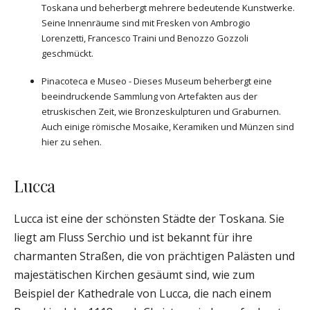
Toskana und beherbergt mehrere bedeutende Kunstwerke.
Seine Innenräume sind mit Fresken von Ambrogio
Lorenzetti, Francesco Traini und Benozzo Gozzoli
geschmückt.
Pinacoteca e Museo - Dieses Museum beherbergt eine
beeindruckende Sammlung von Artefakten aus der
etruskischen Zeit, wie Bronzeskulpturen und Graburnen.
Auch einige römische Mosaike, Keramiken und Münzen sind
hier zu sehen.
Lucca
Lucca ist eine der schönsten Städte der Toskana. Sie
liegt am Fluss Serchio und ist bekannt für ihre
charmanten Straßen, die von prächtigen Palästen und
majestätischen Kirchen gesäumt sind, wie zum
Beispiel der Kathedrale von Lucca, die nach einem