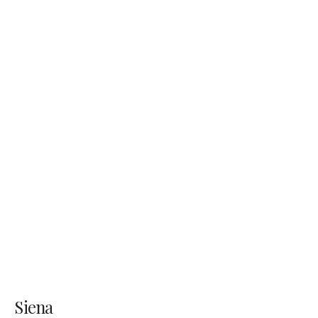
Siena