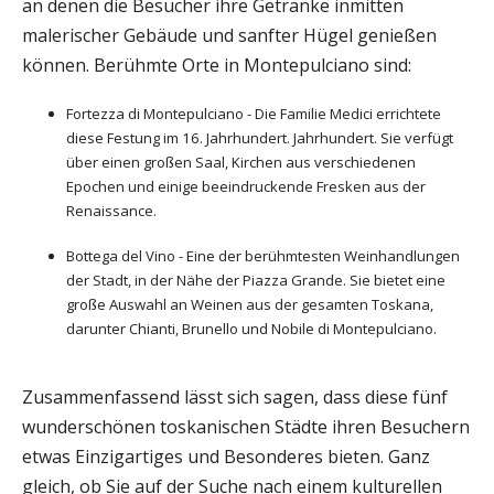
an denen die Besucher ihre Getränke inmitten
malerischer Gebäude und sanfter Hügel genießen
können. Berühmte Orte in Montepulciano sind:
Fortezza di Montepulciano - Die Familie Medici errichtete
diese Festung im 16. Jahrhundert. Jahrhundert. Sie verfügt
über einen großen Saal, Kirchen aus verschiedenen
Epochen und einige beeindruckende Fresken aus der
Renaissance.
Bottega del Vino - Eine der berühmtesten Weinhandlungen
der Stadt, in der Nähe der Piazza Grande. Sie bietet eine
große Auswahl an Weinen aus der gesamten Toskana,
darunter Chianti, Brunello und Nobile di Montepulciano.
Zusammenfassend lässt sich sagen, dass diese fünf
wunderschönen toskanischen Städte ihren Besuchern
etwas Einzigartiges und Besonderes bieten. Ganz
gleich, ob Sie auf der Suche nach einem kulturellen