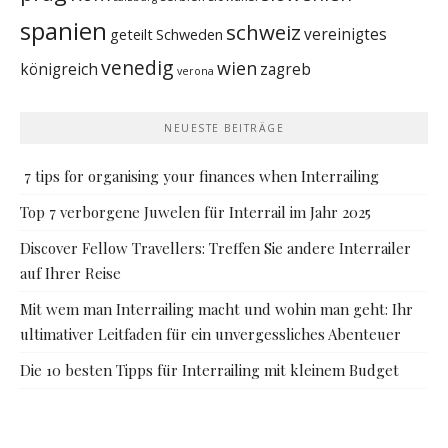
spanien
schweiz
vereinigtes
geteilt
Schweden
venedig
wien
königreich
zagreb
verona
NEUESTE BEITRÄGE
7 tips for organising your finances when Interrailing
Top 7 verborgene Juwelen für Interrail im Jahr 2025
Discover Fellow Travellers: Treffen Sie andere Interrailer
auf Ihrer Reise
Mit wem man Interrailing macht und wohin man geht: Ihr
ultimativer Leitfaden für ein unvergessliches Abenteuer
Die 10 besten Tipps für Interrailing mit kleinem Budget