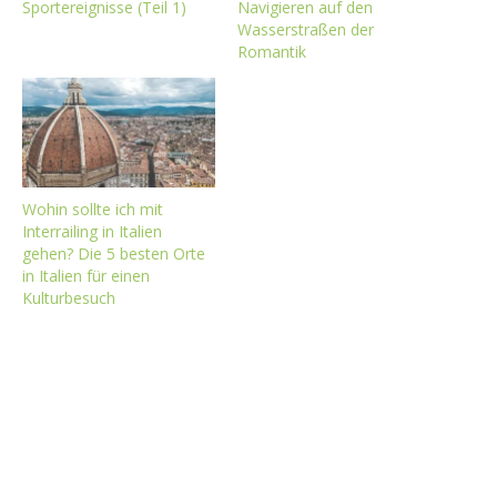
Sportereignisse (Teil 1)
Navigieren auf den
Wasserstraßen der
Romantik
Wohin sollte ich mit
Interrailing in Italien
gehen? Die 5 besten Orte
in Italien für einen
Kulturbesuch