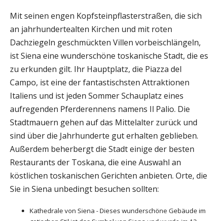
Mit seinen engen Kopfsteinpflasterstraßen, die sich
an jahrhundertealten Kirchen und mit roten
Dachziegeln geschmückten Villen vorbeischlängeln,
ist Siena eine wunderschöne toskanische Stadt, die es
zu erkunden gilt. Ihr Hauptplatz, die Piazza del
Campo, ist eine der fantastischsten Attraktionen
Italiens und ist jeden Sommer Schauplatz eines
aufregenden Pferderennens namens Il Palio. Die
Stadtmauern gehen auf das Mittelalter zurück und
sind über die Jahrhunderte gut erhalten geblieben.
Außerdem beherbergt die Stadt einige der besten
Restaurants der Toskana, die eine Auswahl an
köstlichen toskanischen Gerichten anbieten. Orte, die
Sie in Siena unbedingt besuchen sollten:
Kathedrale von Siena - Dieses wunderschöne Gebäude im