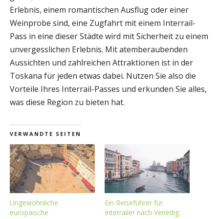
Erlebnis, einem romantischen Ausflug oder einer
Weinprobe sind, eine Zugfahrt mit einem Interrail-
Pass in eine dieser Städte wird mit Sicherheit zu einem
unvergesslichen Erlebnis. Mit atemberaubenden
Aussichten und zahlreichen Attraktionen ist in der
Toskana für jeden etwas dabei. Nutzen Sie also die
Vorteile Ihres Interrail-Passes und erkunden Sie alles,
was diese Region zu bieten hat.
VERWANDTE SEITEN
Ungewöhnliche
Ein Reiseführer für
europäische
Interrailer nach Venedig: