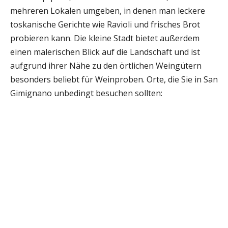
mehreren Lokalen umgeben, in denen man leckere
toskanische Gerichte wie Ravioli und frisches Brot
probieren kann. Die kleine Stadt bietet außerdem
einen malerischen Blick auf die Landschaft und ist
aufgrund ihrer Nähe zu den örtlichen Weingütern
besonders beliebt für Weinproben. Orte, die Sie in San
Gimignano unbedingt besuchen sollten: