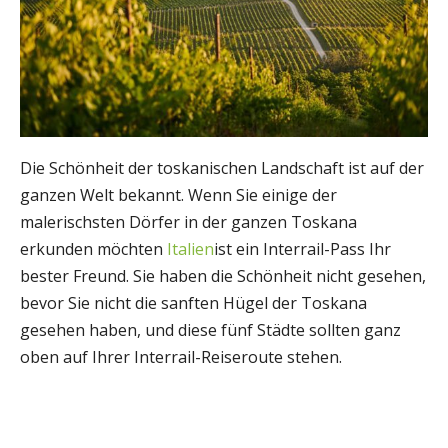
Die Schönheit der toskanischen Landschaft ist auf der
ganzen Welt bekannt. Wenn Sie einige der
malerischsten Dörfer in der ganzen Toskana
erkunden möchten
Italien
ist ein Interrail-Pass Ihr
bester Freund. Sie haben die Schönheit nicht gesehen,
bevor Sie nicht die sanften Hügel der Toskana
gesehen haben, und diese fünf Städte sollten ganz
oben auf Ihrer Interrail-Reiseroute stehen.