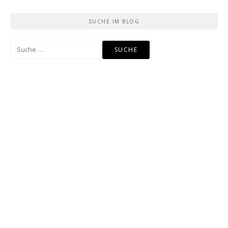
SUCHE IM BLOG
Suche
nach: