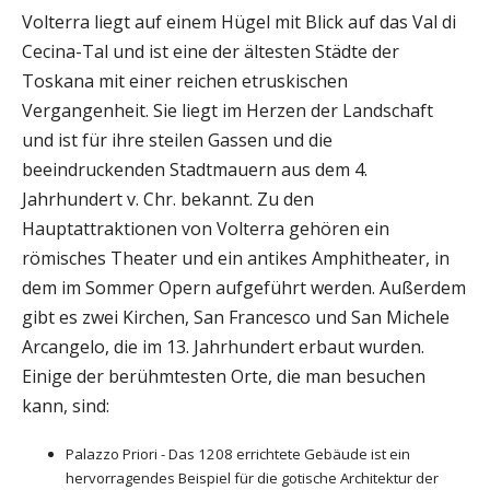
Volterra liegt auf einem Hügel mit Blick auf das Val di
Cecina-Tal und ist eine der ältesten Städte der
Toskana mit einer reichen etruskischen
Vergangenheit. Sie liegt im Herzen der Landschaft
und ist für ihre steilen Gassen und die
beeindruckenden Stadtmauern aus dem 4.
Jahrhundert v. Chr. bekannt. Zu den
Hauptattraktionen von Volterra gehören ein
römisches Theater und ein antikes Amphitheater, in
dem im Sommer Opern aufgeführt werden. Außerdem
gibt es zwei Kirchen, San Francesco und San Michele
Arcangelo, die im 13. Jahrhundert erbaut wurden.
Einige der berühmtesten Orte, die man besuchen
kann, sind:
Palazzo Priori - Das 1208 errichtete Gebäude ist ein
hervorragendes Beispiel für die gotische Architektur der