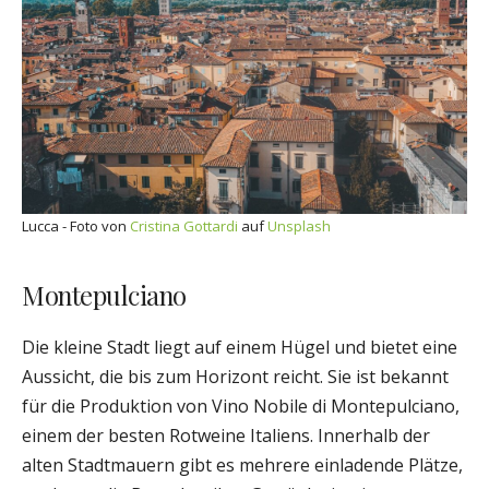
Lucca - Foto von
Cristina Gottardi
auf
Unsplash
Montepulciano
Die kleine Stadt liegt auf einem Hügel und bietet eine
Aussicht, die bis zum Horizont reicht. Sie ist bekannt
für die Produktion von Vino Nobile di Montepulciano,
einem der besten Rotweine Italiens. Innerhalb der
alten Stadtmauern gibt es mehrere einladende Plätze,