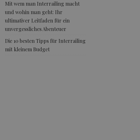
Mit wem man Interrailing macht
und wohin man geht: Ihr
ultimativer Leitfaden für ein
unvergessliches Abenteuer
Die 10 besten Tipps für Interrailing
mit kleinem Budget