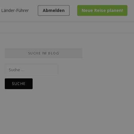
Länder-Führer
Abmelden
Neue Reise planen!
SUCHE IM BLOG
Suche
nach: