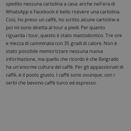
spedito nessuna cartolina a casa: anche nell'era di
WhatsApp e Facebook è bello ricevere una cartolina.
Così, ho preso un caffè, ho scritto alcune cartoline e
poi mi sono diretta al tour a piedi. Per quanto
riguarda i tour, questo è stato mastodontico. Tre ore
e mezza di camminata con 35 gradi di calore. Non è
stato possibile memorizzare nessuna nuova
informazione, ma quello che ricordo è che Belgrado
ha un'enorme cultura del caffè. Per gli appassionati di
caffè, è il posto giusto. I caffè sono ovunque, con i
serbi che bevono caffè turco ed espresso.