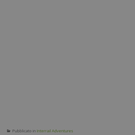
Pubblicato in
Interrail Adventures