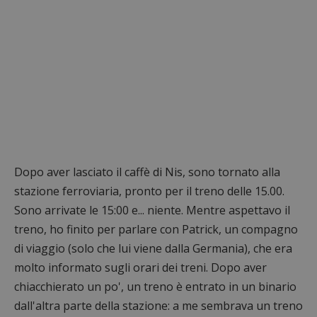
Dopo aver lasciato il caffè di Nis, sono tornato alla
stazione ferroviaria, pronto per il treno delle 15.00.
Sono arrivate le 15:00 e... niente. Mentre aspettavo il
treno, ho finito per parlare con Patrick, un compagno
di viaggio (solo che lui viene dalla Germania), che era
molto informato sugli orari dei treni. Dopo aver
chiacchierato un po', un treno è entrato in un binario
dall'altra parte della stazione: a me sembrava un treno