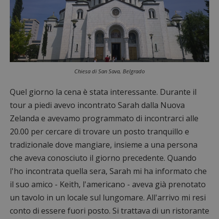
Chiesa di San Sava, Belgrado
Quel giorno la cena è stata interessante. Durante il
tour a piedi avevo incontrato Sarah dalla Nuova
Zelanda e avevamo programmato di incontrarci alle
20.00 per cercare di trovare un posto tranquillo e
tradizionale dove mangiare, insieme a una persona
che aveva conosciuto il giorno precedente. Quando
l'ho incontrata quella sera, Sarah mi ha informato che
il suo amico - Keith, l'americano - aveva già prenotato
un tavolo in un locale sul lungomare. All'arrivo mi resi
conto di essere fuori posto. Si trattava di un ristorante