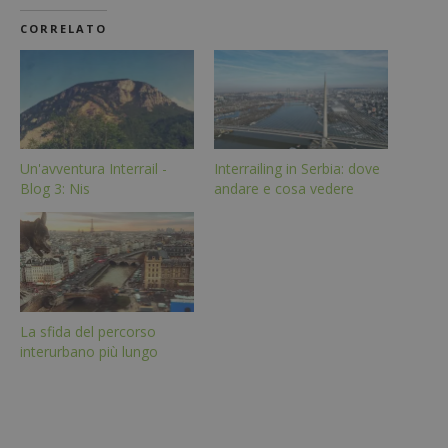
CORRELATO
Un'avventura Interrail -
Interrailing in Serbia: dove
Blog 3: Nis
andare e cosa vedere
La sfida del percorso
interurbano più lungo