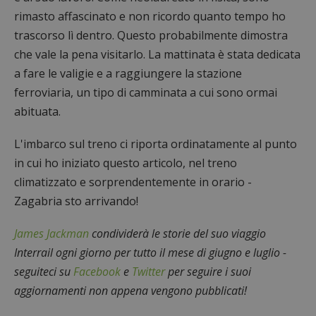
rimasto affascinato e non ricordo quanto tempo ho
trascorso lì dentro. Questo probabilmente dimostra
che vale la pena visitarlo. La mattinata è stata dedicata
a fare le valigie e a raggiungere la stazione
ferroviaria, un tipo di camminata a cui sono ormai
abituata.
L'imbarco sul treno ci riporta ordinatamente al punto
in cui ho iniziato questo articolo, nel treno
climatizzato e sorprendentemente in orario -
Zagabria sto arrivando!
James Jackman
condividerà le storie del suo viaggio
Interrail ogni giorno per tutto il mese di giugno e luglio -
seguiteci su
Facebook
e
Twitter
per seguire i suoi
aggiornamenti non appena vengono pubblicati!