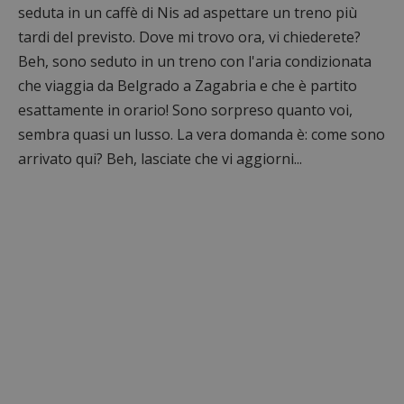
seduta in un caffè di Nis ad aspettare un treno più
tardi del previsto. Dove mi trovo ora, vi chiederete?
Beh, sono seduto in un treno con l'aria condizionata
che viaggia da Belgrado a Zagabria e che è partito
esattamente in orario! Sono sorpreso quanto voi,
sembra quasi un lusso. La vera domanda è: come sono
arrivato qui? Beh, lasciate che vi aggiorni...