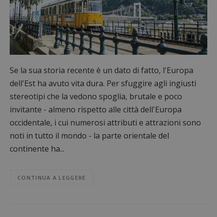
Se la sua storia recente è un dato di fatto, l'Europa
dell'Est ha avuto vita dura. Per sfuggire agli ingiusti
stereotipi che la vedono spoglia, brutale e poco
invitante - almeno rispetto alle città dell'Europa
occidentale, i cui numerosi attributi e attrazioni sono
noti in tutto il mondo - la parte orientale del
continente ha...
CONTINUA A LEGGERE