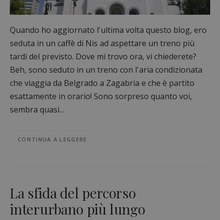
Quando ho aggiornato l'ultima volta questo blog, ero
seduta in un caffè di Nis ad aspettare un treno più
tardi del previsto. Dove mi trovo ora, vi chiederete?
Beh, sono seduto in un treno con l'aria condizionata
che viaggia da Belgrado a Zagabria e che è partito
esattamente in orario! Sono sorpreso quanto voi,
sembra quasi...
CONTINUA A LEGGERE
La sfida del percorso
interurbano più lungo