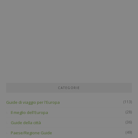
CATEGORIE
(113)
Guide di viaggio per l'Europa
(28)
Il meglio dell'Europa
(36)
Guide della città
(49)
Paese/Regione Guide