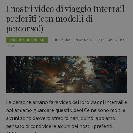
I nostri video di viaggio Interrail
preferiti (con modelli di
percorso!)
PERCORSI INTERRAIL
INTERRAIL PLANNER
21ST GENNAIO
2018
Le persone amano fare video dei loro viaggi Interrail e
noi amiamo guardare questi video! Ce ne sono molti e
alcuni sono davvero straordinari, quindi abbiamo
pensato di condividere alcuni dei nostri preferiti.