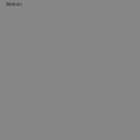
limitato