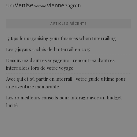
Venise
vienne
Uni
zagreb
Vérone
ARTICLES RÉCENTS
7 tips for organising your finances when Interrailing
Les 7 joyaux cachés de l'Interrail en 2025
Découvrez d'autres voyageurs : rencontrez d'autres
interrailers lors de votre voyage
Avec qui et où partir en interrail : votre guide ultime pour
une aventure mémorable
Les 10 meilleurs conseils pour interagir avec un budget
limité