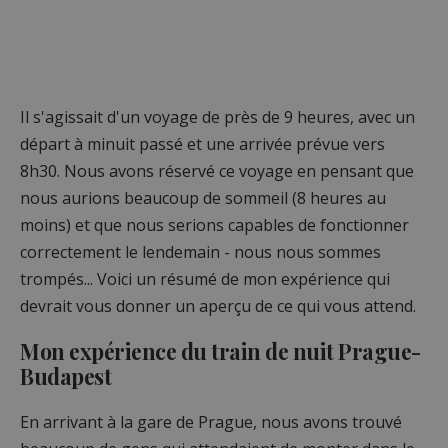
Il s'agissait d'un voyage de près de 9 heures, avec un
départ à minuit passé et une arrivée prévue vers
8h30. Nous avons réservé ce voyage en pensant que
nous aurions beaucoup de sommeil (8 heures au
moins) et que nous serions capables de fonctionner
correctement le lendemain - nous nous sommes
trompés... Voici un résumé de mon expérience qui
devrait vous donner un aperçu de ce qui vous attend.
Mon expérience du train de nuit Prague-
Budapest
En arrivant à la gare de Prague, nous avons trouvé