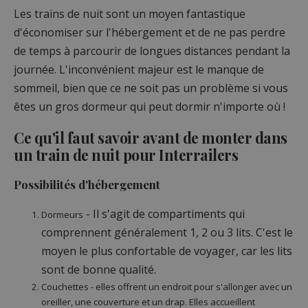
Les trains de nuit sont un moyen fantastique
d'économiser sur l'hébergement et de ne pas perdre
de temps à parcourir de longues distances pendant la
journée. L'inconvénient majeur est le manque de
sommeil, bien que ce ne soit pas un problème si vous
êtes un gros dormeur qui peut dormir n'importe où !
Ce qu'il faut savoir avant de monter dans
un train de nuit pour Interrailers
Possibilités d'hébergement
- Il s'agit de compartiments qui
Dormeurs
comprennent généralement 1, 2 ou 3 lits. C'est le
moyen le plus confortable de voyager, car les lits
sont de bonne qualité.
Couchettes - elles offrent un endroit pour s'allonger avec un
oreiller, une couverture et un drap. Elles accueillent