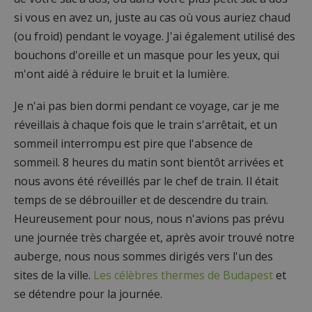
si vous en avez un, juste au cas où vous auriez chaud
(ou froid) pendant le voyage. J'ai également utilisé des
bouchons d'oreille et un masque pour les yeux, qui
m'ont aidé à réduire le bruit et la lumière.
Je n'ai pas bien dormi pendant ce voyage, car je me
réveillais à chaque fois que le train s'arrêtait, et un
sommeil interrompu est pire que l'absence de
sommeil. 8 heures du matin sont bientôt arrivées et
nous avons été réveillés par le chef de train. Il était
temps de se débrouiller et de descendre du train.
Heureusement pour nous, nous n'avions pas prévu
une journée très chargée et, après avoir trouvé notre
auberge, nous nous sommes dirigés vers l'un des
sites de la ville.
Les célèbres thermes de Budapest
et
se détendre pour la journée.