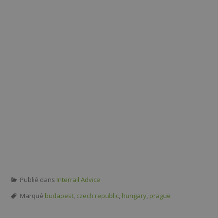
Publié dans
Interrail Advice
Marqué
budapest
,
czech republic
,
hungary
,
prague