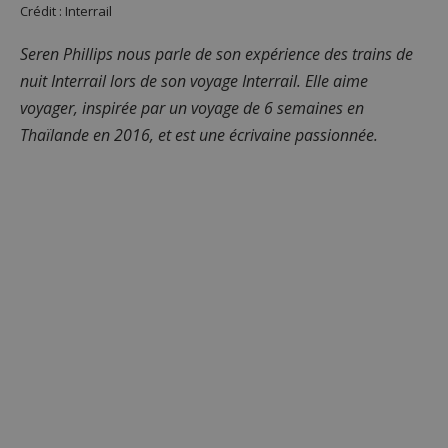
Crédit : Interrail
Seren Phillips nous parle de son expérience des trains de
nuit Interrail lors de son voyage Interrail. Elle aime
voyager, inspirée par un voyage de 6 semaines en
Thaïlande en 2016, et est une écrivaine passionnée.