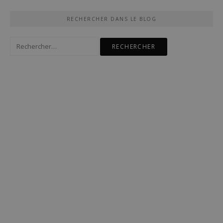
RECHERCHER DANS LE BLOG
Rechercher :