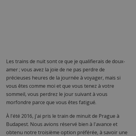
Les trains de nuit sont ce que je qualifierais de doux-
amer ; vous avez la joie de ne pas perdre de
précieuses heures de la journée à voyager, mais si
vous êtes comme moi et que vous tenez à votre
sommeil, vous perdrez le jour suivant à vous
morfondre parce que vous êtes fatigué.
À l'été 2016, j'ai pris le train de minuit de Prague à
Budapest. Nous avions réservé bien à l'avance et
obtenu notre troisième option préférée, à savoir une