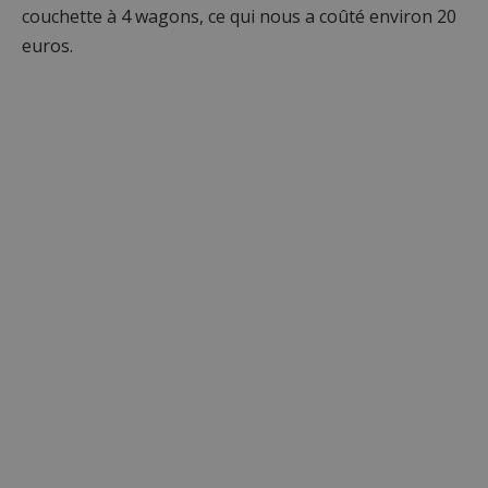
couchette à 4 wagons, ce qui nous a coûté environ 20
euros.