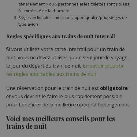
généralement 4 ou 6 personnes et les toilettes sont situées
à l'extrémité de la charrette.
Sièges inclinables - meilleur rapport qualité/prix, sièges de
type avion
Règles spécifiques aux trains de nuit Interrail
Si vous utilisez votre carte Interrail pour un train de
nuit, vous ne devez utiliser qu'un seul jour de voyage,
le jour du départ du train de nuit.
En savoir plus sur
les règles applicables aux trains de nuit
.
Une réservation pour le train de nuit est
obligatoire
et vous devriez le faire le plus rapidement possible
pour bénéficier de la meilleure option d'hébergement.
Voici mes meilleurs conseils pour les
trains de nuit