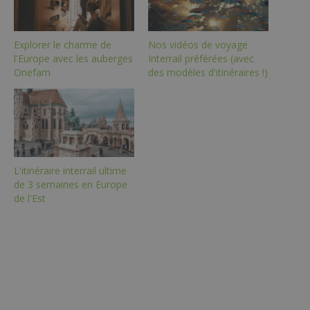
Explorer le charme de
Nos vidéos de voyage
l'Europe avec les auberges
Interrail préférées (avec
Onefam
des modèles d'itinéraires !)
L'itinéraire interrail ultime
de 3 semaines en Europe
de l'Est