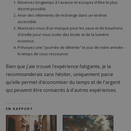
Réservez longtemps à l'avance et essayez d'être le plus
discret possible.
Avoir des vêtements de rechange dans un endroit
accessible
Munissez-vous d'un masque pour les yeux et de bouchons
d'oreille pour vous isoler des bruits et de la lumière
inconnus.
Prévoyez une "journée de détente" le jour de votre arrivée -
le temps de vous ressourcer.
Bien que j'aie trouvé l'expérience fatigante, je la
recommanderais sans hésiter, uniquement parce
qu'elle permet d'économiser du temps et de l'argent
qui peuvent être consacrés à d'autres expériences.
EN RAPPORT