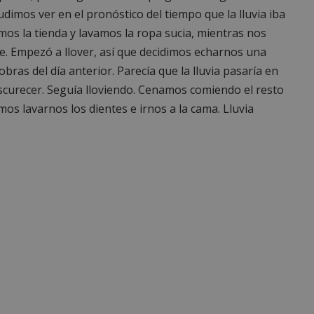
dimos ver en el pronóstico del tiempo que la lluvia iba
os la tienda y lavamos la ropa sucia, mientras nos
 Empezó a llover, así que decidimos echarnos una
bras del día anterior. Parecía que la lluvia pasaría en
curecer. Seguía lloviendo. Cenamos comiendo el resto
mos lavarnos los dientes e irnos a la cama. Lluvia