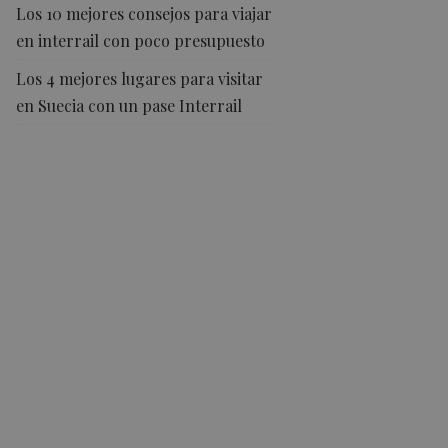
Los 10 mejores consejos para viajar
en interrail con poco presupuesto
Los 4 mejores lugares para visitar
en Suecia con un pase Interrail