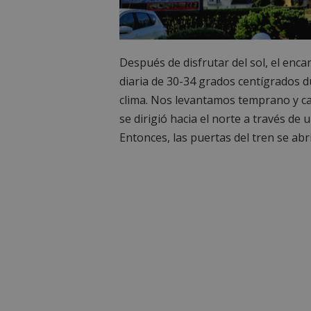
Después de disfrutar del sol, el en
diaria de 30-34 grados centígrados
clima. Nos levantamos temprano y ca
se dirigió hacia el norte a través d
Entonces, las puertas del tren se abr