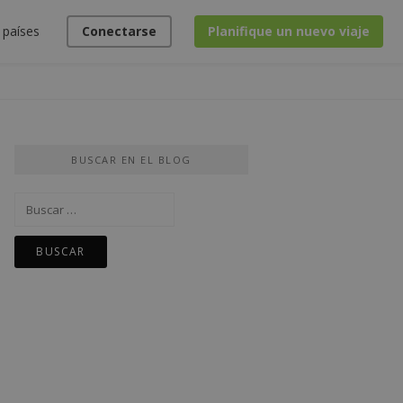
 países
Conectarse
Planifique un nuevo viaje
BUSCAR EN EL BLOG
Buscar: