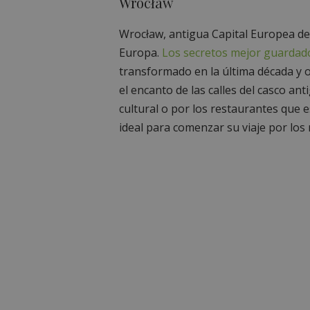
Wrocław
Wrocław, antigua Capital Europea de 
Europa.
Los secretos mejor guardad
transformado en la última década y 
el encanto de las calles del casco an
cultural o por los restaurantes que e
ideal para comenzar su viaje por los 