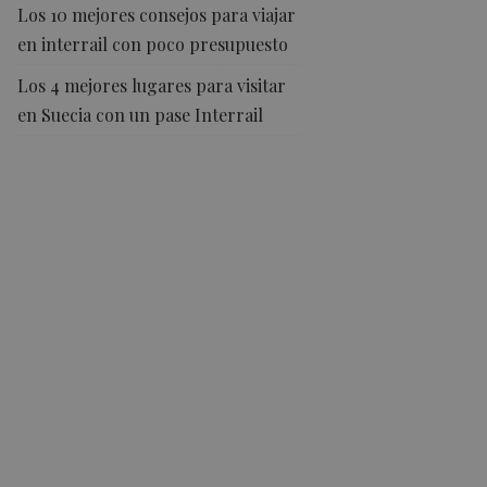
Los 10 mejores consejos para viajar
en interrail con poco presupuesto
Los 4 mejores lugares para visitar
en Suecia con un pase Interrail