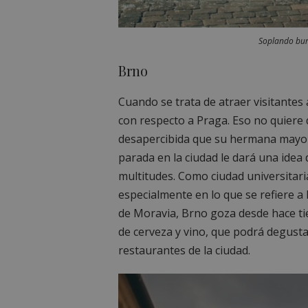
Soplando bur
Brno
Cuando se trata de atraer visitantes
con respecto a Praga. Eso no quiere
desapercibida que su hermana mayor.
parada en la ciudad le dará una idea 
multitudes. Como ciudad universitaria
especialmente en lo que se refiere a 
de Moravia, Brno goza desde hace ti
de cerveza y vino, que podrá degust
restaurantes de la ciudad.