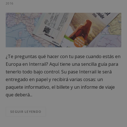
2016
¿Te preguntas qué hacer con tu pase cuando estás en
Europa en Interrail? Aquí tiene una sencilla guía para
tenerlo todo bajo control. Su pase Interrail le será
entregado en papel y recibirá varias cosas: un
paquete informativo, el billete y un informe de viaje
que deberá...
SEGUIR LEYENDO