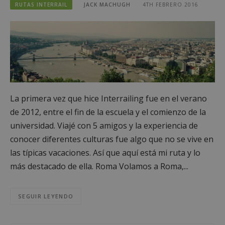
RUTAS INTERRAIL
JACK MACHUGH
4TH FEBRERO 2016
La primera vez que hice Interrailing fue en el verano
de 2012, entre el fin de la escuela y el comienzo de la
universidad. Viajé con 5 amigos y la experiencia de
conocer diferentes culturas fue algo que no se vive en
las típicas vacaciones. Así que aquí está mi ruta y lo
más destacado de ella. Roma Volamos a Roma,...
SEGUIR LEYENDO