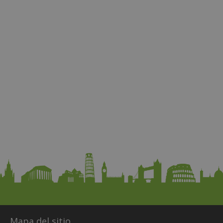
Mapa del sitio