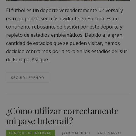
El fútbol es un deporte verdaderamente universal y
esto no podría ser más evidente en Europa. Es un
continente rebosante de pasión por este deporte y
repleto de estadios emblemáticos. Debido a la gran
cantidad de estadios que se pueden visitar, hemos
decidido centrarnos por ahora en los estadios del sur
de Europa. Así que...
SEGUIR LEYENDO
¿Cómo utilizar correctamente
mi pase Interrail?
CONSEJOS DE INTERRAIL
JACK MACHUGH
24TH MARZO