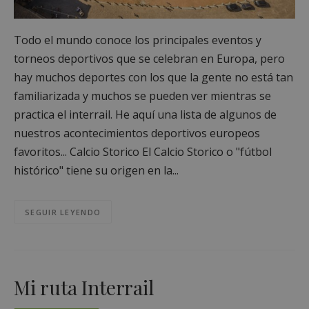
Todo el mundo conoce los principales eventos y
torneos deportivos que se celebran en Europa, pero
hay muchos deportes con los que la gente no está tan
familiarizada y muchos se pueden ver mientras se
practica el interrail. He aquí una lista de algunos de
nuestros acontecimientos deportivos europeos
favoritos... Calcio Storico El Calcio Storico o "fútbol
histórico" tiene su origen en la...
SEGUIR LEYENDO
Mi ruta Interrail