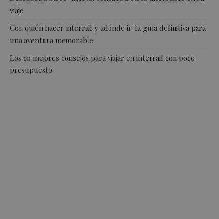
viaje
Con quién hacer interrail y adónde ir: la guía definitiva para
una aventura memorable
Los 10 mejores consejos para viajar en interrail con poco
presupuesto