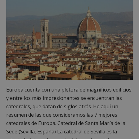
Europa cuenta con una plétora de magníficos edificios
y entre los más impresionantes se encuentran las
catedrales, que datan de siglos atrás. He aquí un
resumen de las que consideramos las 7 mejores
catedrales de Europa. Catedral de Santa María de la
Sede (Sevilla, España) La catedral de Sevilla es la