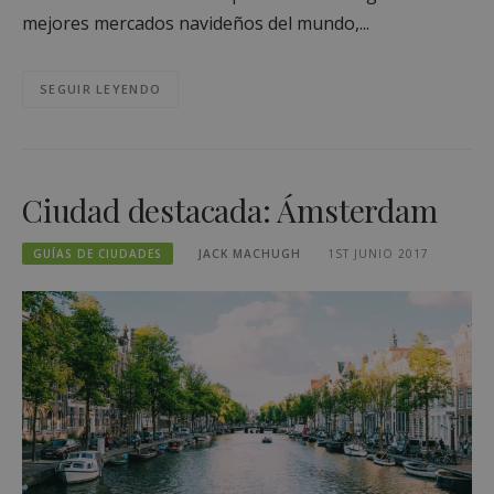
mejores mercados navideños del mundo,...
SEGUIR LEYENDO
Ciudad destacada: Ámsterdam
GUÍAS DE CIUDADES
JACK MACHUGH
1ST JUNIO 2017