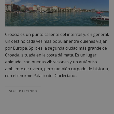
Croacia es un punto caliente del interrail y, en general,
un destino cada vez más popular entre quienes viajan
por Europa. Split es la segunda ciudad más grande de
Croacia, situada en la costa dálmata. Es un lugar
animado, con buenas vibraciones y un auténtico
ambiente de riviera, pero también cargado de historia,
con el enorme Palacio de Diocleciano...
SEGUIR LEYENDO