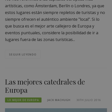
artísticas, como Ámsterdam, Berlín o Londres, ya que
estos lugares están siempre repletos de turistas y no
siempre ofrecen el auténtico ambiente "local". Si lo
que busca es el mejor arte callejero de Europa y
eventos puntuales, considere la posibilidad de ir a
lugares fuera de las zonas turísticas...
SEGUIR LEYENDO
Las mejores catedrales de
Europa
LO MEJOR DE EUROPA
JACK MACHUGH
30TH JULIO 2016