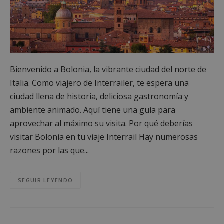
Bienvenido a Bolonia, la vibrante ciudad del norte de
Italia. Como viajero de Interrailer, te espera una
ciudad llena de historia, deliciosa gastronomía y
ambiente animado. Aquí tiene una guía para
aprovechar al máximo su visita. Por qué deberías
visitar Bolonia en tu viaje Interrail Hay numerosas
razones por las que...
SEGUIR LEYENDO