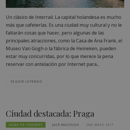
Un clásico de Interrail. La capital holandesa es mucho
más que cafeterías. Es una ciudad muy cultural y no le
faltarán cosas que hacer, pero algunas de las
principales atracciones, como la Casa de Ana Frank, el
Museo Van Gogh o la fábrica de Heineken, pueden
estar muy concurridas, por lo que merece la pena
reservar con antelación por Internet para...
SEGUIR LEYENDO
Ciudad destacada: Praga
GUÍAS DE CIUDADES
JACK MACHUGH
2ND MAYO 2017