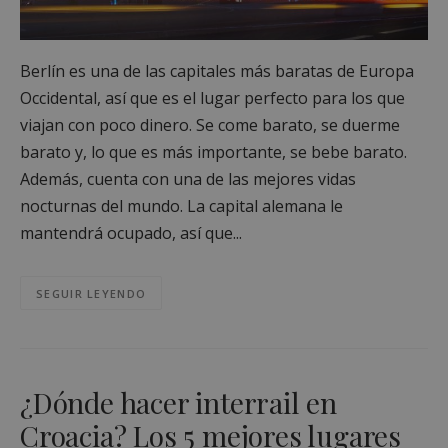
Berlín es una de las capitales más baratas de Europa
Occidental, así que es el lugar perfecto para los que
viajan con poco dinero. Se come barato, se duerme
barato y, lo que es más importante, se bebe barato.
Además, cuenta con una de las mejores vidas
nocturnas del mundo. La capital alemana le
mantendrá ocupado, así que...
SEGUIR LEYENDO
¿Dónde hacer interrail en
Croacia? Los 5 mejores lugares