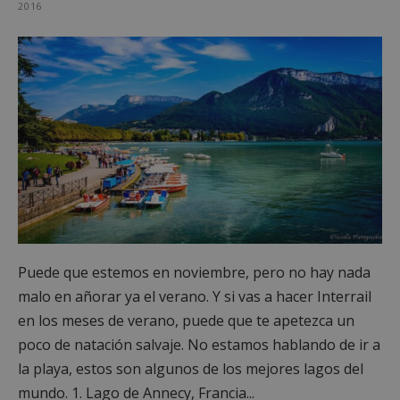
2016
Puede que estemos en noviembre, pero no hay nada
malo en añorar ya el verano. Y si vas a hacer Interrail
en los meses de verano, puede que te apetezca un
poco de natación salvaje. No estamos hablando de ir a
la playa, estos son algunos de los mejores lagos del
mundo. 1. Lago de Annecy, Francia...