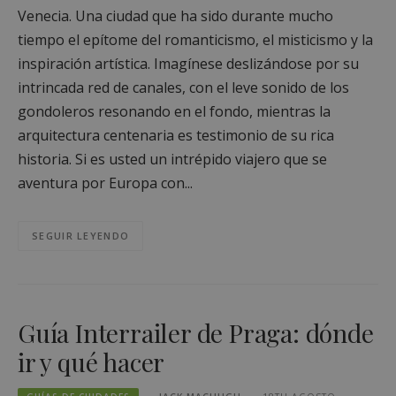
Venecia. Una ciudad que ha sido durante mucho
tiempo el epítome del romanticismo, el misticismo y la
inspiración artística. Imagínese deslizándose por su
intrincada red de canales, con el leve sonido de los
gondoleros resonando en el fondo, mientras la
arquitectura centenaria es testimonio de su rica
historia. Si es usted un intrépido viajero que se
aventura por Europa con...
SEGUIR LEYENDO
Guía Interrailer de Praga: dónde
ir y qué hacer