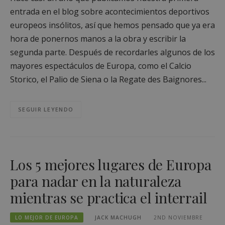
entrada en el blog sobre acontecimientos deportivos
europeos insólitos, así que hemos pensado que ya era
hora de ponernos manos a la obra y escribir la
segunda parte. Después de recordarles algunos de los
mayores espectáculos de Europa, como el Calcio
Storico, el Palio de Siena o la Regate des Baignores...
SEGUIR LEYENDO
Los 5 mejores lugares de Europa
para nadar en la naturaleza
mientras se practica el interrail
LO MEJOR DE EUROPA
JACK MACHUGH
2ND NOVIEMBRE