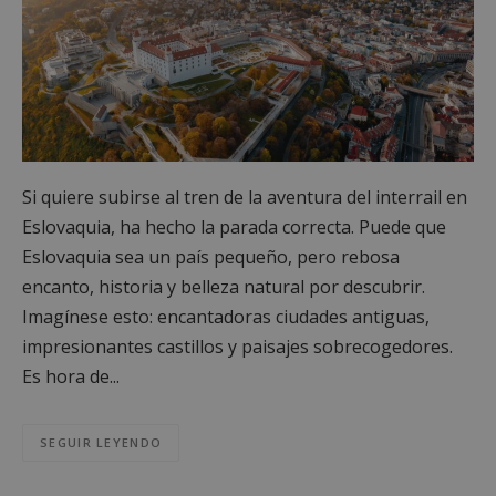
Si quiere subirse al tren de la aventura del interrail en
Eslovaquia, ha hecho la parada correcta. Puede que
Eslovaquia sea un país pequeño, pero rebosa
encanto, historia y belleza natural por descubrir.
Imagínese esto: encantadoras ciudades antiguas,
impresionantes castillos y paisajes sobrecogedores.
Es hora de...
SEGUIR LEYENDO