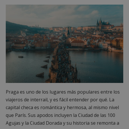
Praga es uno de los lugares más populares entre los
viajeros de interrail, y es fácil entender por qué. La
capital checa es romántica y hermosa, al mismo nivel
que París. Sus apodos incluyen la Ciudad de las 100
Agujas y la Ciudad Dorada y su historia se remonta a