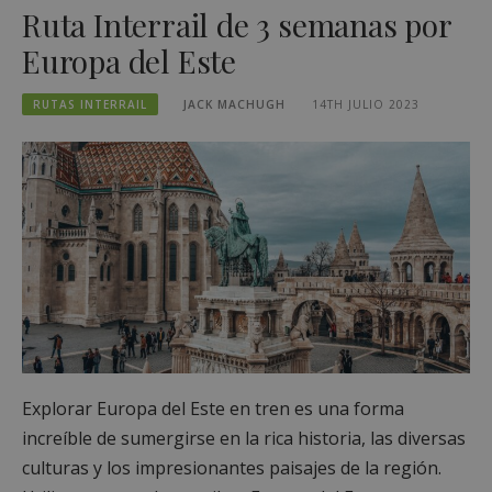
Ruta Interrail de 3 semanas por
Europa del Este
RUTAS INTERRAIL
JACK MACHUGH
14TH JULIO 2023
Explorar Europa del Este en tren es una forma
increíble de sumergirse en la rica historia, las diversas
culturas y los impresionantes paisajes de la región.