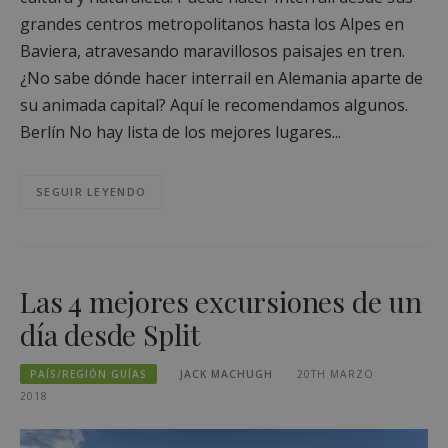
grandes centros metropolitanos hasta los Alpes en
Baviera, atravesando maravillosos paisajes en tren.
¿No sabe dónde hacer interrail en Alemania aparte de
su animada capital? Aquí le recomendamos algunos.
Berlín No hay lista de los mejores lugares...
SEGUIR LEYENDO
Las 4 mejores excursiones de un
día desde Split
PAÍS/REGIÓN GUÍAS
JACK MACHUGH
20TH MARZO
2018