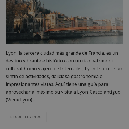
Lyon, la tercera ciudad más grande de Francia, es un
destino vibrante e histórico con un rico patrimonio
cultural. Como viajero de Interrailer, Lyon le ofrece un
sinfín de actividades, deliciosa gastronomía e
impresionantes vistas. Aquí tiene una guía para
aprovechar al máximo su visita a Lyon: Casco antiguo
(Vieux Lyon)...
SEGUIR LEYENDO