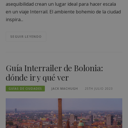
asequibilidad crean un lugar ideal para hacer escala
en un viaje Interrail. El ambiente bohemio de la ciudad
inspira...
SEGUIR LEYENDO
Guía Interrailer de Bolonia:
dónde ir y qué ver
GUÍAS DE CIUDADES
JACK MACHUGH
25TH JULIO 2023