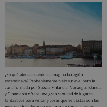
¿En qué piensa cuando se imagina la región
escandinava? Probablemente hielo y nieve, pero la
zona formada por Suecia, Finlandia, Noruega, Islandia
y Dinamarca ofrece una gran cantidad de lugares
fantásticos para visitar y cosas que ver. Estas son las
mejores ciudades para explorar en tren y algunos