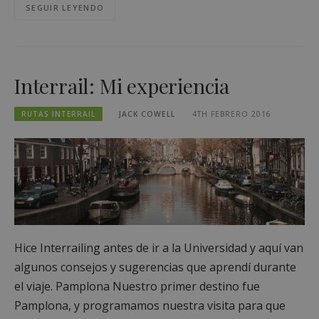
SEGUIR LEYENDO
Interrail: Mi experiencia
RUTAS INTERRAIL
JACK COWELL
4TH FEBRERO 2016
Hice Interrailing antes de ir a la Universidad y aquí van
algunos consejos y sugerencias que aprendí durante
el viaje. Pamplona Nuestro primer destino fue
Pamplona, y programamos nuestra visita para que