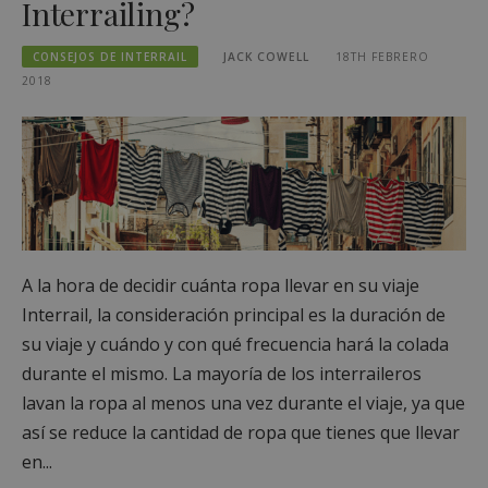
Interrailing?
CONSEJOS DE INTERRAIL
JACK COWELL
18TH FEBRERO
2018
A la hora de decidir cuánta ropa llevar en su viaje
Interrail, la consideración principal es la duración de
su viaje y cuándo y con qué frecuencia hará la colada
durante el mismo. La mayoría de los interraileros
lavan la ropa al menos una vez durante el viaje, ya que
así se reduce la cantidad de ropa que tienes que llevar
en...