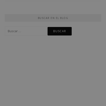
BUSCAR EN EL BLOG
Buscar: