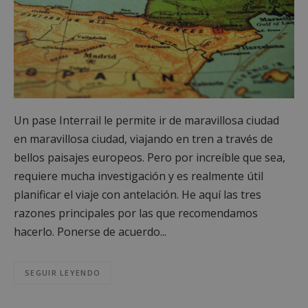
Un pase Interrail le permite ir de maravillosa ciudad
en maravillosa ciudad, viajando en tren a través de
bellos paisajes europeos. Pero por increíble que sea,
requiere mucha investigación y es realmente útil
planificar el viaje con antelación. He aquí las tres
razones principales por las que recomendamos
hacerlo. Ponerse de acuerdo...
SEGUIR LEYENDO