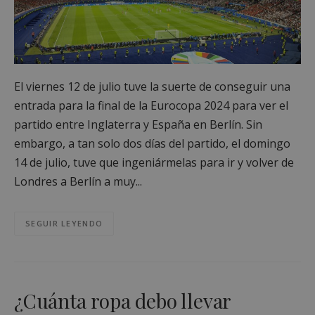
El viernes 12 de julio tuve la suerte de conseguir una
entrada para la final de la Eurocopa 2024 para ver el
partido entre Inglaterra y España en Berlín. Sin
embargo, a tan solo dos días del partido, el domingo
14 de julio, tuve que ingeniármelas para ir y volver de
Londres a Berlín a muy...
SEGUIR LEYENDO
¿Cuánta ropa debo llevar