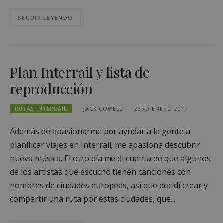
SEGUIR LEYENDO
Plan Interrail y lista de
reproducción
RUTAS INTERRAIL
JACK COWELL
23RD ENERO 2017
Además de apasionarme por ayudar a la gente a
planificar viajes en Interrail, me apasiona descubrir
nueva música. El otro día me di cuenta de que algunos
de los artistas que escucho tienen canciones con
nombres de ciudades europeas, así que decidí crear y
compartir una ruta por estas ciudades, que...