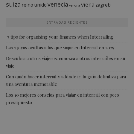
suiza
venecia
viena
reino unido
zagreb
verona
ENTRADAS RECIENTES
7 tips for organising your finances when Interrailing
Las 7 joyas ocultas a las que viajar en Interrail en 2025
Descubra a otros viajeros: conozca a otros interraíles en su
viaje
Con quién hacer interrail y adónde ir: la guía definitiva para
una aventura memorable
Los 10 mejores consejos para viajar en interrail con poco
presupuesto