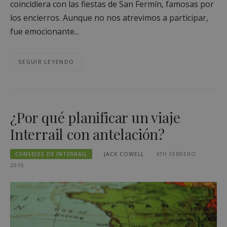
coincidiera con las fiestas de San Fermín, famosas por
los encierros. Aunque no nos atrevimos a participar,
fue emocionante...
SEGUIR LEYENDO
¿Por qué planificar un viaje
Interrail con antelación?
CONSEJOS DE INTERRAIL
JACK COWELL
4TH FEBRERO
2016