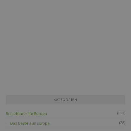
KATEGORIEN
(113)
Reiseführer für Europa
(28)
Das Beste aus Europa