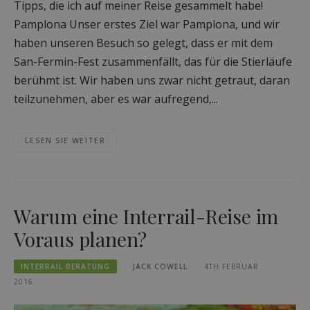
Tipps, die ich auf meiner Reise gesammelt habe!
Pamplona Unser erstes Ziel war Pamplona, und wir
haben unseren Besuch so gelegt, dass er mit dem
San-Fermin-Fest zusammenfällt, das für die Stierläufe
berühmt ist. Wir haben uns zwar nicht getraut, daran
teilzunehmen, aber es war aufregend,...
LESEN SIE WEITER
Warum eine Interrail-Reise im
Voraus planen?
INTERRAIL BERATUNG
JACK COWELL
4TH FEBRUAR
2016