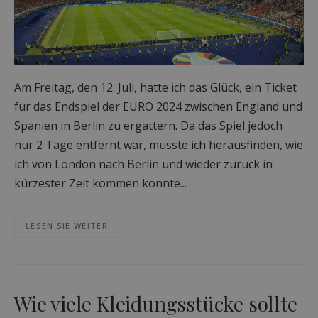
Am Freitag, den 12. Juli, hatte ich das Glück, ein Ticket
für das Endspiel der EURO 2024 zwischen England und
Spanien in Berlin zu ergattern. Da das Spiel jedoch
nur 2 Tage entfernt war, musste ich herausfinden, wie
ich von London nach Berlin und wieder zurück in
kürzester Zeit kommen konnte...
LESEN SIE WEITER
Wie viele Kleidungsstücke sollte