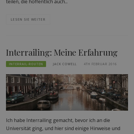
teilen, die hoffentlich auch...
LESEN SIE WEITER
Interrailing: Meine Erfahrung
INTERRAIL-ROUTEN
JACK COWELL
4TH FEBRUAR 2016
Ich habe Interrailing gemacht, bevor ich an die
Universität ging, und hier sind einige Hinweise und