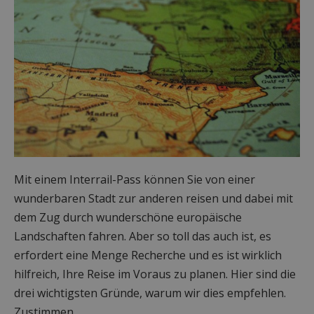
Mit einem Interrail-Pass können Sie von einer
wunderbaren Stadt zur anderen reisen und dabei mit
dem Zug durch wunderschöne europäische
Landschaften fahren. Aber so toll das auch ist, es
erfordert eine Menge Recherche und es ist wirklich
hilfreich, Ihre Reise im Voraus zu planen. Hier sind die
drei wichtigsten Gründe, warum wir dies empfehlen.
Zustimmen...