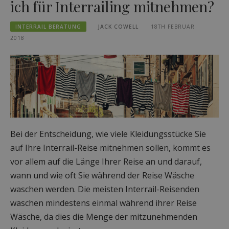
ich für Interrailing mitnehmen?
INTERRAIL BERATUNG
JACK COWELL
18TH FEBRUAR
2018
Bei der Entscheidung, wie viele Kleidungsstücke Sie
auf Ihre Interrail-Reise mitnehmen sollen, kommt es
vor allem auf die Länge Ihrer Reise an und darauf,
wann und wie oft Sie während der Reise Wäsche
waschen werden. Die meisten Interrail-Reisenden
waschen mindestens einmal während ihrer Reise
Wäsche, da dies die Menge der mitzunehmenden