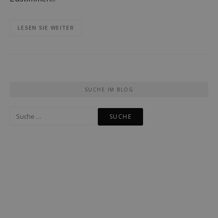
LESEN SIE WEITER
SUCHE IM BLOG
Suche
nach: