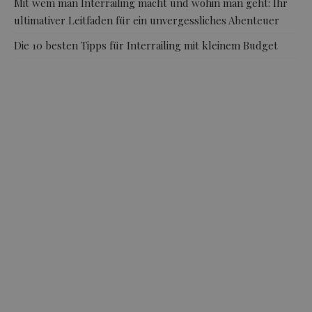
Mit wem man Interrailing macht und wohin man geht: Ihr
ultimativer Leitfaden für ein unvergessliches Abenteuer
Die 10 besten Tipps für Interrailing mit kleinem Budget