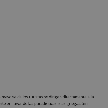
 mayoría de los turistas se dirigen directamente a la
ente en favor de las paradisíacas islas griegas. Sin