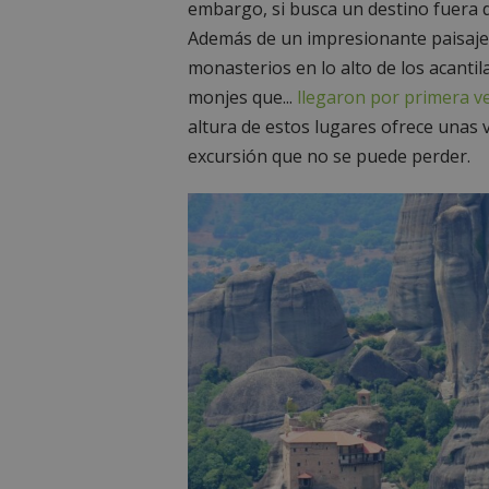
embargo, si busca un destino fuera d
Además de un impresionante paisaje 
monasterios en lo alto de los acanti
monjes que...
llegaron por primera ve
altura de estos lugares ofrece unas 
excursión que no se puede perder.