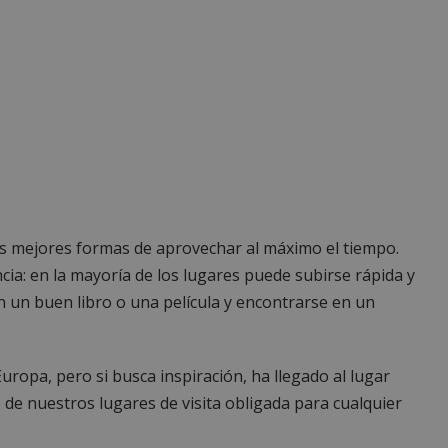
as mejores formas de aprovechar al máximo el tiempo.
ncia: en la mayoría de los lugares puede subirse rápida y
 un buen libro o una película y encontrarse en un
uropa, pero si busca inspiración, ha llegado al lugar
de nuestros lugares de visita obligada para cualquier