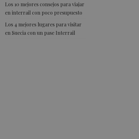
Los 10 mejores consejos para viajar
en interrail con poco presupuesto
Los 4 mejores lugares para visitar
en Suecia con un pase Interrail