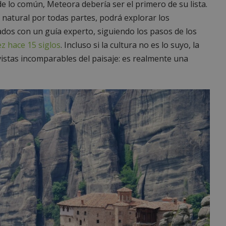
e lo común, Meteora debería ser el primero de su lista.
natural por todas partes, podrá explorar los
lados con un guía experto, siguiendo los pasos de los
z hace 15 siglos
. Incluso si la cultura no es lo suyo, la
vistas incomparables del paisaje: es realmente una