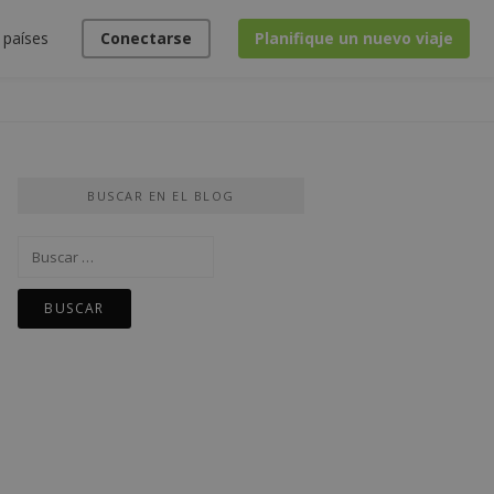
 países
Conectarse
Planifique un nuevo viaje
BUSCAR EN EL BLOG
Buscar: