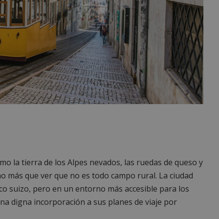
o la tierra de los Alpes nevados, las ruedas de queso y
ho más que ver que no es todo campo rural. La ciudad
co suizo, pero en un entorno más accesible para los
 una digna incorporación a sus planes de viaje por