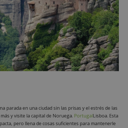
na parada en una ciudad sin las prisas y el estrés de las
ás y visite la capital de Noruega.
Portugal
Lisboa. Esta
acta, pero llena de cosas suficientes para mantenerle