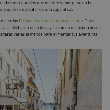
cuada tanto para los que quieren sumergirse en la
ólo quieren disfrutar de una copa al sol.
 te pierdas
El famoso pastel de nata de Lisboa
. Estas
era se deshacen en la boca y se comen en Lisboa desde
sitarás varias al menos para alimentar tus aventuras