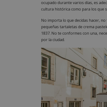
ocupado durante varios días, es ade
cultura histórica como para los que s
No importa lo que decidas hacer, no
pequeñas tartaletas de crema pastel
1837. No te conformes con una, nece
por la ciudad.