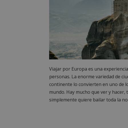
Viajar por Europa es una experiencia
personas. La enorme variedad de ciud
continente lo convierten en uno de l
mundo. Hay mucho que ver y hacer, ta
simplemente quiere bailar toda la n