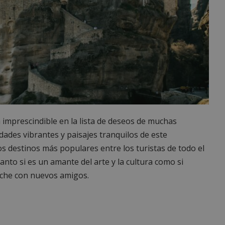
 imprescindible en la lista de deseos de muchas
ades vibrantes y paisajes tranquilos de este
os destinos más populares entre los turistas de todo el
nto si es un amante del arte y la cultura como si
oche con nuevos amigos.