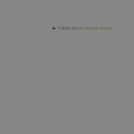
Pubblicato in
Interrail Advice