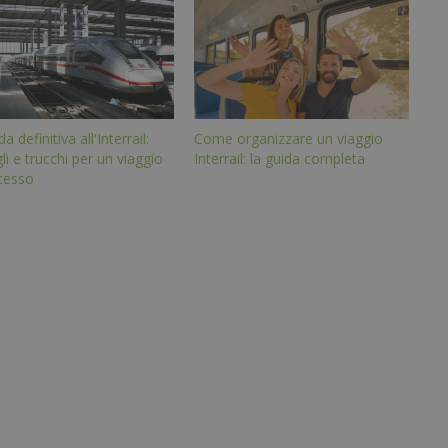
a definitiva all'Interrail:
Come organizzare un viaggio
li e trucchi per un viaggio
Interrail: la guida completa
cesso