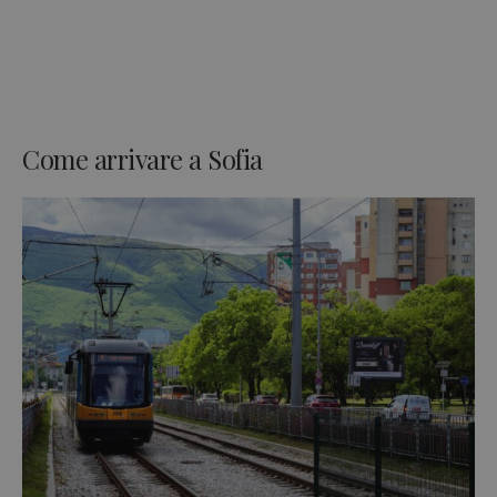
Come arrivare a Sofia