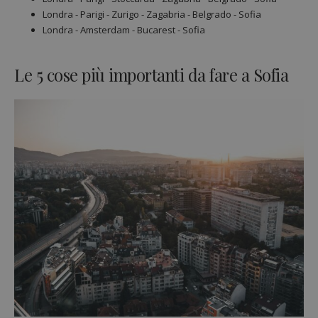
Londra - Parigi - Zurigo - Zagabria - Belgrado - Sofia
Londra - Amsterdam - Bucarest - Sofia
Le 5 cose più importanti da fare a Sofia