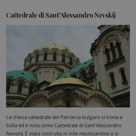
Cattedrale di Sant'Alessandro Nevskij
La chiesa cattedrale del Patriarca bulgaro si trova a
Sofia ed è nota come Cattedrale di Sant'Alessandro
Nevskij. È stata costruita in stile neobizantino e si