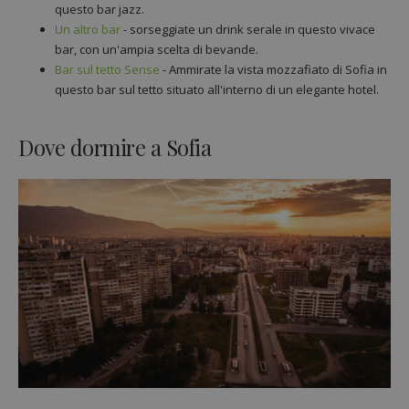
questo bar jazz.
Un altro bar
- sorseggiate un drink serale in questo vivace
bar, con un'ampia scelta di bevande.
Bar sul tetto Sense
- Ammirate la vista mozzafiato di Sofia in
questo bar sul tetto situato all'interno di un elegante hotel.
Dove dormire a Sofia