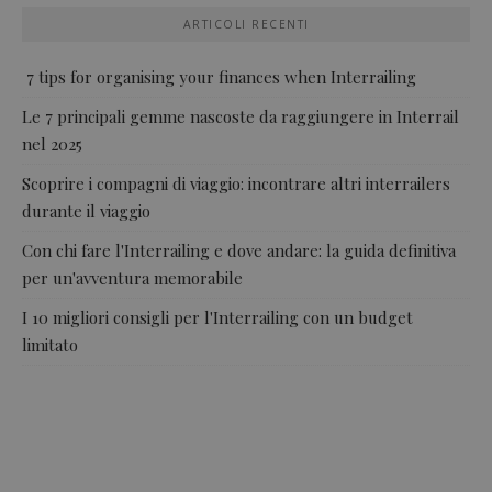
ARTICOLI RECENTI
7 tips for organising your finances when Interrailing
Le 7 principali gemme nascoste da raggiungere in Interrail
nel 2025
Scoprire i compagni di viaggio: incontrare altri interrailers
durante il viaggio
Con chi fare l'Interrailing e dove andare: la guida definitiva
per un'avventura memorabile
I 10 migliori consigli per l'Interrailing con un budget
limitato