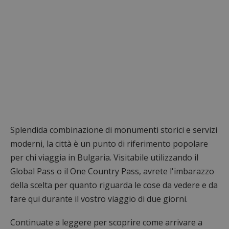
Splendida combinazione di monumenti storici e servizi
moderni, la città è un punto di riferimento popolare
per chi viaggia in Bulgaria. Visitabile utilizzando il
Global Pass o il One Country Pass, avrete l'imbarazzo
della scelta per quanto riguarda le cose da vedere e da
fare qui durante il vostro viaggio di due giorni.
Continuate a leggere per scoprire come arrivare a