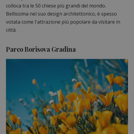
colloca tra le 50 chiese più grandi del mondo.
Bellissima nel suo design architettonico, è spesso
votata come l'attrazione più popolare da visitare in
città.
Parco Borisova Gradina