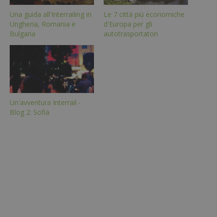
Una guida all'Interrailing in
Le 7 città più economiche
Ungheria, Romania e
d'Europa per gli
Bulgaria
autotrasportatori
Un'avventura Interrail -
Blog 2: Sofia