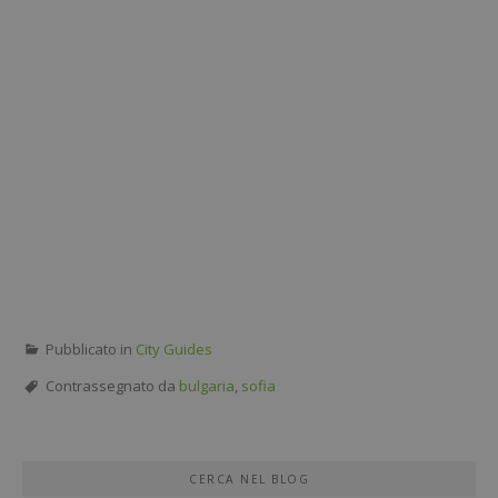
Pubblicato in
City Guides
Contrassegnato da
bulgaria
,
sofia
CERCA NEL BLOG