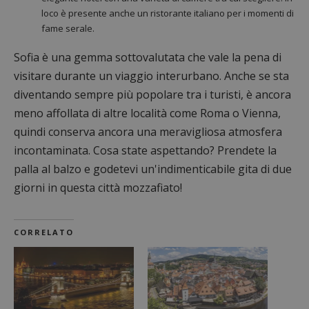
loco è presente anche un ristorante italiano per i momenti di
fame serale.
Sofia è una gemma sottovalutata che vale la pena di
visitare durante un viaggio interurbano. Anche se sta
diventando sempre più popolare tra i turisti, è ancora
meno affollata di altre località come Roma o Vienna,
quindi conserva ancora una meravigliosa atmosfera
incontaminata. Cosa state aspettando? Prendete la
palla al balzo e godetevi un'indimenticabile gita di due
giorni in questa città mozzafiato!
CORRELATO