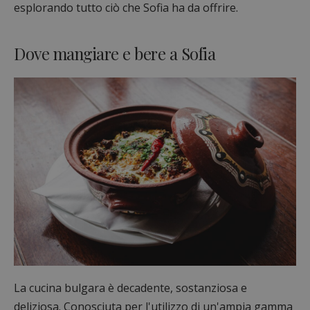
esplorando tutto ciò che Sofia ha da offrire.
Dove mangiare e bere a Sofia
La cucina bulgara è decadente, sostanziosa e
deliziosa. Conosciuta per l'utilizzo di un'ampia gamma