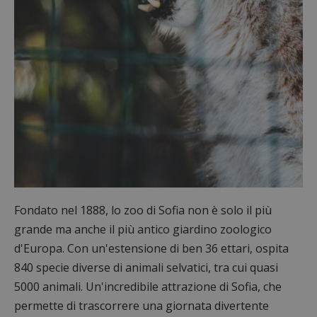
Fondato nel 1888, lo zoo di Sofia non è solo il più
grande ma anche il più antico giardino zoologico
d'Europa. Con un'estensione di ben 36 ettari, ospita
840 specie diverse di animali selvatici, tra cui quasi
5000 animali. Un'incredibile attrazione di Sofia, che
permette di trascorrere una giornata divertente