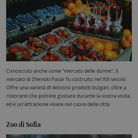
Conosciuto anche come "mercato delle donne", il
mercato di Zhenski Pazar fu costruito nel XIX secolo.
Offre una varietà di deliziosi prodotti bulgari, oltre a
ristoranti che potrete gustare durante la vostra visita,
ed è un'attrazione vivace nel cuore della città.
Zoo di Sofia