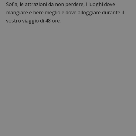
Sofia, le attrazioni da non perdere, i luoghi dove
mangiare e bere meglio e dove alloggiare durante il
vostro viaggio di 48 ore.