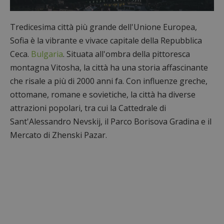
Tredicesima città più grande dell'Unione Europea,
Sofia è la vibrante e vivace capitale della Repubblica
Ceca.
Bulgaria
. Situata all'ombra della pittoresca
montagna Vitosha, la città ha una storia affascinante
che risale a più di 2000 anni fa. Con influenze greche,
ottomane, romane e sovietiche, la città ha diverse
attrazioni popolari, tra cui la Cattedrale di
Sant'Alessandro Nevskij, il Parco Borisova Gradina e il
Mercato di Zhenski Pazar.