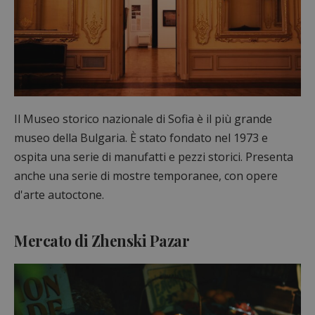
Il Museo storico nazionale di Sofia è il più grande
museo della Bulgaria. È stato fondato nel 1973 e
ospita una serie di manufatti e pezzi storici. Presenta
anche una serie di mostre temporanee, con opere
d'arte autoctone.
Mercato di Zhenski Pazar