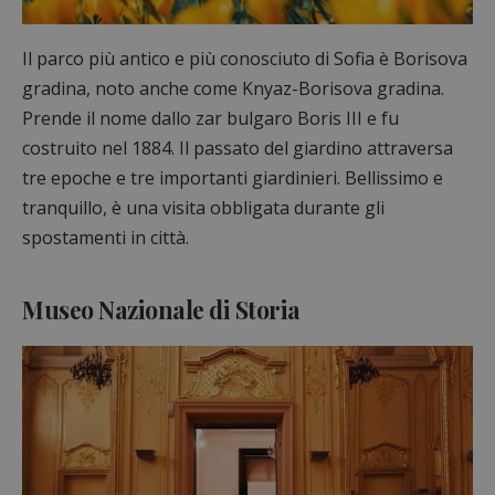
Il parco più antico e più conosciuto di Sofia è Borisova
gradina, noto anche come Knyaz-Borisova gradina.
Prende il nome dallo zar bulgaro Boris III e fu
costruito nel 1884. Il passato del giardino attraversa
tre epoche e tre importanti giardinieri. Bellissimo e
tranquillo, è una visita obbligata durante gli
spostamenti in città.
Museo Nazionale di Storia