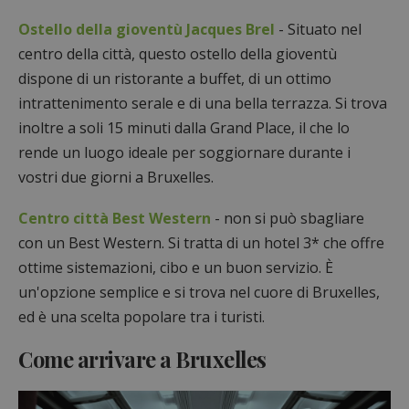
Ostello della gioventù Jacques Brel
- Situato nel
centro della città, questo ostello della gioventù
dispone di un ristorante a buffet, di un ottimo
intrattenimento serale e di una bella terrazza. Si trova
inoltre a soli 15 minuti dalla Grand Place, il che lo
rende un luogo ideale per soggiornare durante i
vostri due giorni a Bruxelles.
Centro città Best Western
- non si può sbagliare
con un Best Western. Si tratta di un hotel 3* che offre
ottime sistemazioni, cibo e un buon servizio. È
un'opzione semplice e si trova nel cuore di Bruxelles,
ed è una scelta popolare tra i turisti.
Come arrivare a Bruxelles