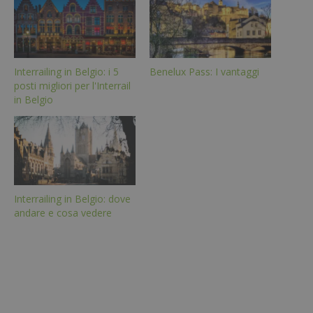
Interrailing in Belgio: i 5
Benelux Pass: I vantaggi
posti migliori per l'Interrail
in Belgio
Interrailing in Belgio: dove
andare e cosa vedere