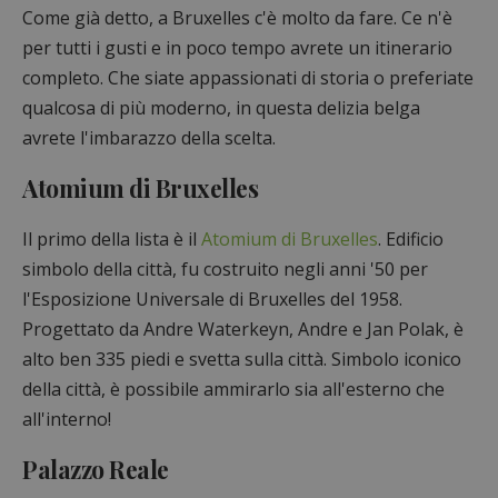
Come già detto, a Bruxelles c'è molto da fare. Ce n'è
per tutti i gusti e in poco tempo avrete un itinerario
completo. Che siate appassionati di storia o preferiate
qualcosa di più moderno, in questa delizia belga
avrete l'imbarazzo della scelta.
Atomium di Bruxelles
Il primo della lista è il
Atomium di Bruxelles
. Edificio
simbolo della città, fu costruito negli anni '50 per
l'Esposizione Universale di Bruxelles del 1958.
Progettato da Andre Waterkeyn, Andre e Jan Polak, è
alto ben 335 piedi e svetta sulla città. Simbolo iconico
della città, è possibile ammirarlo sia all'esterno che
all'interno!
Palazzo Reale