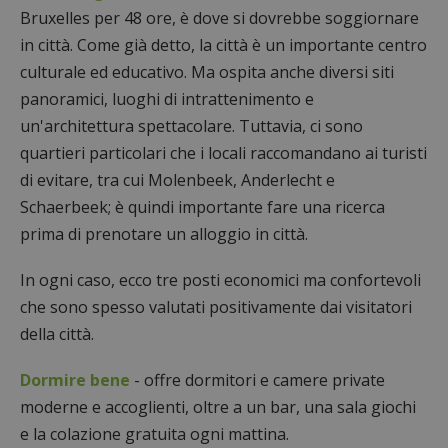
Bruxelles per 48 ore, è dove si dovrebbe soggiornare
in città. Come già detto, la città è un importante centro
culturale ed educativo. Ma ospita anche diversi siti
panoramici, luoghi di intrattenimento e
un'architettura spettacolare. Tuttavia, ci sono
quartieri particolari che i locali raccomandano ai turisti
di evitare, tra cui Molenbeek, Anderlecht e
Schaerbeek; è quindi importante fare una ricerca
prima di prenotare un alloggio in città.
In ogni caso, ecco tre posti economici ma confortevoli
che sono spesso valutati positivamente dai visitatori
della città.
Dormire bene
- offre dormitori e camere private
moderne e accoglienti, oltre a un bar, una sala giochi
e la colazione gratuita ogni mattina.