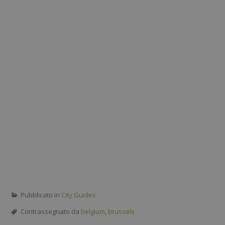
Pubblicato in
City Guides
Contrassegnato da
belgium
,
brussels