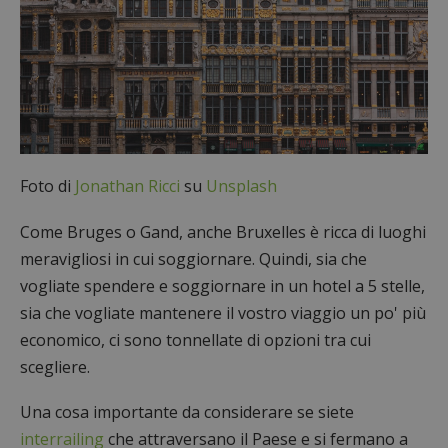
Foto di
Jonathan Ricci
su
Unsplash
Come Bruges o Gand, anche Bruxelles è ricca di luoghi
meravigliosi in cui soggiornare. Quindi, sia che
vogliate spendere e soggiornare in un hotel a 5 stelle,
sia che vogliate mantenere il vostro viaggio un po' più
economico, ci sono tonnellate di opzioni tra cui
scegliere.
Una cosa importante da considerare se siete
interrailing
che attraversano il Paese e si fermano a