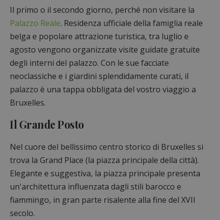
Il primo o il secondo giorno, perché non visitare la
Palazzo Reale
. Residenza ufficiale della famiglia reale
belga e popolare attrazione turistica, tra luglio e
agosto vengono organizzate visite guidate gratuite
degli interni del palazzo. Con le sue facciate
neoclassiche e i giardini splendidamente curati, il
palazzo è una tappa obbligata del vostro viaggio a
Bruxelles.
Il Grande Posto
Nel cuore del bellissimo centro storico di Bruxelles si
trova la Grand Place (la piazza principale della città).
Elegante e suggestiva, la piazza principale presenta
un'architettura influenzata dagli stili barocco e
fiammingo, in gran parte risalente alla fine del XVII
secolo.