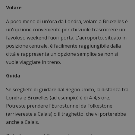
Volare
A poco meno di un'ora da Londra, volare a Bruxelles è
un'opzione conveniente per chi vuole trascorrere un
favoloso weekend fuori porta. L'aeroporto, situato in
posizione centrale, è facilmente raggiungibile dalla
città e rappresenta un'opzione semplice se non si
vuole viaggiare in treno.
Guida
Se scegliete di guidare dal Regno Unito, la distanza tra
Londra e Bruxelles (ad esempio) è di 4-4,5 ore.
Potreste prendere l'Eurostunnel da Folkestone
(arrivereste a Calais) o il traghetto, che vi porterebbe
anche a Calais.