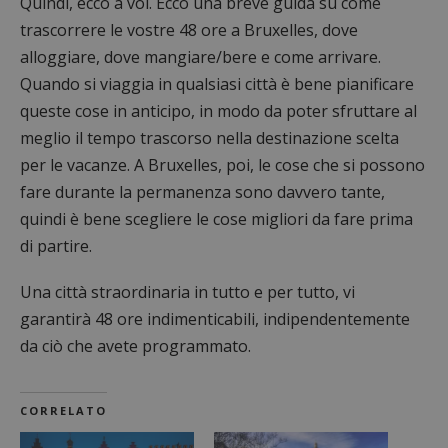
Quindi, ecco a voi. Ecco una breve guida su come
trascorrere le vostre 48 ore a Bruxelles, dove
alloggiare, dove mangiare/bere e come arrivare.
Quando si viaggia in qualsiasi città è bene pianificare
queste cose in anticipo, in modo da poter sfruttare al
meglio il tempo trascorso nella destinazione scelta
per le vacanze. A Bruxelles, poi, le cose che si possono
fare durante la permanenza sono davvero tante,
quindi è bene scegliere le cose migliori da fare prima
di partire.
Una città straordinaria in tutto e per tutto, vi
garantirà 48 ore indimenticabili, indipendentemente
da ciò che avete programmato.
CORRELATO