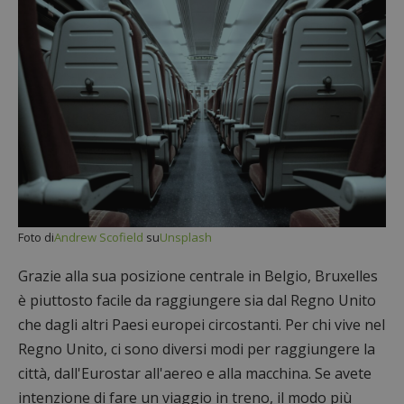
Foto di
Andrew Scofield
su
Unsplash
Grazie alla sua posizione centrale in Belgio, Bruxelles
è piuttosto facile da raggiungere sia dal Regno Unito
che dagli altri Paesi europei circostanti. Per chi vive nel
Regno Unito, ci sono diversi modi per raggiungere la
città, dall'Eurostar all'aereo e alla macchina. Se avete
intenzione di fare un viaggio in treno, il modo più