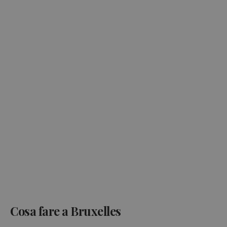
Cosa fare a Bruxelles