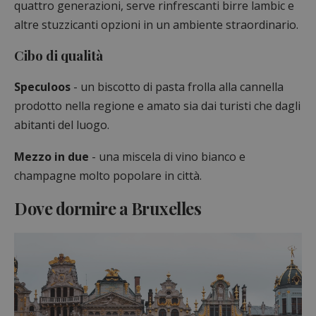
quattro generazioni, serve rinfrescanti birre lambic e
altre stuzzicanti opzioni in un ambiente straordinario.
Cibo di qualità
Speculoos
- un biscotto di pasta frolla alla cannella
prodotto nella regione e amato sia dai turisti che dagli
abitanti del luogo.
Mezzo in due
- una miscela di vino bianco e
champagne molto popolare in città.
Dove dormire a Bruxelles