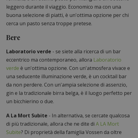
leggero durante il viaggio. Economico ma con una
buona selezione di piatti, è un'ottima opzione per chi
cerca un pasto senza troppe pretese.
Bere
Laboratorio verde
- se siete alla ricerca di un bar
eccentrico ma contemporaneo, allora
Laboratorio
verde
è un'ottima opzione. Con un'atmosfera vivace e
una seducente illuminazione verde, è un cocktail bar
da non perdere. Con un'ampia selezione di assenzio,
gin e la tradizionale birra belga, è il luogo perfetto per
un bicchierino o due.
A La Mort Subite
- In alternativa, se cercate qualcosa
di più tradizionale, allora che ne dite di
A LA Mort
Subite
? Di proprietà della famiglia Vossen da oltre