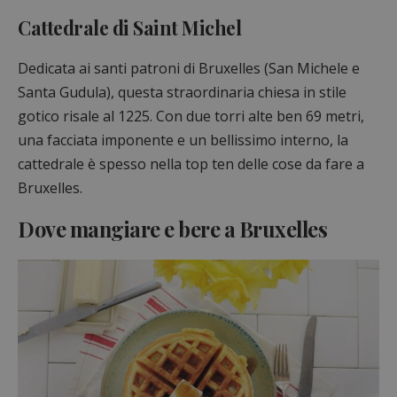
Cattedrale di Saint Michel
Dedicata ai santi patroni di Bruxelles (San Michele e
Santa Gudula), questa straordinaria chiesa in stile
gotico risale al 1225. Con due torri alte ben 69 metri,
una facciata imponente e un bellissimo interno, la
cattedrale è spesso nella top ten delle cose da fare a
Bruxelles.
Dove mangiare e bere a Bruxelles