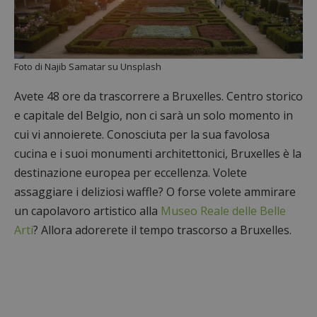
Foto di Najib Samatar su Unsplash
Avete 48 ore da trascorrere a Bruxelles. Centro storico
e capitale del Belgio, non ci sarà un solo momento in
cui vi annoierete. Conosciuta per la sua favolosa
cucina e i suoi monumenti architettonici, Bruxelles è la
destinazione europea per eccellenza. Volete
assaggiare i deliziosi waffle? O forse volete ammirare
un capolavoro artistico alla
Museo Reale delle Belle
Arti
? Allora adorerete il tempo trascorso a Bruxelles.