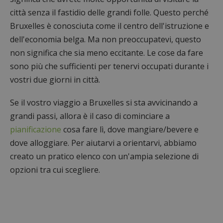
città senza il fastidio delle grandi folle. Questo perché
Bruxelles è conosciuta come il centro dell'istruzione e
dell'economia belga. Ma non preoccupatevi, questo
non significa che sia meno eccitante. Le cose da fare
sono più che sufficienti per tenervi occupati durante i
vostri due giorni in città.
Se il vostro viaggio a Bruxelles si sta avvicinando a
grandi passi, allora è il caso di cominciare a
pianificazione
cosa fare lì, dove mangiare/bevere e
dove alloggiare. Per aiutarvi a orientarvi, abbiamo
creato un pratico elenco con un'ampia selezione di
opzioni tra cui scegliere.