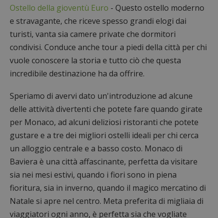
Ostello della gioventù Euro
- Questo ostello moderno
e stravagante, che riceve spesso grandi elogi dai
turisti, vanta sia camere private che dormitori
condivisi. Conduce anche tour a piedi della città per chi
vuole conoscere la storia e tutto ciò che questa
incredibile destinazione ha da offrire.
Speriamo di avervi dato un'introduzione ad alcune
delle attività divertenti che potete fare quando girate
per Monaco, ad alcuni deliziosi ristoranti che potete
gustare e a tre dei migliori ostelli ideali per chi cerca
un alloggio centrale e a basso costo. Monaco di
Baviera è una città affascinante, perfetta da visitare
sia nei mesi estivi, quando i fiori sono in piena
fioritura, sia in inverno, quando il magico mercatino di
Natale si apre nel centro. Meta preferita di migliaia di
viaggiatori ogni anno, è perfetta sia che vogliate