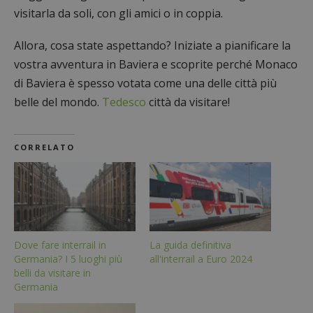
visitarla da soli, con gli amici o in coppia.
Allora, cosa state aspettando? Iniziate a pianificare la
vostra avventura in Baviera e scoprite perché Monaco
di Baviera è spesso votata come una delle città più
belle del mondo.
Tedesco
città da visitare!
CORRELATO
Dove fare interrail in
La guida definitiva
Germania? I 5 luoghi più
all'interrail a Euro 2024
belli da visitare in
Germania