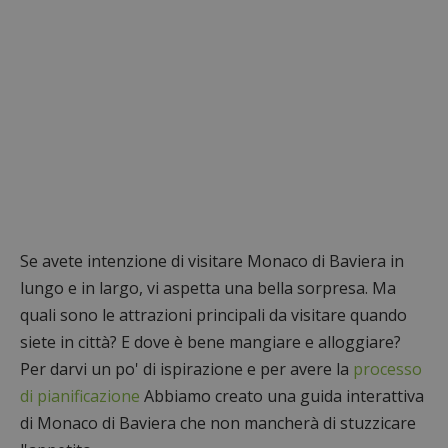
Se avete intenzione di visitare Monaco di Baviera in
lungo e in largo, vi aspetta una bella sorpresa. Ma
quali sono le attrazioni principali da visitare quando
siete in città? E dove è bene mangiare e alloggiare?
Per darvi un po' di ispirazione e per avere la
processo
di pianificazione
Abbiamo creato una guida interattiva
di Monaco di Baviera che non mancherà di stuzzicare