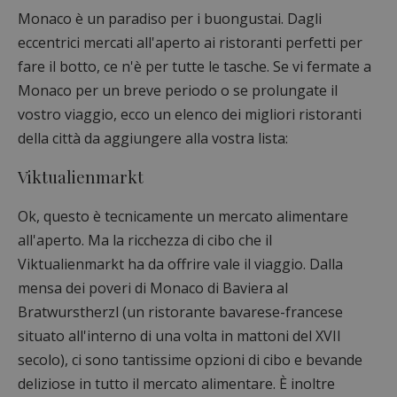
Monaco è un paradiso per i buongustai. Dagli
eccentrici mercati all'aperto ai ristoranti perfetti per
fare il botto, ce n'è per tutte le tasche. Se vi fermate a
Monaco per un breve periodo o se prolungate il
vostro viaggio, ecco un elenco dei migliori ristoranti
della città da aggiungere alla vostra lista:
Viktualienmarkt
Ok, questo è tecnicamente un mercato alimentare
all'aperto. Ma la ricchezza di cibo che il
Viktualienmarkt ha da offrire vale il viaggio. Dalla
mensa dei poveri di Monaco di Baviera al
Bratwurstherzl (un ristorante bavarese-francese
situato all'interno di una volta in mattoni del XVII
secolo), ci sono tantissime opzioni di cibo e bevande
deliziose in tutto il mercato alimentare. È inoltre