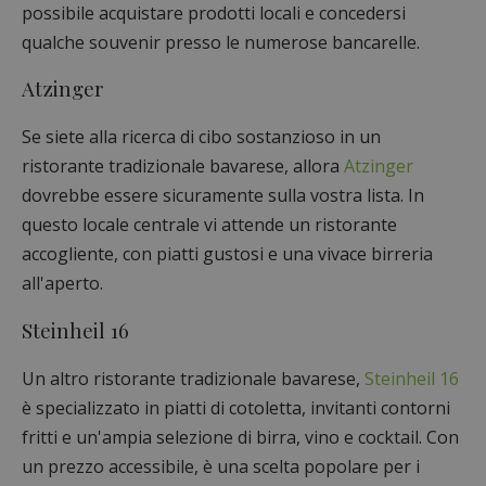
possibile acquistare prodotti locali e concedersi
qualche souvenir presso le numerose bancarelle.
Atzinger
Se siete alla ricerca di cibo sostanzioso in un
ristorante tradizionale bavarese, allora
Atzinger
dovrebbe essere sicuramente sulla vostra lista. In
questo locale centrale vi attende un ristorante
accogliente, con piatti gustosi e una vivace birreria
all'aperto.
Steinheil 16
Un altro ristorante tradizionale bavarese,
Steinheil 16
è specializzato in piatti di cotoletta, invitanti contorni
fritti e un'ampia selezione di birra, vino e cocktail. Con
un prezzo accessibile, è una scelta popolare per i