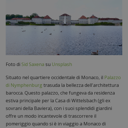
Foto di
Sid Saxena
su
Unsplash
Situato nel quartiere occidentale di Monaco, il
Palazzo
di Nymphenburg
trasuda la bellezza dell'architettura
barocca. Questo palazzo, che fungeva da residenza
estiva principale per la Casa di Wittelsbach (gli ex
sovrani della Baviera), con i suoi splendidi giardini
offre un modo incantevole di trascorrere il
pomeriggio quando si è in viaggio a Monaco di