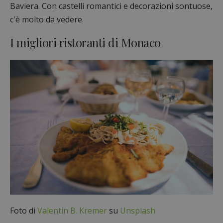
Baviera. Con castelli romantici e decorazioni sontuose,
c'è molto da vedere.
I migliori ristoranti di Monaco
Foto di
Valentin B. Kremer
su
Unsplash