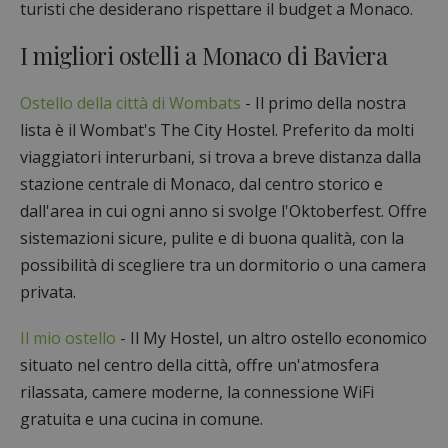
turisti che desiderano rispettare il budget a Monaco.
I migliori ostelli a Monaco di Baviera
Ostello della città di Wombats
- Il primo della nostra
lista è il Wombat's The City Hostel. Preferito da molti
viaggiatori interurbani, si trova a breve distanza dalla
stazione centrale di Monaco, dal centro storico e
dall'area in cui ogni anno si svolge l'Oktoberfest. Offre
sistemazioni sicure, pulite e di buona qualità, con la
possibilità di scegliere tra un dormitorio o una camera
privata.
Il mio ostello
- Il My Hostel, un altro ostello economico
situato nel centro della città, offre un'atmosfera
rilassata, camere moderne, la connessione WiFi
gratuita e una cucina in comune.