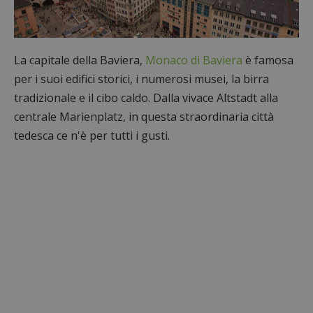
La capitale della Baviera,
Monaco di Baviera
è famosa
per i suoi edifici storici, i numerosi musei, la birra
tradizionale e il cibo caldo. Dalla vivace Altstadt alla
centrale Marienplatz, in questa straordinaria città
tedesca ce n'è per tutti i gusti.