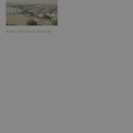
Il mio percorso Interrail