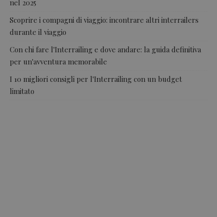
nel 2025
Scoprire i compagni di viaggio: incontrare altri interrailers
durante il viaggio
Con chi fare l'Interrailing e dove andare: la guida definitiva
per un'avventura memorabile
I 10 migliori consigli per l'Interrailing con un budget
limitato