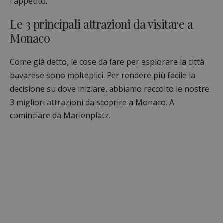
l'appetito.
Le 3 principali attrazioni da visitare a
Monaco
Come già detto, le cose da fare per esplorare la città
bavarese sono molteplici. Per rendere più facile la
decisione su dove iniziare, abbiamo raccolto le nostre
3 migliori attrazioni da scoprire a Monaco. A
cominciare da Marienplatz.