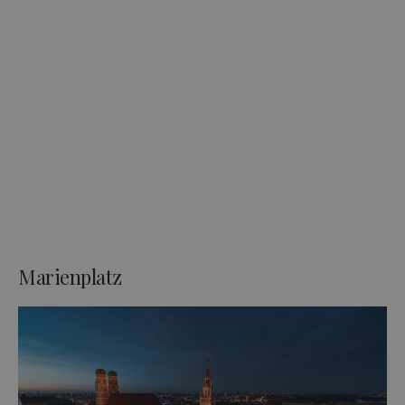
Marienplatz