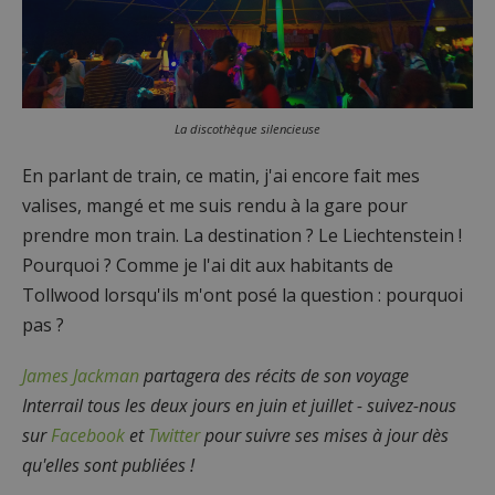
La discothèque silencieuse
En parlant de train, ce matin, j'ai encore fait mes
valises, mangé et me suis rendu à la gare pour
prendre mon train. La destination ? Le Liechtenstein !
Pourquoi ? Comme je l'ai dit aux habitants de
Tollwood lorsqu'ils m'ont posé la question : pourquoi
pas ?
James Jackman
partagera des récits de son voyage
Interrail tous les deux jours en juin et juillet - suivez-nous
sur
Facebook
et
Twitter
pour suivre ses mises à jour dès
qu'elles sont publiées !