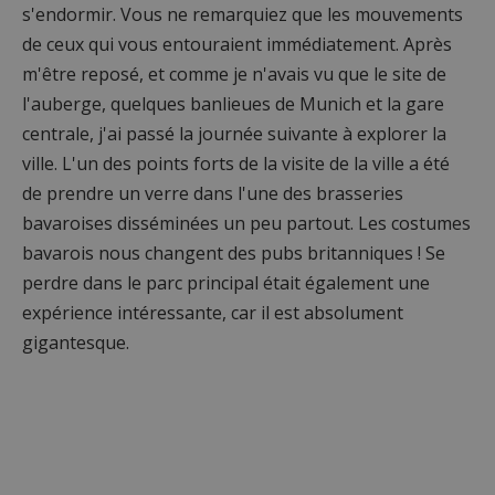
s'endormir. Vous ne remarquiez que les mouvements
de ceux qui vous entouraient immédiatement. Après
m'être reposé, et comme je n'avais vu que le site de
l'auberge, quelques banlieues de Munich et la gare
centrale, j'ai passé la journée suivante à explorer la
ville. L'un des points forts de la visite de la ville a été
de prendre un verre dans l'une des brasseries
bavaroises disséminées un peu partout. Les costumes
bavarois nous changent des pubs britanniques ! Se
perdre dans le parc principal était également une
expérience intéressante, car il est absolument
gigantesque.