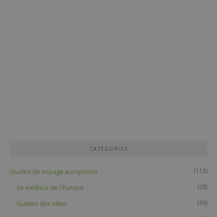
CATÉGORIES
(113)
Guides de voyage européens
(28)
Le meilleur de l'Europe
(36)
Guides des villes