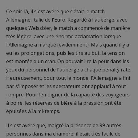
Ce soir-là, il s'est avéré que c'était le match
Allemagne-Italie de l'Euro. Regardé à l'auberge, avec
quelques Weissbier, le match a commencé de manière
très légère, avec une énorme acclamation lorsque
l'Allemagne a marqué (évidemment). Mais quand il y a
eu les prolongations, puis les tirs au but, la tension
est montée d'un cran. On pouvait lire la peur dans les
yeux du personnel de l'auberge à chaque penalty raté.
Heureusement, pour tout le monde, l'Allemagne a fini
par s'imposer et les spectateurs ont applaudi à tout
rompre. Pour témoigner de la capacité des voyageurs
à boire, les réserves de bière à la pression ont été
épuisées à la mi-temps.
Il s'est avéré que, malgré la présence de 99 autres
personnes dans ma chambre, il était très facile de