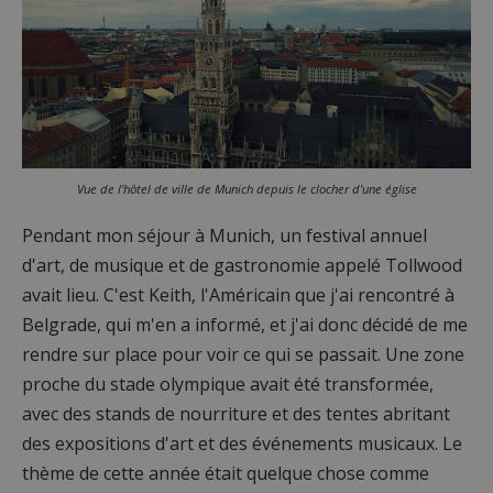
Vue de l'hôtel de ville de Munich depuis le clocher d'une église
Pendant mon séjour à Munich, un festival annuel
d'art, de musique et de gastronomie appelé Tollwood
avait lieu. C'est Keith, l'Américain que j'ai rencontré à
Belgrade, qui m'en a informé, et j'ai donc décidé de me
rendre sur place pour voir ce qui se passait. Une zone
proche du stade olympique avait été transformée,
avec des stands de nourriture et des tentes abritant
des expositions d'art et des événements musicaux. Le
thème de cette année était quelque chose comme