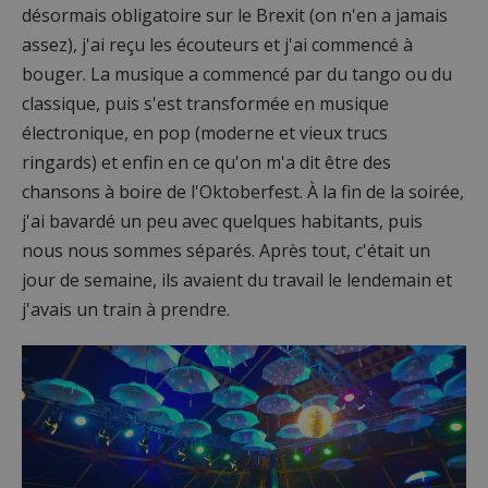
désormais obligatoire sur le Brexit (on n'en a jamais
assez), j'ai reçu les écouteurs et j'ai commencé à
bouger. La musique a commencé par du tango ou du
classique, puis s'est transformée en musique
électronique, en pop (moderne et vieux trucs
ringards) et enfin en ce qu'on m'a dit être des
chansons à boire de l'Oktoberfest. À la fin de la soirée,
j'ai bavardé un peu avec quelques habitants, puis
nous nous sommes séparés. Après tout, c'était un
jour de semaine, ils avaient du travail le lendemain et
j'avais un train à prendre.