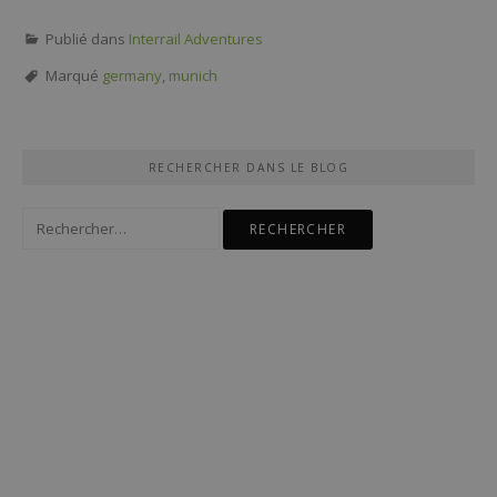
Publié dans
Interrail Adventures
Marqué
germany
,
munich
RECHERCHER DANS LE BLOG
Rechercher :