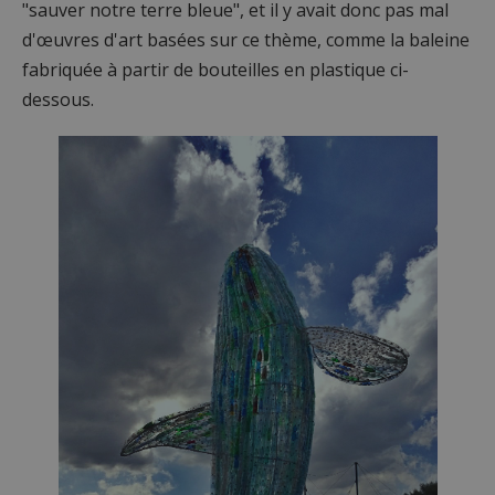
"sauver notre terre bleue", et il y avait donc pas mal
d'œuvres d'art basées sur ce thème, comme la baleine
fabriquée à partir de bouteilles en plastique ci-
dessous.