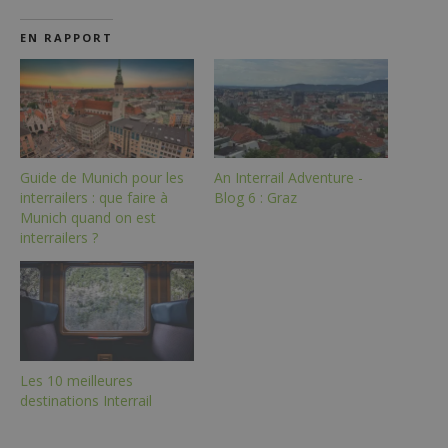
EN RAPPORT
Guide de Munich pour les
An Interrail Adventure -
interrailers : que faire à
Blog 6 : Graz
Munich quand on est
interrailers ?
Les 10 meilleures
destinations Interrail