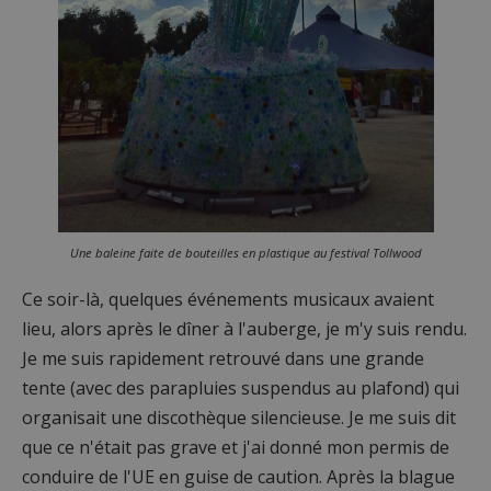
Une baleine faite de bouteilles en plastique au festival Tollwood
Ce soir-là, quelques événements musicaux avaient
lieu, alors après le dîner à l'auberge, je m'y suis rendu.
Je me suis rapidement retrouvé dans une grande
tente (avec des parapluies suspendus au plafond) qui
organisait une discothèque silencieuse. Je me suis dit
que ce n'était pas grave et j'ai donné mon permis de
conduire de l'UE en guise de caution. Après la blague