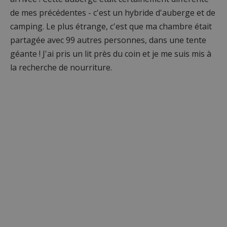
de mes précédentes - c'est un hybride d'auberge et de
camping. Le plus étrange, c'est que ma chambre était
partagée avec 99 autres personnes, dans une tente
géante ! J'ai pris un lit près du coin et je me suis mis à
la recherche de nourriture.